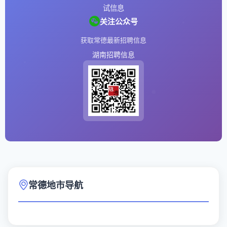
试信息
关注公众号
获取常德最新招聘信息
湖南招聘信息
常德地市导航