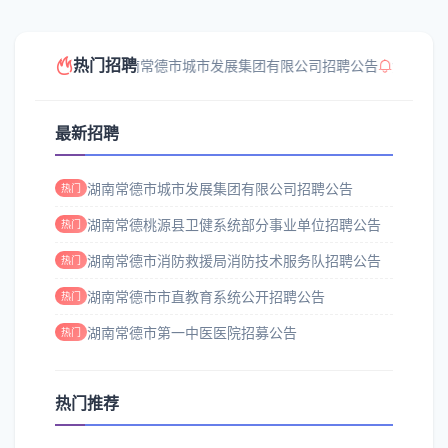
热门招聘
湖南常德市城市发展集团有限公司招聘公告
湖南常德
最新招聘
湖南常德市城市发展集团有限公司招聘公告
热门
湖南常德桃源县卫健系统部分事业单位招聘公告
热门
湖南常德市消防救援局消防技术服务队招聘公告
热门
湖南常德市市直教育系统公开招聘公告
热门
湖南常德市第一中医医院招募公告
热门
热门推荐