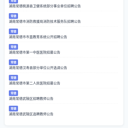
常德
湖南常德桃源县卫健系统部分事业单位招聘公告
常德
湖南常德市消防救援局消防技术服务队招聘公告
常德
湖南常德市市直教育系统公开招聘公告
常德
湖南常德市第一中医医院招募公告
常德
湖南常德汉寿县部分单位公开选调公告
常德
湖南常德市第二人民医院招募公告
常德
湖南常德武陵区招聘教师公告
常德
湖南常德武陵区选聘教师公告