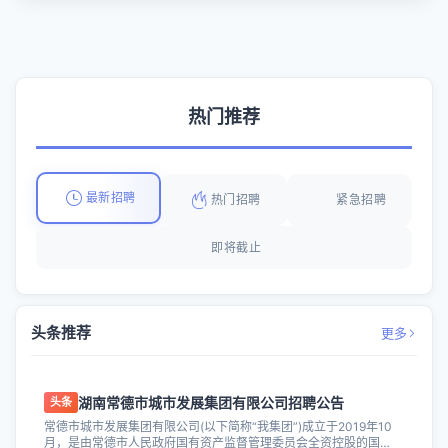
热门推荐
最新招聘
热门招聘
紧急招聘
即将截止
头条推荐
更多
湖南常德市城市发展集团有限公司招聘公告
头条
常德市城市发展集团有限公司(以下简称“我集团”)成立于2019年10
月，是由常德市人民政府国有资产监督管理委员会全资控股的国有