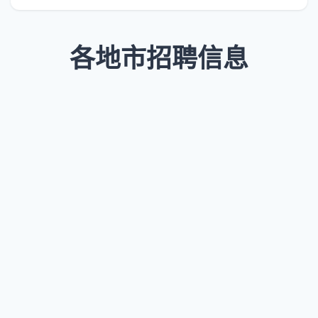
各地市招聘信息