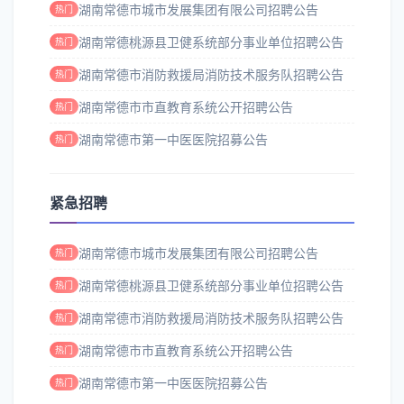
湖南常德市城市发展集团有限公司招聘公告
热门
湖南常德桃源县卫健系统部分事业单位招聘公告
热门
湖南常德市消防救援局消防技术服务队招聘公告
热门
湖南常德市市直教育系统公开招聘公告
热门
湖南常德市第一中医医院招募公告
热门
紧急招聘
湖南常德市城市发展集团有限公司招聘公告
热门
湖南常德桃源县卫健系统部分事业单位招聘公告
热门
湖南常德市消防救援局消防技术服务队招聘公告
热门
湖南常德市市直教育系统公开招聘公告
热门
湖南常德市第一中医医院招募公告
热门