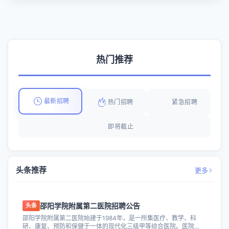
热门推荐
最新招聘
热门招聘
紧急招聘
即将截止
头条推荐
更多
邵阳学院附属第二医院招聘公告
头条
邵阳学院附属第二医院始建于1984年，是一所集医疗、教学、科
研、康复、预防和保健于一体的现代化三级甲等综合医院。医院占