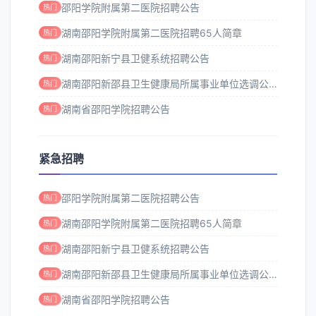
邵阳学院附属第二医院招聘公告
热门
湖南邵阳学院附属第二医院招聘65人简章
热门
湖南邵阳新宁县卫健系统招聘公告
热门
湖南邵阳新邵县卫生健康局所属事业单位选调公告
热门
湖南省邵阳学院招聘公告
热门
紧急招聘
邵阳学院附属第二医院招聘公告
热门
湖南邵阳学院附属第二医院招聘65人简章
热门
湖南邵阳新宁县卫健系统招聘公告
热门
湖南邵阳新邵县卫生健康局所属事业单位选调公告
热门
湖南省邵阳学院招聘公告
热门