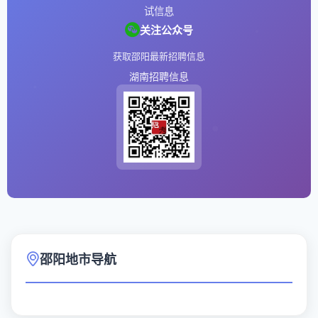
试信息
关注公众号
获取邵阳最新招聘信息
湖南招聘信息
邵阳地市导航