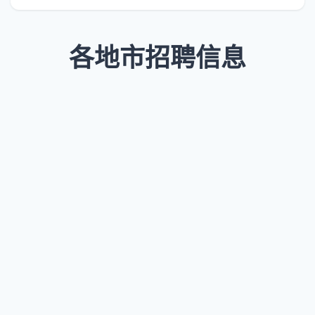
各地市招聘信息