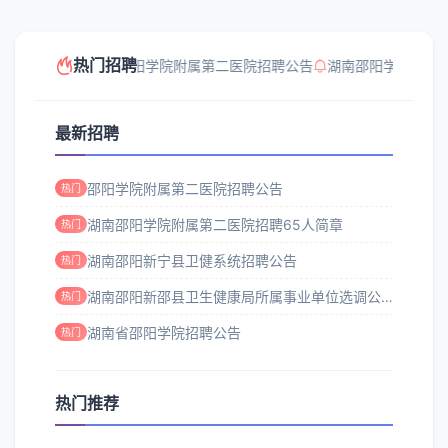
热门招聘
邵阳学院附属第二医院招聘公告
湖南邵阳学院附属第
最新招聘
邵阳学院附属第二医院招聘公告
热门
湖南邵阳学院附属第二医院招聘65人简章
热门
湖南邵阳新宁县卫健系统招聘公告
热门
湖南邵阳新邵县卫生健康局所属事业单位选调公告
热门
湖南省邵阳学院招聘公告
热门
热门推荐