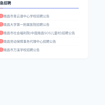
急招聘
南昌市青云谱中心学校招聘公告
门
南昌大学第一附属医院招聘公告
门
南昌市社会福利院(中国南昌SOS儿童村)招聘公告
门
南昌劳动保障事务代理中心招聘公告
门
南昌市万溪学校招聘公告
门