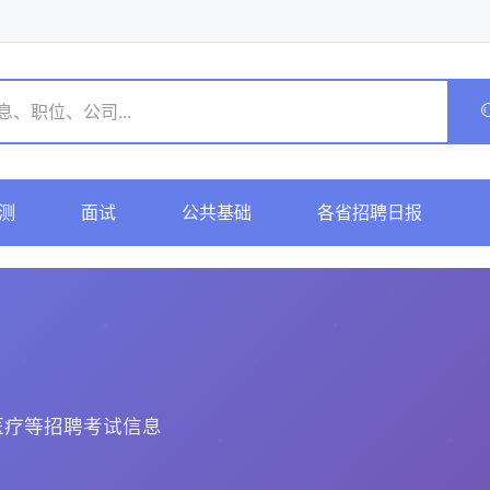
测
面试
公共基础
各省招聘日报
医疗等招聘考试信息