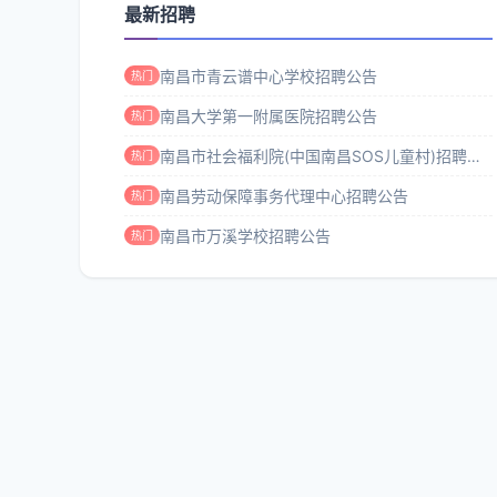
最新招聘
南昌市青云谱中心学校招聘公告
热门
南昌大学第一附属医院招聘公告
热门
南昌市社会福利院(中国南昌SOS儿童村)招聘公告
热门
南昌劳动保障事务代理中心招聘公告
热门
南昌市万溪学校招聘公告
热门