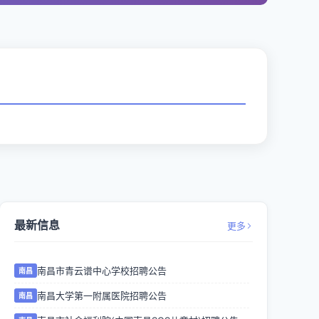
最新信息
更多
南昌市青云谱中心学校招聘公告
南昌
南昌大学第一附属医院招聘公告
南昌