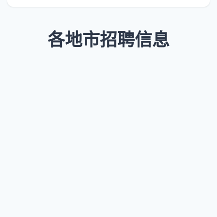
各地市招聘信息