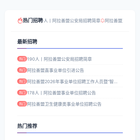
热门招聘
190人丨阿拉善盟公安局招聘简章
阿拉善盟直事业单
最新招聘
190人丨阿拉善盟公安局招聘简章
热门
阿拉善盟直事业单位引进公告
热门
阿拉善盟2026年事业单位招聘工作人员暨“智...
热门
178人丨阿拉善盟事业单位招聘公告
热门
阿拉善盟卫生健康类事业单位招聘公告
热门
热门推荐