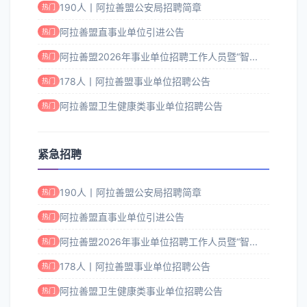
190人丨阿拉善盟公安局招聘简章
热门
阿拉善盟直事业单位引进公告
热门
阿拉善盟2026年事业单位招聘工作人员暨“智...
热门
178人丨阿拉善盟事业单位招聘公告
热门
阿拉善盟卫生健康类事业单位招聘公告
热门
紧急招聘
190人丨阿拉善盟公安局招聘简章
热门
阿拉善盟直事业单位引进公告
热门
阿拉善盟2026年事业单位招聘工作人员暨“智...
热门
178人丨阿拉善盟事业单位招聘公告
热门
阿拉善盟卫生健康类事业单位招聘公告
热门