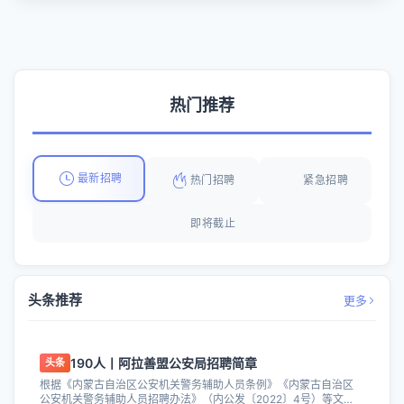
热门推荐
最新招聘
热门招聘
紧急招聘
即将截止
头条推荐
更多
190人丨阿拉善盟公安局招聘简章
头条
根据《内蒙古自治区公安机关警务辅助人员条例》《内蒙古自治区
公安机关警务辅助人员招聘办法》（内公发〔2022〕4号）等文件