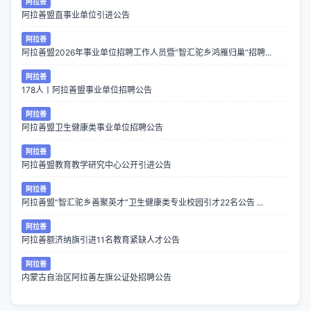
阿拉善
阿拉善盟直事业单位引进公告
阿拉善
阿拉善盟2026年事业单位招聘工作人员暨“智汇驼乡鸿雁归巢”招聘...
阿拉善
178人丨阿拉善盟事业单位招聘公告
阿拉善
阿拉善盟卫生健康类事业单位招聘公告
阿拉善
阿拉善盟教育教学研究中心公开引进公告
阿拉善
阿拉善盟“智汇驼乡善聚英才”卫生健康类专业校园引才22名公告 ...
阿拉善
阿拉善额济纳旗引进11名教育紧缺人才公告
阿拉善
内蒙古自治区阿拉善左旗公证处招聘公告