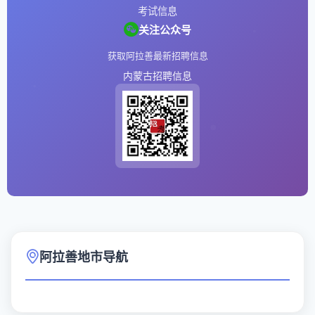
考试信息
关注公众号
获取阿拉善最新招聘信息
内蒙古招聘信息
阿拉善地市导航