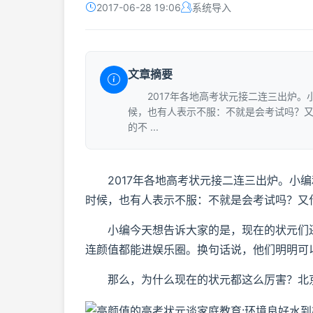
2017-06-28 19:06
系统导入
文章摘要
2017年各地高考状元接二连三出炉。
候，也有人表示不服：不就是会考试吗？
的不 ...
2017年各地高考状元接二连三出炉。小编
时候，也有人表示不服：不就是会考试吗？又
小编今天想告诉大家的是，现在的状元们还
连颜值都能进娱乐圈。换句话说，他们明明可
那么，为什么现在的状元都这么厉害？北京