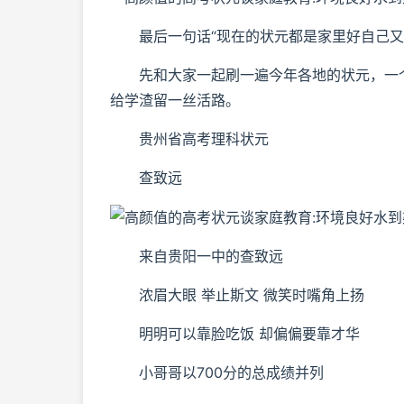
最后一句话“现在的状元都是家里好自己又
先和大家一起刷一遍今年各地的状元，一个
给学渣留一丝活路。
贵州省高考理科状元
查致远
来自贵阳一中的查致远
浓眉大眼 举止斯文 微笑时嘴角上扬
明明可以靠脸吃饭 却偏偏要靠才华
小哥哥以700分的总成绩并列