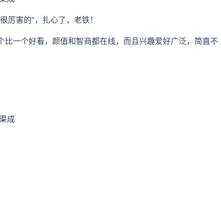
很厉害的”，扎心了，老铁！
比一个好看，颜值和智商都在线，而且兴趣爱好广泛，简直不