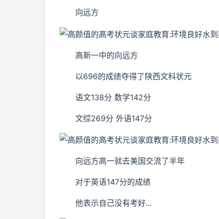
向远方
高新一中的向远方
以696的成绩夺得了陕西文科状元
语文138分 数学142分
文综269分 外语147分
向远方高一就去美国交流了半年
对于英语147分的成绩
他表示自己没有考好...