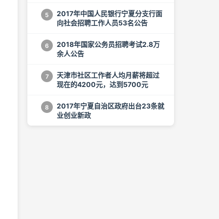
2017年中国人民银行宁夏分支行面
5
向社会招聘工作人员53名公告
2018年国家公务员招聘考试2.8万
6
余人公告
天津市社区工作者人均月薪将超过
7
现在的4200元，达到5700元
2017年宁夏自治区政府出台23条就
8
业创业新政