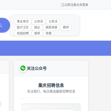
立即注册
点击登录
事业单位
公务员
公检法
医疗卫生
国企
国家部委
教师
校园招聘
烟草
铁路
关注公众号
重庆招聘信息
关注我们，每日推送最新招聘信息