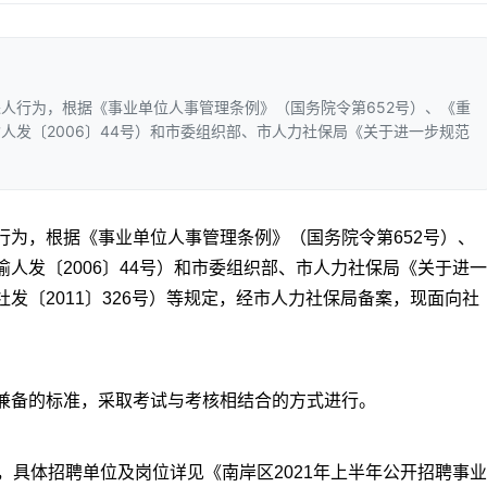
人行为，根据《事业单位人事管理条例》（国务院令第652号）、《重
人发〔2006〕44号）和市委组织部、市人力社保局《关于进一步规范
行为，根据《事业单位人事管理条例》（国务院令第652号）、
人发〔2006〕44号）和市委组织部、市人力社保局《关于进一
发〔2011〕326号）等规定，经市人力社保局备案，现面向社
兼备的标准，采取考试与考核相结合的方式进行。
，具体招聘单位及岗位详见《南岸区2021年上半年公开招聘事业