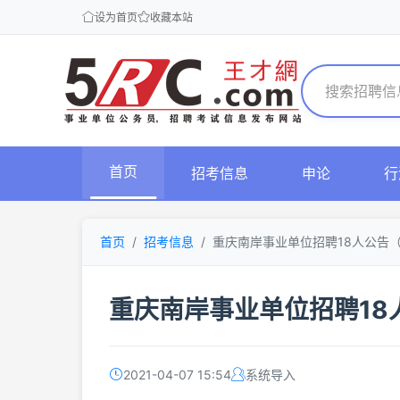
设为首页
收藏本站
首页
招考信息
申论
行
首页
招考信息
重庆南岸事业单位招聘18人公告（
重庆南岸事业单位招聘18
2021-04-07 15:54
系统导入