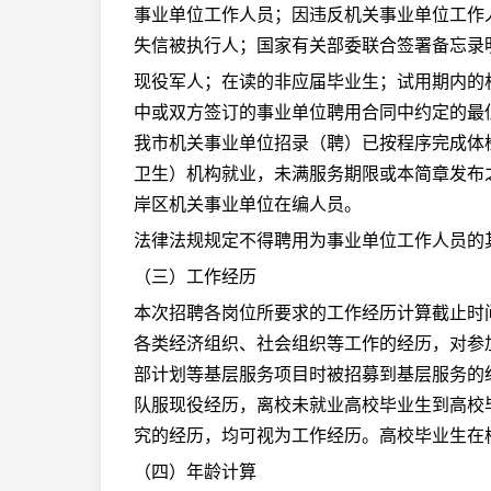
事业单位工作人员；因违反机关事业单位工作
失信被执行人；国家有关部委联合签署备忘录
现役军人；在读的非应届毕业生；试用期内的
中或双方签订的事业单位聘用合同中约定的最
我市机关事业单位招录（聘）已按程序完成体
卫生）机构就业，未满服务期限或本简章发布
岸区机关事业单位在编人员。
法律法规规定不得聘用为事业单位工作人员的
（三）工作经历
本次招聘各岗位所要求的工作经历计算截止时间
各类经济组织、社会组织等工作的经历，对参
部计划等基层服务项目时被招募到基层服务的
队服现役经历，离校未就业高校毕业生到高校
究的经历，均可视为工作经历。高校毕业生在
（四）年龄计算