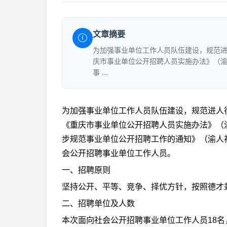
文章摘要
为加强事业单位工作人员队伍建设，规范进
庆市事业单位公开招聘人员实施办法》（渝
事 ...
为加强事业单位工作人员队伍建设，规范进人
《重庆市事业单位公开招聘人员实施办法》（渝
步规范事业单位公开招聘工作的通知》（渝人社
会公开招聘事业单位工作人员。
一、招聘原则
坚持公开、平等、竞争、择优方针，按照德才
二、招聘单位及人数
本次面向社会公开招聘事业单位工作人员18名