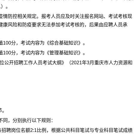
1）。
疫情防控相关规定。报考人员应及时关注报名网站、考试考核现
健康风险和防疫要求无法参加考试考核的，后果由应聘人员承
100分，考试内容为《综合基础知识》。
100分，考试内容为《管理基础知识》。
位公开招聘工作人员考试大纲》（2021年3月重庆市人力资源和
节。
注不同，分别执行以下规则：
招聘岗位名额2:1比例，根据公共科目笔试与专业科目笔试成绩