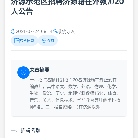
济源示范区招聘济源籍在外教师20
人公告
2021-07-24 09:14
系统导入
招考信息
济源
文章摘要
一、招聘名额计划招聘20名济源籍在外正式在
编教师，其中语文、数学、外语、物理、化学、
生物、政治、历史、地理学科教师15名，体育、
音乐、美术、信息技术、学前教育等其他学科教
师5名。二、报名资格(一)在济源以外 ...
一、招聘名额