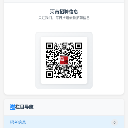
河南招聘信息
关注我们，每日推送最新招聘信息
栏目导航
招考信息
0