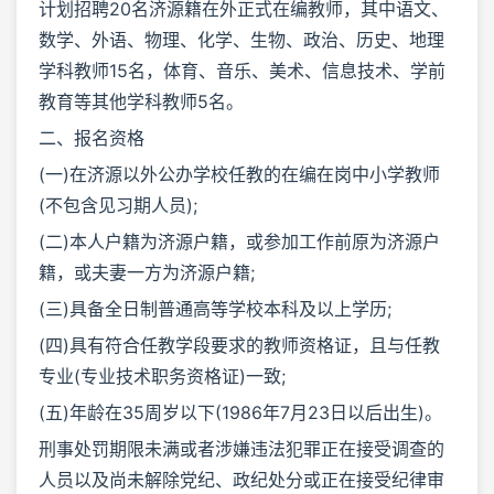
计划招聘20名济源籍在外正式在编教师，其中语文、
数学、外语、物理、化学、生物、政治、历史、地理
学科教师15名，体育、音乐、美术、信息技术、学前
教育等其他学科教师5名。
二、报名资格
(一)在济源以外公办学校任教的在编在岗中小学教师
(不包含见习期人员);
(二)本人户籍为济源户籍，或参加工作前原为济源户
籍，或夫妻一方为济源户籍;
(三)具备全日制普通高等学校本科及以上学历;
(四)具有符合任教学段要求的教师资格证，且与任教
专业(专业技术职务资格证)一致;
(五)年龄在35周岁以下(1986年7月23日以后出生)。
刑事处罚期限未满或者涉嫌违法犯罪正在接受调查的
人员以及尚未解除党纪、政纪处分或正在接受纪律审