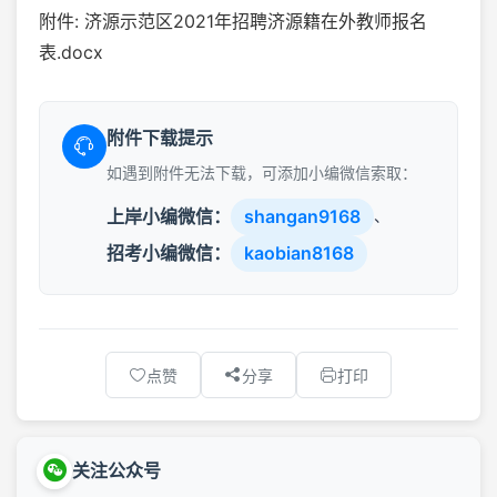
附件: 济源示范区2021年招聘济源籍在外教师报名
表.docx
附件下载提示
如遇到附件无法下载，可添加小编微信索取：
上岸小编微信：
shangan9168
、
招考小编微信：
kaobian8168
点赞
分享
打印
关注公众号