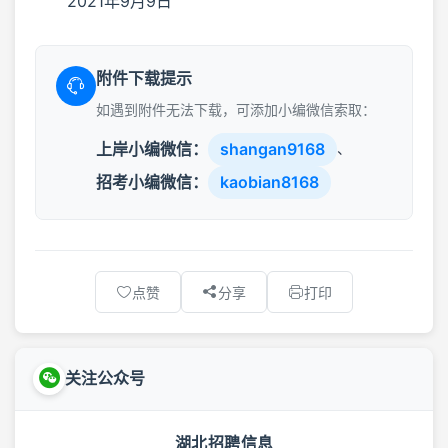
2021年9月9日
附件下载提示
如遇到附件无法下载，可添加小编微信索取：
上岸小编微信：
shangan9168
、
招考小编微信：
kaobian8168
点赞
分享
打印
关注公众号
湖北招聘信息