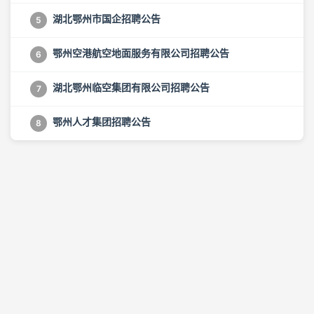
湖北鄂州市国企招聘公告
5
鄂州空港航空地面服务有限公司招聘公告
6
湖北鄂州临空集团有限公司招聘公告
7
鄂州人才集团招聘公告
8