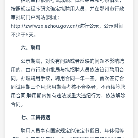
按照规定程序研究确定拟聘用人员，并在鄂州市行政
审批局门户网站(网址：
http://zwfwzx.ezhou.gov.cn/)进行公示，公示时间
不少于5天。
六、聘用
公示期满，对没有问题或者反映的问题不影响聘
用的，由市行政审批局与拟招聘人员依法签订聘用合
同，办理聘用手续，聘用合同一年一签。首次签订合
同试用期三个月;聘用期满考核不合格者，不再续签聘
用合同;聘用期内如有违法或重大违纪行为，依法解除
合同。
七、工资待遇
聘用人员享有国家规定的法定节假日、年休假等