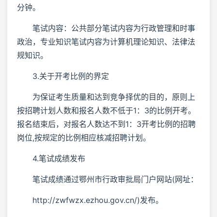
分钟。
笔试内容：公共部分笔试内容为行政管理和时事
政治，专业知识笔试内容为计算机理论知识、法律法
规知识。
3.关于开考比例的界定
为保证考生质量和达到竞争择优的目的，原则上
按招聘计划人数和报名人数不低于1：3的比例开考。
报名结束后，对报名人数达不到1：3开考比例的招聘
岗位,按规定的比例相应核减招聘计划。
4.笔试成绩发布
笔试成绩通过鄂州市行政审批局门户网站(网址：
http://zwfwzx.ezhou.gov.cn/)发布。