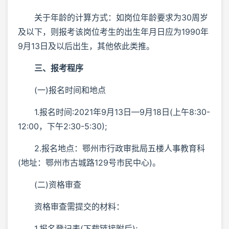
关于年龄的计算方式：如岗位年龄要求为30周岁
及以下，则报考该岗位考生的出生年月日应为1990年
9月13日及以后出生，其他依此类推。
三、报考程序
(一)报名时间和地点
1.报名时间:2021年9月13日—9月18日(上午8:30-
12:00，下午2:30-5:30);
2.报名地点：鄂州市行政审批局五楼人事教育科
(地址：鄂州市古城路129号市民中心)。
(二)资格审查
资格审查需提交的材料：
1.报名登记表(下载链接附后);