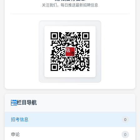
关注我们，每日推送最新招聘信息
栏目导航
招考信息
0
申论
0