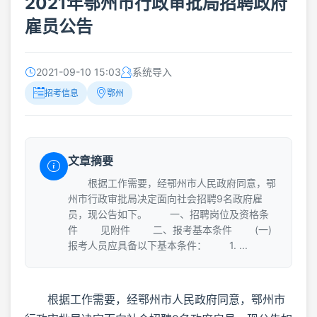
2021年鄂州市行政审批局招聘政府
雇员公告
2021-09-10 15:03
系统导入
招考信息
鄂州
文章摘要
根据工作需要，经鄂州市人民政府同意，鄂
州市行政审批局决定面向社会招聘9名政府雇
员，现公告如下。 一、招聘岗位及资格条
件 见附件 二、报考基本条件 (一)
报考人员应具备以下基本条件： 1. ...
根据工作需要，经鄂州市人民政府同意，鄂州市