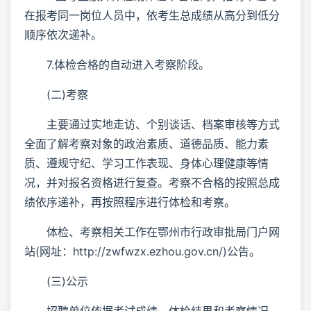
在报考同一岗位人员中，依考生总成绩从高分到低分
顺序依次递补。
7.体检合格的自动进入考察阶段。
(二)考察
主要通过实地走访、个别谈话、档案审核等方式
全面了解考察对象的政治素质、道德品质、能力素
质、遵规守纪、学习工作表现、身体心理健康等情
况，并对报名资格进行复查。考察不合格的按照总成
绩依序递补，再按照程序进行体检和考察。
体检、考察相关工作在鄂州市行政审批局门户网
站(网址：http://zwfwzx.ezhou.gov.cn/)公告。
(三)公示
招聘单位依据考试成绩、体检结果和考察情况，