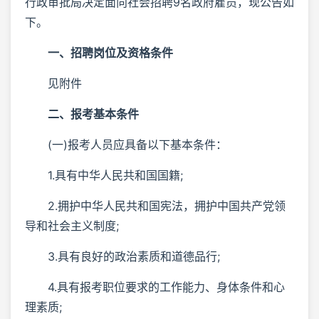
行政审批局决定面向社会招聘9名政府雇员，现公告如
下。
一、招聘岗位及资格条件
见附件
二、报考基本条件
(一)报考人员应具备以下基本条件：
1.具有中华人民共和国国籍;
2.拥护中华人民共和国宪法，拥护中国共产党领
导和社会主义制度;
3.具有良好的政治素质和道德品行;
4.具有报考职位要求的工作能力、身体条件和心
理素质;