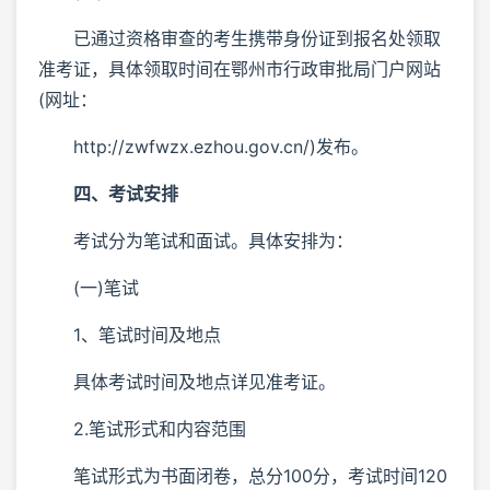
已通过资格审查的考生携带身份证到报名处领取
准考证，具体领取时间在鄂州市行政审批局门户网站
(网址：
http://zwfwzx.ezhou.gov.cn/)发布。
四、考试安排
考试分为笔试和面试。具体安排为：
(一)笔试
1、笔试时间及地点
具体考试时间及地点详见准考证。
2.笔试形式和内容范围
笔试形式为书面闭卷，总分100分，考试时间120