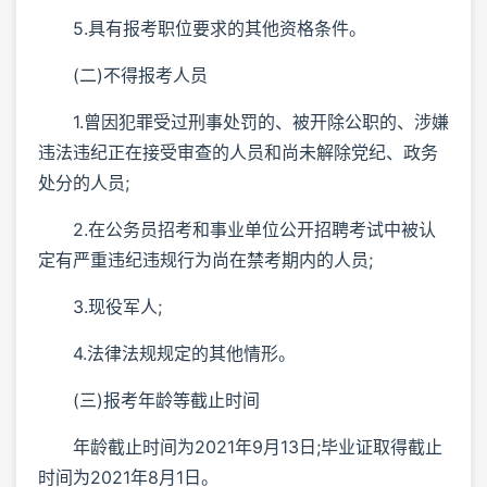
5.具有报考职位要求的其他资格条件。
(二)不得报考人员
1.曾因犯罪受过刑事处罚的、被开除公职的、涉嫌
违法违纪正在接受审查的人员和尚未解除党纪、政务
处分的人员;
2.在公务员招考和事业单位公开招聘考试中被认
定有严重违纪违规行为尚在禁考期内的人员;
3.现役军人;
4.法律法规规定的其他情形。
(三)报考年龄等截止时间
年龄截止时间为2021年9月13日;毕业证取得截止
时间为2021年8月1日。