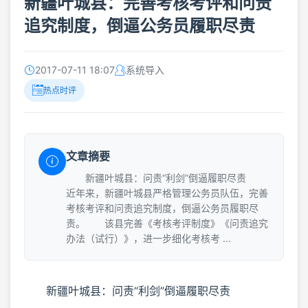
新疆叶城县：完善考核考评和问责
追究制度，倒逼公务员履职尽责
2017-07-11 18:07
系统导入
热点时评
文章摘要
新疆叶城县：问责“利剑”倒逼履职尽责
近年来，新疆叶城县严格管理公务员队伍，完善
考核考评和问责追究制度，倒逼公务员履职尽
责。 该县完善《考核考评制度》《问责追究
办法（试行）》，进一步细化考核考 ...
新疆叶城县：问责“利剑”倒逼履职尽责