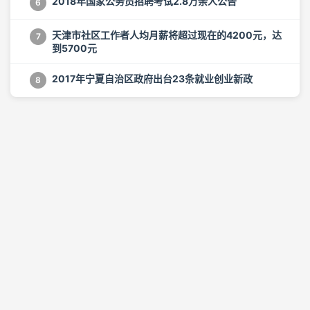
2018年国家公务员招聘考试2.8万余人公告
6
天津市社区工作者人均月薪将超过现在的4200元，达
7
到5700元
2017年宁夏自治区政府出台23条就业创业新政
8