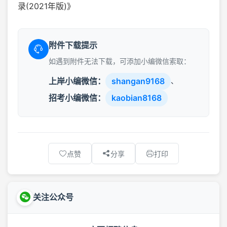
录(2021年版)》
附件下载提示
如遇到附件无法下载，可添加小编微信索取：
上岸小编微信：
shangan9168
、
招考小编微信：
kaobian8168
点赞
分享
打印
关注公众号