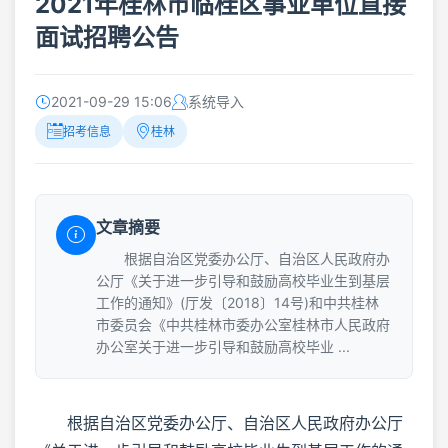
2021年桂林市临桂区事业单位直接
面试招聘公告
2021-09-29 15:06
系统导入
招考信息
桂林
文章摘要
根据自治区党委办公厅、自治区人民政府办
公厅《关于进一步引导和鼓励高校毕业生到基层
工作的通知》(厅发〔2018〕14号)和中共桂林
市委员会《中共桂林市委办公室桂林市人民政府
办公室关于进一步引导和鼓励高校毕业 ...
根据自治区党委办公厅、自治区人民政府办公厅