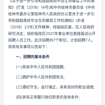
《关于进一步引导和鼓励高校毕业生到基层工作的通
知》(厅发〔2018〕14号)和中共桂林市委员会《中共
桂林市委办公室桂林市人民政府办公室关于进一步引
导和鼓励高校毕业生到基层工作的通知》(办发
〔2018〕23号)文件精神，经临桂区委、区人民政府
研究决定，组织临桂区2021年事业单位直接面试公开
招聘人员工作。此次招聘共7个职位，计划招聘7人。
现将有关事项公告如下：
一、招聘的基本条件
(一)具有中华人民共和国国籍;
(二)拥护中华人民共和国宪法;
(三)遵纪守法，品行端正，具有良好的职业道德;
(四)具有正常履行岗位职责的身体条件;