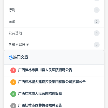
行测
0
面试
0
公共基础
0
各省招聘日报
0
热门文章
广西桂林市灵川县人民医院招聘公告
1
广西桂林城乡建设控股集团有限公司招聘公告
2
广西桂林市人民医院招聘简章
3
广西桂林市殡葬协会招聘公告
4