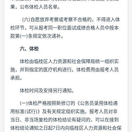
果，公布体检人员名单。
(六)自愿放弃考察或考察不合格的，不得进入体
检环节，可从报考同一职位面试成绩合格人员中按本
款第(一)条规定依次递补。
六、体检
体检由临桂区人力资源和社会保障局统一组织实
施，并到指定的医疗机构进行。体检费用由报考人员
承担。
体检时间及安排另行通知。
(一)体检严格按照新修订的《公务员录用体检通
用标准(试行)》及有关规定组织实施。报考人员对非
当日、非当场复检的体检结论有疑问的，可以在接到
体检结论通知之日起7日内向临桂区人力资源和社会保