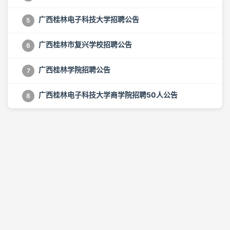
广西桂林电子科技大学招聘公告
5
广西桂林市复兴学校招聘公告
6
广西桂林学院招聘公告
7
广西桂林电子科技大学商学院招聘50人公告
8