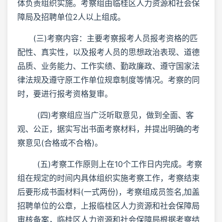
体负责组织实施。考察组由临桂区人力资源和社会保
障局及招聘单位2人以上组成。
(三)考察内容：主要考察报考人员报考资格的匹
配性、真实性，以及报考人员的思想政治表现、道德
品质、业务能力、工作实绩、勤政廉政、遵守国家法
律法规及遵守原工作单位规章制度等情况。考察的同
时，要进行报考资格复审。
(四)考察组应当广泛听取意见，做到全面、客
观、公正，据实写出书面考察材料，并提出明确的考
察意见(合格或不合格)。
(五)考察工作原则上在10个工作日内完成。考察
组在规定的时间内具体组织实施考察工作，考察结束
后要形成书面材料(一式两份)，考察组成员签名,加盖
招聘单位的公章，上报临桂区人力资源和社会保障局
审核备案，临桂区人力资源和社会保障局根据考察结