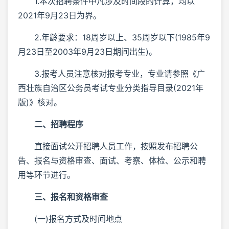
1.本次招聘条件中凡涉及时间段的计算，均以
2021年9月23日为界。
2.年龄要求：18周岁以上、35周岁以下(1985年9
月23日至2003年9月23日期间出生)。
3.报考人员注意核对报考专业，专业请参照《广
西壮族自治区公务员考试专业分类指导目录(2021年
版)》核对。
二、招聘程序
直接面试公开招聘人员工作，按照发布招聘公
告、报名与资格审查、面试、考察、体检、公示和聘
用等环节进行。
三、报名和资格审查
(一)报名方式及时间地点