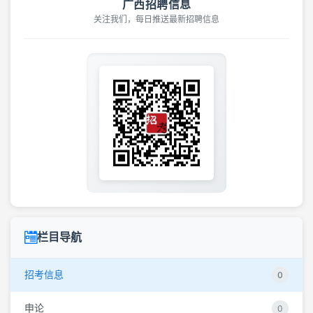
广西招聘信息
关注我们，每日推送最新招聘信息
栏目导航
招考信息
0
申论
0