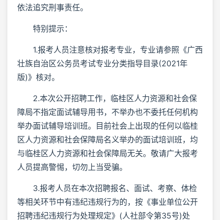
依法追究刑事责任。
特别提示：
1.报考人员注意核对报考专业，专业请参照《广西
壮族自治区公务员考试专业分类指导目录(2021年
版)》核对。
2.本次公开招聘工作，临桂区人力资源和社会保
障局不指定面试辅导用书，不举办也不委托任何机构
举办面试辅导培训班。目前社会上出现的任何以临桂
区人力资源和社会保障局名义举办的面试培训班，均
与临桂区人力资源和社会保障局无关。敬请广大报考
人员提高警惕，切勿上当受骗。
3.报考人员在本次招聘报名、面试、考察、体检
等相关环节中有违纪违规行为的，按《事业单位公开
招聘违纪违规行为处理规定》(人社部令第35号)处