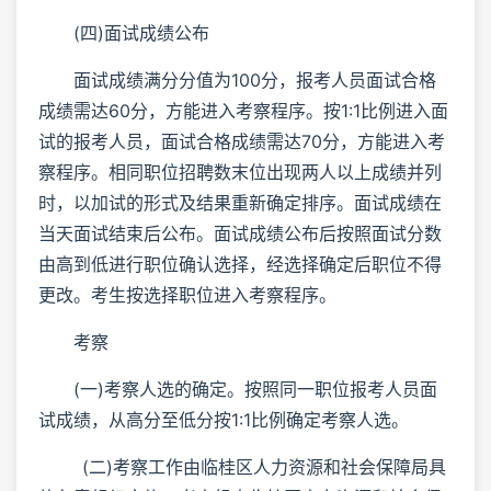
(四)面试成绩公布
面试成绩满分分值为100分，报考人员面试合格
成绩需达60分，方能进入考察程序。按1:1比例进入面
试的报考人员，面试合格成绩需达70分，方能进入考
察程序。相同职位招聘数末位出现两人以上成绩并列
时，以加试的形式及结果重新确定排序。面试成绩在
当天面试结束后公布。面试成绩公布后按照面试分数
由高到低进行职位确认选择，经选择确定后职位不得
更改。考生按选择职位进入考察程序。
考察
(一)考察人选的确定。按照同一职位报考人员面
试成绩，从高分至低分按1:1比例确定考察人选。
(二)考察工作由临桂区人力资源和社会保障局具