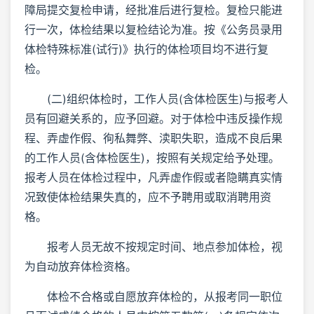
障局提交复检申请，经批准后进行复检。复检只能进
行一次，体检结果以复检结论为准。按《公务员录用
体检特殊标准(试行)》执行的体检项目均不进行复
检。
(二)组织体检时，工作人员(含体检医生)与报考人
员有回避关系的，应予回避。对于体检中违反操作规
程、弄虚作假、徇私舞弊、渎职失职，造成不良后果
的工作人员(含体检医生)，按照有关规定给予处理。
报考人员在体检过程中，凡弄虚作假或者隐瞒真实情
况致使体检结果失真的，应不予聘用或取消聘用资
格。
报考人员无故不按规定时间、地点参加体检，视
为自动放弃体检资格。
体检不合格或自愿放弃体检的，从报考同一职位