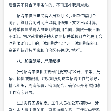
后查实不符合聘用条件的，不再递补聘用对象。
招聘单位应与受聘人员签订《事业单位聘用合
同》。签订合同时间应以聘用通知下文之日起计算。
招聘单位与受聘人员签订的聘用合同，期限一般不低
于3年。初次就业的受聘人员与招聘单位订立的聘用合
同期限3年以上的，试用期为12个月。试用期间的工
资福利待遇按国家和自治区有关规定执行。
八、加强领导、严肃纪律
(一)招聘单位和主管部门要贯彻“公开、平等、竞
争、择优”的原则，切实加强对这次招聘工作的领导，
精心组织，周密部署，密切配合，确保公开考试招聘
工作有序开展。
(二)实行回避制度。工作人员在公开招聘中，涉
及与本人有夫妻关系、直系血亲关系、三代以内旁系