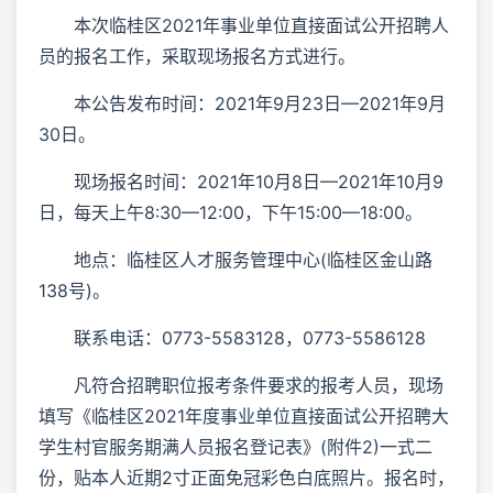
本次临桂区2021年事业单位直接面试公开招聘人
员的报名工作，采取现场报名方式进行。
本公告发布时间：2021年9月23日—2021年9月
30日。
现场报名时间：2021年10月8日—2021年10月9
日，每天上午8:30—12:00，下午15:00—18:00。
地点：临桂区人才服务管理中心(临桂区金山路
138号)。
联系电话：0773-5583128，0773-5586128
凡符合招聘职位报考条件要求的报考人员，现场
填写《临桂区2021年度事业单位直接面试公开招聘大
学生村官服务期满人员报名登记表》(附件2)一式二
份，贴本人近期2寸正面免冠彩色白底照片。报名时，