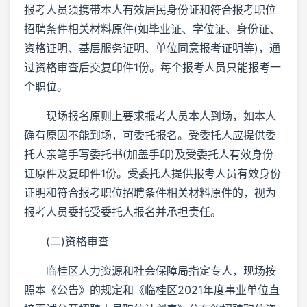
报考人员须携带本人有效居民身份证和符合报考职位
招聘条件相关材料原件(如毕业证、学位证、身份证、
资格证明、基层服务证明、单位同意报考证明等)，通
过资格审查后交复印件1份。每个报考人员只能报考一
个职位。
现场报名原则上要求报考人员本人到场，如本人
确有原因不能到场，可委托报名。受委托人应提供委
托人亲笔手写委托书(加盖手印)及受委托人有效身份
证原件及复印件1份。受委托人提供报考人员有效身份
证明和符合报考职位招聘条件相关材料原件的，视为
报考人员委托受委托人报名并承担责任。
(二)资格审查
临桂区人力资源和社会保障局指定专人，现场按
照本《公告》的规定和《临桂区2021年度事业单位直