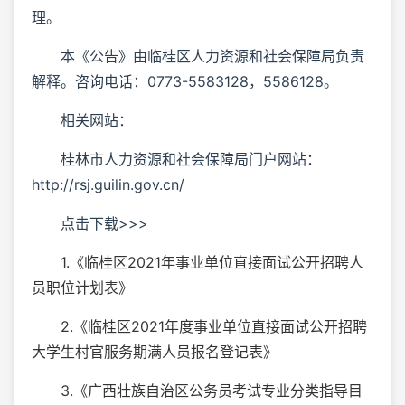
理。
本《公告》由临桂区人力资源和社会保障局负责
解释。咨询电话：0773-5583128，5586128。
相关网站：
桂林市人力资源和社会保障局门户网站：
http://rsj.guilin.gov.cn/
点击下载>>>
1.《临桂区2021年事业单位直接面试公开招聘人
员职位计划表》
2.《临桂区2021年度事业单位直接面试公开招聘
大学生村官服务期满人员报名登记表》
3.《广西壮族自治区公务员考试专业分类指导目