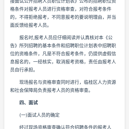
接面试公开招聘人员职位计划表》公布的招聘职位资
格条件对报考人员进行资格审查，对符合报考条件
的，不得拒绝报考，不同意报考的要说明理由，并当
面反馈给报考人员。
报名时,报考人员应仔细阅读并认真核对本《公
告》所列招聘的基本条件和招聘职位计划表中招聘职
位的资格条件，凡是不符合报考条件，仍提供虚假信
息报名的，一经核实，取消报考资格，责任由报考人
员自行承担。
现场报名与资格审查同时进行，临桂区人力资源
和社会保障局负责报考人员的资格审查。
四、面试
(一)面试人员的确定
经过现场资格审查确认符合招聘条件的报考人