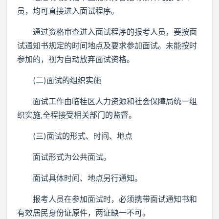
员，均可直接进入面试程序。
通过资格审查进入面试程序的报考人员，要按面
试通知书规定的时间地点及要求参加面试。未能按时
参加的，视为自动放弃面试资格。
(二)面试的组织实施
面试工作由临桂区人力资源和社会保障局统一组
织实施,全程接受相关部门的监督。
(三)面试的形式、时间、地点
面试形式为公共面试。
面试具体时间、地点另行通知。
报考人员在参加面试时，必须携带面试通知书和
有效居民身份证原件，两证缺一不可。