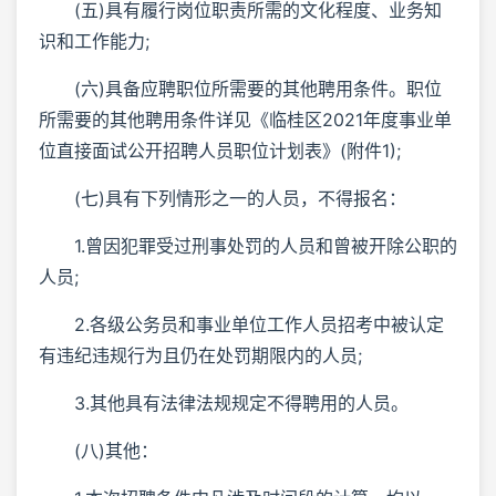
(五)具有履行岗位职责所需的文化程度、业务知
识和工作能力;
(六)具备应聘职位所需要的其他聘用条件。职位
所需要的其他聘用条件详见《临桂区2021年度事业单
位直接面试公开招聘人员职位计划表》(附件1);
(七)具有下列情形之一的人员，不得报名：
1.曾因犯罪受过刑事处罚的人员和曾被开除公职的
人员;
2.各级公务员和事业单位工作人员招考中被认定
有违纪违规行为且仍在处罚期限内的人员;
3.其他具有法律法规规定不得聘用的人员。
(八)其他：