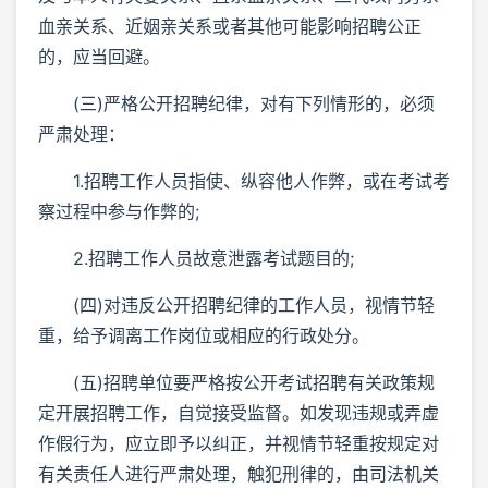
血亲关系、近姻亲关系或者其他可能影响招聘公正
的，应当回避。
(三)严格公开招聘纪律，对有下列情形的，必须
严肃处理：
1.招聘工作人员指使、纵容他人作弊，或在考试考
察过程中参与作弊的;
2.招聘工作人员故意泄露考试题目的;
(四)对违反公开招聘纪律的工作人员，视情节轻
重，给予调离工作岗位或相应的行政处分。
(五)招聘单位要严格按公开考试招聘有关政策规
定开展招聘工作，自觉接受监督。如发现违规或弄虚
作假行为，应立即予以纠正，并视情节轻重按规定对
有关责任人进行严肃处理，触犯刑律的，由司法机关