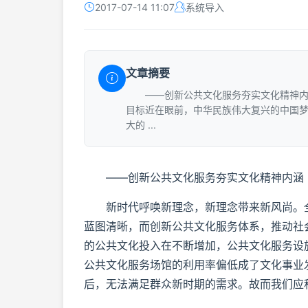
2017-07-14 11:07
系统导入
文章摘要
——创新公共文化服务夯实文化精神内
目标近在眼前，中华民族伟大复兴的中国
大的 ...
——创新公共文化服务夯实文化精神内涵
新时代呼唤新理念，新理念带来新风尚。全
蓝图清晰，而创新公共文化服务体系，推动社
的公共文化投入在不断增加，公共文化服务设
公共文化服务场馆的利用率偏低成了文化事业
后，无法满足群众新时期的需求。故而我们应