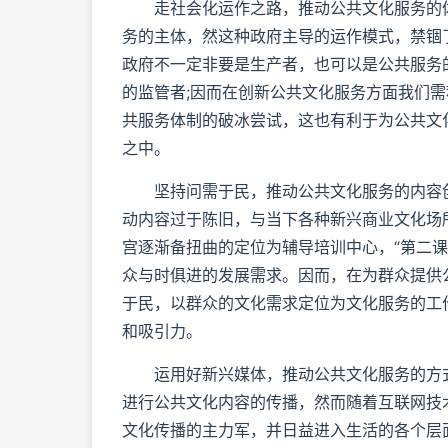
走社会化运作之路，推动公共文化服务的体
务的主体，然这种政府主导的运作模式，禁锢
政府不一定非要是生产者，也可以是公共服务
的监管者;因而在创新公共文化服务方面我们
共服务体制的破冰尝试，这也有利于为公共文
之中。
坚持问需于民，推动公共文化服务的内容创
动内容过于陈旧，与当下各种新兴商业文化场
宫逐渐备扭曲的定位为辅导培训中心，“第二
众与时俱进的发展需求。因而，在为群众提供
于民，以群众的文化需求定位为文化服务的工
和吸引力。
运用好新兴媒体，推动公共文化服务的方式
进行公共文化内容的传播，然而随着互联网技
文化传播的主力军，并日益进入生活的各个层