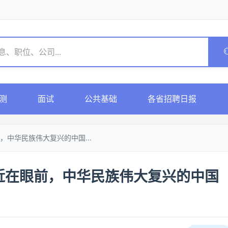
测
面试
公共基础
各省招聘日报
中华民族伟大复兴的中国...
近在眼前，中华民族伟大复兴的中国