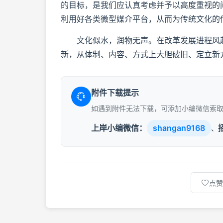
的目标，是我们应认真考虑并予以高度重视的
利用好各类微型媒介平台，从而为传统文化的
文化似水，润物无声。在改革发展进程风起
新，从体制、内容、方式上大胆破旧、定立新
附件下载提示
如遇到附件无法下载，可添加小编微信索
上岸小编微信：
shangan9168
、
点赞