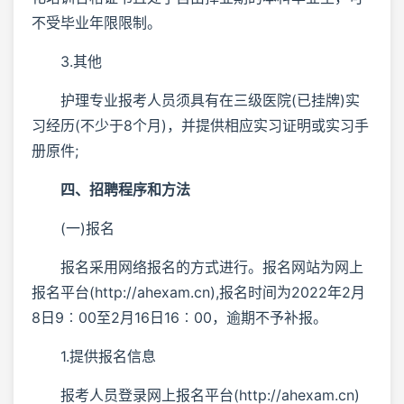
不受毕业年限限制。
3.其他
护理专业报考人员须具有在三级医院(已挂牌)实
习经历(不少于8个月)，并提供相应实习证明或实习手
册原件;
四、招聘程序和方法
(一)报名
报名采用网络报名的方式进行。报名网站为网上
报名平台(http://ahexam.cn),报名时间为2022年2月
8日9︰00至2月16日16︰00，逾期不予补报。
1.提供报名信息
报考人员登录网上报名平台(http://ahexam.cn)