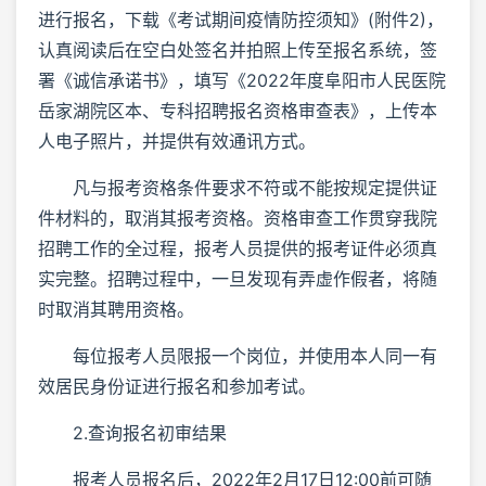
进行报名，下载《考试期间疫情防控须知》(附件2)，
认真阅读后在空白处签名并拍照上传至报名系统，签
署《诚信承诺书》，填写《2022年度阜阳市人民医院
岳家湖院区本、专科招聘报名资格审查表》，上传本
人电子照片，并提供有效通讯方式。
凡与报考资格条件要求不符或不能按规定提供证
件材料的，取消其报考资格。资格审查工作贯穿我院
招聘工作的全过程，报考人员提供的报考证件必须真
实完整。招聘过程中，一旦发现有弄虚作假者，将随
时取消其聘用资格。
每位报考人员限报一个岗位，并使用本人同一有
效居民身份证进行报名和参加考试。
2.查询报名初审结果
报考人员报名后，2022年2月17日12:00前可随