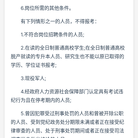
6.岗位所需的其他条件。
有下列情形之一的人员，不得报考：
1.不符合岗位招聘条件的人员;
2.在读的全日制普通高校学生;在全日制普通高校
脱产就读的专升本人员、研究生也不能以原已取得的
学历、学位证书报考;
3.现役军人;
4.经政府人力资源社会保障部门认定具有考试违
纪行为且在停考期内的人员;
5.曾因犯罪受过刑事处罚的人员和曾被开除公职
的人员、受到党纪政务处分期限未满或者正在接受纪
律审查的人员、处于刑事处罚期间或者正在接受司法