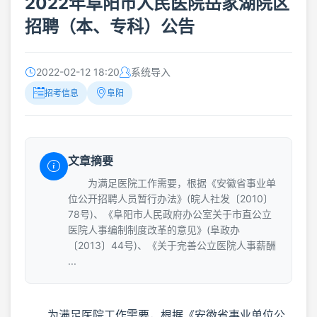
2022年阜阳市人民医院岳家湖院区
招聘（本、专科）公告
2022-02-12 18:20
系统导入
招考信息
阜阳
文章摘要
为满足医院工作需要，根据《安徽省事业单
位公开招聘人员暂行办法》(皖人社发〔2010〕
78号)、《阜阳市人民政府办公室关于市直公立
医院人事编制制度改革的意见》(阜政办
〔2013〕44号)、《关于完善公立医院人事薪酬
...
为满足医院工作需要，根据《安徽省事业单位公