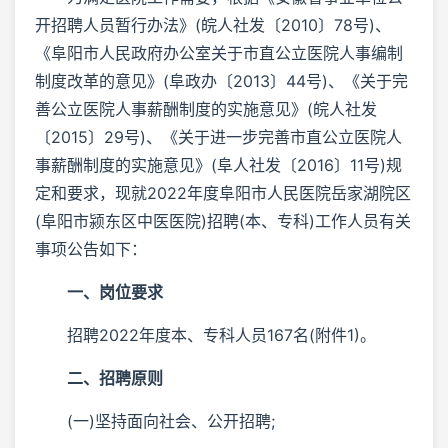
开招聘人员暂行办法》(皖人社发〔2010〕78号)、
《阜阳市人民政府办公室关于市直公立医院人事编制
制度改革的意见》(阜政办〔2013〕44号)、《关于完
善公立医院人事薪酬制度的实施意见》(皖人社发
〔2015〕29号)、《关于进一步完善市直公立医院人
事薪酬制度的实施意见》(阜人社发〔2016〕11号)规
定和要求，现就2022年度阜阳市人民医院岳家湖院区
(阜阳市颍东区中医医院)招聘(本、专科)工作人员有关
事项公告如下：
一、岗位要求
招聘2022年度本、专科人员167名(附件1)。
二、招聘原则
(一)坚持面向社会、公开招聘;