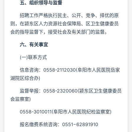
五、组织领导与监督
招聘工作严格执行民主、公开、竞争、择优的原
则，在颍东区人力资源社会保障局、区卫生健康委员
会的指导监督下，接受社会及有关部门的监督。
六、有关事宜
(一)联系方式
信息咨询：0558-2112030(阜阳市人民医院岳家
湖院区综合办)
监督举报：0558-2320060(颍东区卫生健康委员
会监察室)
0558-3010011(阜阳市人民医院纪检监察室)
报名缴费系统咨询：0551−62891910