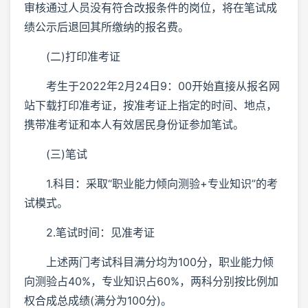
审核通过人员没有符合改报条件的岗位，将在笔试成
绩公示后退回其所缴纳的报名费。
(二)打印准考证
考生于2022年2月24日9：00开始直接从报名网
站下载打印准考证，按准考证上指定的时间、地点，
携带准考证和本人有效居民身份证参加笔试。
(三)笔试
1.科目：采取“职业能力倾向测验+专业知识”的考
试模式。
2.笔试时间：见准考证
上述两门考试科目满分均为100分，职业能力倾
向测验占40%，专业知识占60%，两科分别按比例加
权合成总成绩(满分为100分)。