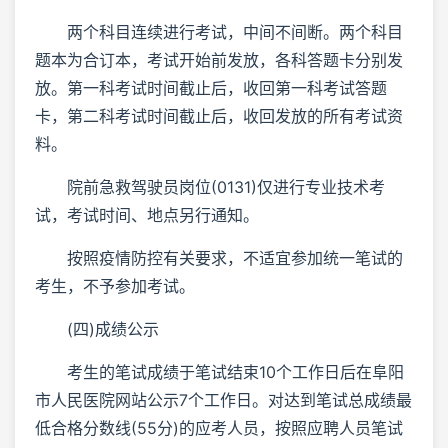
两个科目连续进行考试，中间不间断。两个科目
题本为合订本，考试开始前发放，各科答题卡分别发
放。第一科考试时间截止后，收回第一科考试答题
卡，第二科考试时间截止后，收回发放的所有考试资
料。
院前急救驾驶员岗位(0131)仅进行专业技术考
试，考试时间、地点另行通知。
按照疫情防控有关要求，不适宜参加统一笔试的
考生，不予参加考试。
(四)成绩公示
考生的笔试成绩于笔试结束10个工作日后在阜阳
市人民医院网站公示7个工作日。对达到笔试总成绩最
低合格分数线(55分)的应考人员，按照应聘人员笔试