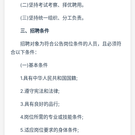
(二)坚持考试考察、择优聘用。
(三)坚持统一组织、分工负责。
三、招聘条件
招聘对象为符合公告岗位条件的人员，且必须符
合以下条件：
(一)基本条件
1.具有中华人民共和国国籍;
2.遵守宪法和法律;
3.具有良好的品行;
4.岗位所需的专业或技能条件;
5.适应岗位要求的身体条件;