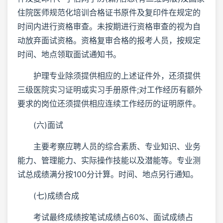
住院医师规范化培训合格证书原件及复印件在规定的
时间内进行资格审查。未按期进行资格审查的视为自
动放弃面试资格。资格复审合格的报考人员，按规定
时间、地点领取面试通知书。
护理专业除须提供相应的上述证件外，还须提供
三级医院实习证明或实习手册原件;对工作经历有额外
要求的岗位还须提供相应连续工作经历的证明原件。
(六)面试
主要考察应聘人员的综合素质、专业知识、业务
能力、管理能力、实际操作技能以及潜能等。专业测
试总成绩满分按100分计算。时间、地点另行通知。
(七)成绩合成
考试最终成绩按笔试成绩占60%、面试成绩占