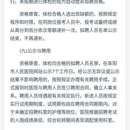
行。未按期进行体检的视为自动放弃拟聘资格。
资格审查、体检合格人选出现缺额的，按照规定
程序和时限，在同岗位报考人员中，按考试最终成绩
从高分到低分依次等额递补一次。拟聘人员名单公示
结束，不再递补。
(九)公示与聘用
资格审查、体检均合格的拟聘人员名单，在阜阳
市人民医院网站公示7个工作日。经公示无异议或公示
结果不影响聘用的，按照规定办理有关聘用手续。正
式报到时医院与聘用人员签订聘用合同，确立人事关
系。聘用人员待遇按有关规定执行。新进人员按规定
实行试用期制度，试用期包括在聘用合同期限内。对
于未确定招聘科室的护理等岗位，医院根据招聘考试
的入围成绩高低，综合轮转期间表现调配使用科室。