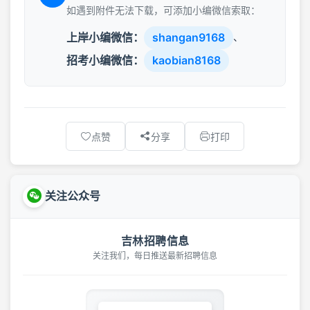
如遇到附件无法下载，可添加小编微信索取：
上岸小编微信：
shangan9168
、
招考小编微信：
kaobian8168
点赞
分享
打印
关注公众号
吉林招聘信息
关注我们，每日推送最新招聘信息