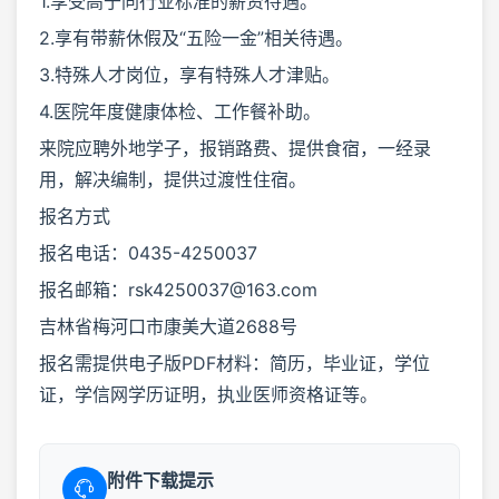
1.享受高于同行业标准的薪资待遇。
2.享有带薪休假及“五险一金”相关待遇。
3.特殊人才岗位，享有特殊人才津贴。
4.医院年度健康体检、工作餐补助。
来院应聘外地学子，报销路费、提供食宿，一经录
用，解决编制，提供过渡性住宿。
报名方式
报名电话：0435-4250037
报名邮箱：rsk4250037@163.com
吉林省梅河口市康美大道2688号
报名需提供电子版PDF材料：简历，毕业证，学位
证，学信网学历证明，执业医师资格证等。
附件下载提示