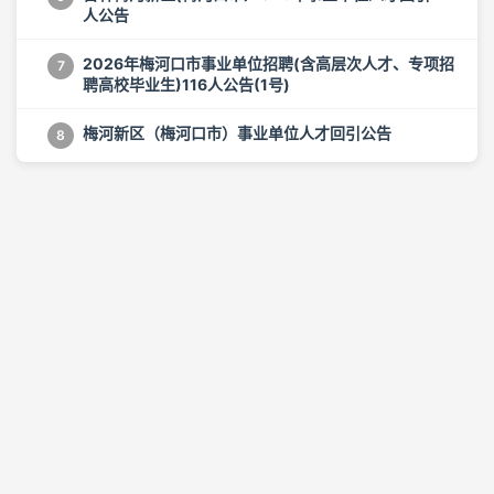
人公告
2026年梅河口市事业单位招聘(含高层次人才、专项招
7
聘高校毕业生)116人公告(1号)
梅河新区（梅河口市）事业单位人才回引公告
8