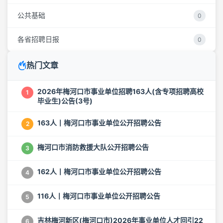
公共基础
0
各省招聘日报
0
热门文章
2026年梅河口市事业单位招聘163人(含专项招聘高校
1
毕业生)公告(3号)
163人丨梅河口市事业单位公开招聘公告
2
梅河口市消防救援大队公开招聘公告
3
162人丨梅河口市事业单位公开招聘公告
4
116人丨梅河口市事业单位公开招聘公告
5
吉林梅河新区(梅河口市)2026年事业单位人才回引22
6