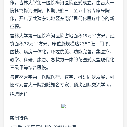
作，吉林大学第一医院梅河医院正式成立，由吉大一
院托管梅河医院，长期派驻三十至五十名专家来院工
作，开启了共建东北地区东南部现代化医疗中心的新
征程。
吉林大学第一医院梅河医院占地面积18万平方米，建
筑面积32万平方米，床位总规模达2350张，门诊、
医技、病房一体化，环境优美、功能完善，集医疗、
教学、科研、康复、急救为一体的花园式大型现代化
三级甲等综合医院。
与吉林大学第一医院医疗、教学、科研同步发展，可
随时到吉大一院跟随知名专家、顶尖团队交流学习。
招聘岗位
薪酬待遇