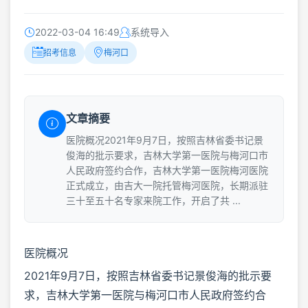
2022-03-04 16:49
系统导入
招考信息
梅河口
文章摘要
医院概况2021年9月7日，按照吉林省委书记景
俊海的批示要求，吉林大学第一医院与梅河口市
人民政府签约合作，吉林大学第一医院梅河医院
正式成立，由吉大一院托管梅河医院，长期派驻
三十至五十名专家来院工作，开启了共 ...
医院概况
2021年9月7日，按照吉林省委书记景俊海的批示要
求，吉林大学第一医院与梅河口市人民政府签约合