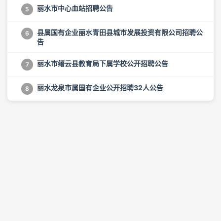
丽水市中心血站招聘公告
5
县属国有企业丽水青田县城市发展投资有限公司招聘公
6
告
丽水市缙云县教育局下属学校公开招聘公告
7
丽水龙泉市属国有企业公开招聘32人公告
8