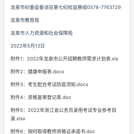
龙泉市纪委监委派驻第七纪检监察组0578-7763729
龙泉市教育局
龙泉市人力资源和社会保障局
2022年5月13日
附件1：2022年龙泉市公开招聘教师需求计划表.xls
附件2：健康申报表.docx
附件3：考生配合考试防疫须知.docx
附件4：资格复审登记表.doc
附件5：2022年浙江省公务员录用考试专业参考目
录.xlsx
附件6：按时取得教师资格证承诺书.doc