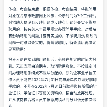
体检、考察结束后，根据体检、考察结果，将拟聘用
对象在龙泉市政府网上公示，公示时间为7个工作日。
对拟聘人员没有反映问题或反映有问题经查实不影响
聘用的，按有关人事录用规定办理聘用手续。对反映
有影响聘用的问题并查有实据的，不予聘用;对反映的
问题一时难以查实的，将暂缓聘用，待查清后再决定
是否聘用；
报考人员在接到聘用通知后，必须在规定的时间内报
到。无正当理由逾期者，取消聘用资格。不按规定时
间办理聘用手续或不服从分配的，原为企事业单位工
作人员不能在2022年7月31日前与原单位办理好解聘
手续的，不能在2022年7月31日前取得岗位所需的毕
业证书、学位证书等相关资料的，按自动放弃处理，
并从该岗位合格人员中按总成绩从高分到低分依次递
补。