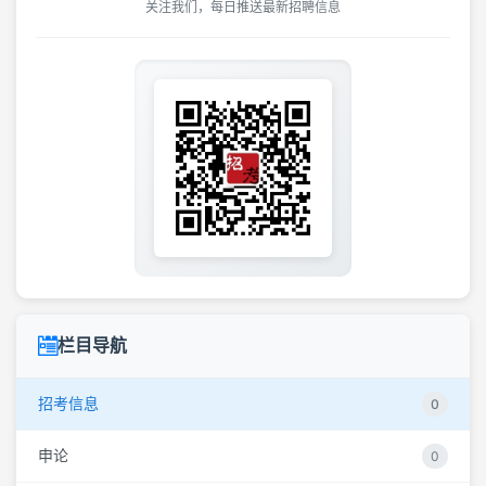
关注我们，每日推送最新招聘信息
栏目导航
招考信息
0
申论
0