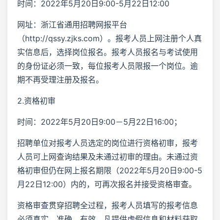
时间：2022年5月20日9:00-5月22日12:00
网址：浙江省通用招聘网报平台
（http://qssy.zjks.com）。报考人员上网注册个人真
实信息后，选择岗位报名。报考人员报名与考试使用
的身份证必须一致，每位报考人员限报一个岗位。逾
期不再受理注册及报名。
2.资格初审
时间：2022年5月20日9:00－5月22日16:00；
招聘单位对报考人员选定的岗位进行资格初审，报考
人员可上网查询结果及未通过初审的理由。未通过资
格初审但仍在网上报名期限（2022年5月20日9:00-5
月22日12:00）内的，可再次报名并接受资格审查。
资格审查贯穿招聘全过程，报考人员填写的报考信息
必须真实、准确、有效。凡提供虚假信息和材料获取