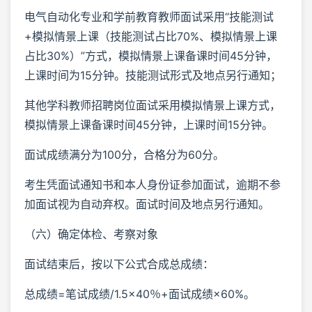
电气自动化专业和学前教育教师面试采用“技能测试
+模拟情景上课（技能测试占比70%、模拟情景上课
占比30%）”方式，模拟情景上课备课时间45分钟，
上课时间为15分钟。技能测试形式及地点另行通知；
其他学科教师招聘岗位面试采用模拟情景上课方式，
模拟情景上课备课时间45分钟，上课时间15分钟。
面试成绩满分为100分，合格分为60分。
考生凭面试通知书和本人身份证参加面试，逾期不参
加面试视为自动弃权。面试时间及地点另行通知。
（六）确定体检、考察对象
面试结束后，按以下公式合成总成绩：
总成绩=笔试成绩/1.5×40％+面试成绩×60%。