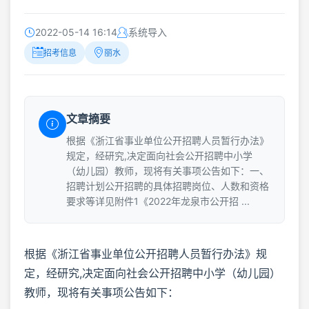
2022-05-14 16:14
系统导入
招考信息
丽水
文章摘要
根据《浙江省事业单位公开招聘人员暂行办法》
规定，经研究,决定面向社会公开招聘中小学
（幼儿园）教师，现将有关事项公告如下：一、
招聘计划公开招聘的具体招聘岗位、人数和资格
要求等详见附件1《2022年龙泉市公开招 ...
根据《浙江省事业单位公开招聘人员暂行办法》规
定，经研究,决定面向社会公开招聘中小学（幼儿园）
教师，现将有关事项公告如下：