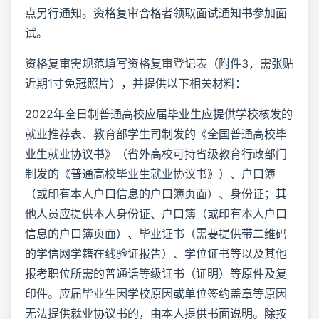
点另行通知。资格复审合格者领取面试通知书参加面
试。
资格复审需规范填写资格复审登记表（附件3，需张贴
近期1寸免冠照片），并提供以下相关材料：
2022年全日制普通高校应届毕业生应提供学校核发的
就业推荐表、教育部学生司制发的《全国普通高校毕
业生就业协议书》（省外高校可持省级教育行政部门
制发的《普通高校毕业生就业协议书》）、户口簿
（或印有本人户口信息的户口簿页面）、身份证；其
他人员应提供本人身份证、户口簿（或印有本人户口
信息的户口簿页面）、毕业证书（需要提供带二维码
的学信网学籍在线验证报告）、学位证书等以及其他
报考职位所需的普通话等级证书（证明）等原件及复
印件。应届毕业生因学校原因或单位签约盖章等原因
无法提供就业协议书的，由本人提供书面说明。除按