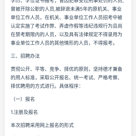
学历、学位证书报考；曾因犯罪受过刑事处罚的人员,
曾被开除公职的人员,被辞退未满5年的原机关、事业
单位工作人员，在机关、事业单位工作人员招考中被
认定实施了考试作弊、弄虚作假等违纪违规行为且尚
在禁考期限内的人员，以及具有法律规定不得录用为
事业单位工作人员的其他情形的人员，不得报考。
三、招聘办法
贯彻公开、平等、竞争、择优的原则，坚持德才兼备
的用人标准，采取公开报名、统一考试、严格考察、
择优聘用的方式进行。具体程序：
（一）报名
1.注册及报名
本次招聘采用网上报名的形式