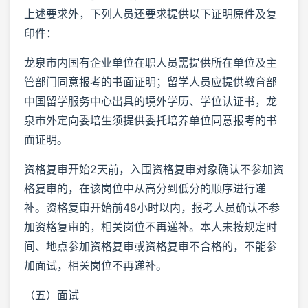
上述要求外，下列人员还要求提供以下证明原件及复
印件：
龙泉市内国有企业单位在职人员需提供所在单位及主
管部门同意报考的书面证明；留学人员应提供教育部
中国留学服务中心出具的境外学历、学位认证书，龙
泉市外定向委培生须提供委托培养单位同意报考的书
面证明。
资格复审开始2天前，入围资格复审对象确认不参加资
格复审的，在该岗位中从高分到低分的顺序进行递
补。资格复审开始前48小时以内，报考人员确认不参
加资格复审的，相关岗位不再递补。本人未按规定时
间、地点参加资格复审或资格复审不合格的，不能参
加面试，相关岗位不再递补。
（五）面试