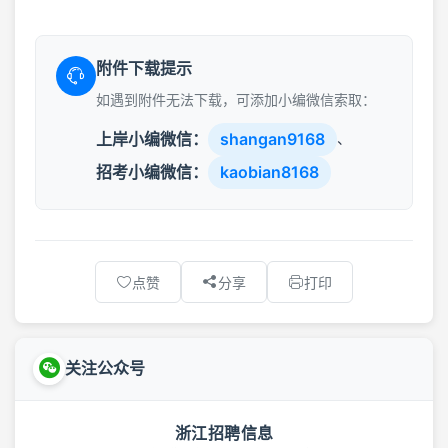
附件下载提示
如遇到附件无法下载，可添加小编微信索取：
上岸小编微信：
shangan9168
、
招考小编微信：
kaobian8168
点赞
分享
打印
关注公众号
浙江招聘信息