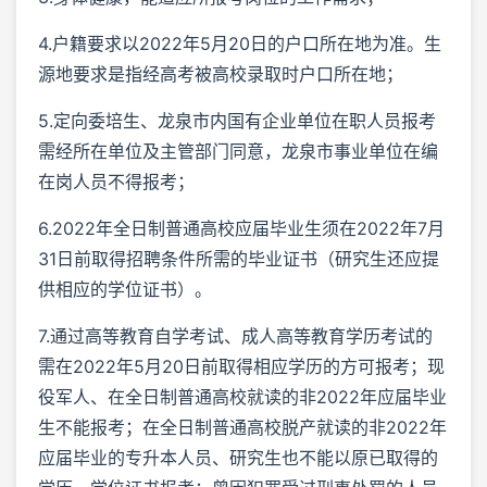
4.户籍要求以2022年5月20日的户口所在地为准。生
源地要求是指经高考被高校录取时户口所在地；
5.定向委培生、龙泉市内国有企业单位在职人员报考
需经所在单位及主管部门同意，龙泉市事业单位在编
在岗人员不得报考；
6.2022年全日制普通高校应届毕业生须在2022年7月
31日前取得招聘条件所需的毕业证书（研究生还应提
供相应的学位证书）。
7.通过高等教育自学考试、成人高等教育学历考试的
需在2022年5月20日前取得相应学历的方可报考；现
役军人、在全日制普通高校就读的非2022年应届毕业
生不能报考；在全日制普通高校脱产就读的非2022年
应届毕业的专升本人员、研究生也不能以原已取得的