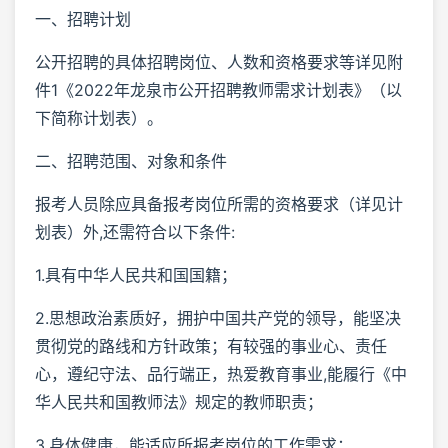
一、招聘计划
公开招聘的具体招聘岗位、人数和资格要求等详见附
件1《2022年龙泉市公开招聘教师需求计划表》（以
下简称计划表）。
二、招聘范围、对象和条件
报考人员除应具备报考岗位所需的资格要求（详见计
划表）外,还需符合以下条件:
1.具有中华人民共和国国籍；
2.思想政治素质好，拥护中国共产党的领导，能坚决
贯彻党的路线和方针政策；有较强的事业心、责任
心，遵纪守法、品行端正，热爱教育事业,能履行《中
华人民共和国教师法》规定的教师职责；
3.身体健康，能适应所报考岗位的工作需求；