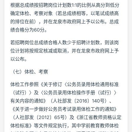
根据总成绩按招聘岗位计划数1:1的比例从高分到低分
确定体检、考察对象（若总成绩相等，以笔试成绩高
的排位在前），并在龙泉市政府网上予以公布。总成
绩合格分为60分。
若招聘岗位总成绩合格人数少于招聘计划数，则该岗
位计划将按规定核减或取消，并在龙泉市政府网上予
以公布。
（七）体检、考察
体检工作参照《关于修订〈公务员录用体检通用标准
（试行）〉及〈公务员录用体检操作手册（试行）〉
有关内容的通知》（人社部发〔2016〕140号）、
《关于进一步做好公务员考试录用体检工作的通知》
（人社部发〔2012〕65号）及《浙江省教师资格认定
体检标准》等文件规定执行，其中学前教育教师体检