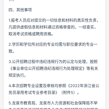
四、其他事项
1.报考人员应对提交的一切信息和材料的真实性负责，
凡提供虚假信息和材料通过资格审查的，一经查实，
取消考试资格或聘用资格。
2.学历和学位所对应的专业均需与职位要求的专业一
致。
3.公开招聘过程中违纪违规行为的认定与处理，按照
《事业单位公开招聘违纪违规行为处理规定》等有关
规定执行。
4.本次招聘专业设置及审核均参照《2022年浙江省公
务员录用考试专业参考目录》（附件5）。
5.龙泉市教育局、龙泉市人力资源和社会保障局不举