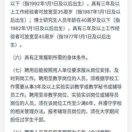
以下（指1992年1月1日及以后出生），具有三年及以
上工作经验者可放宽至35周岁（指1987年1月1日及以
后出生）；博士研究生人员年龄在40周岁及以下（指
1982年1月1日及以后出生），具有三年及以上工作经
验者可放宽至45周岁（指1977年1月1日及以后出
生）。
（六）具有正常履职所需的身体条件。
（七）聘用后能按照用人单位要求服从岗位安排、及
时到岗工作。聘用至教学岗位的人员，须根据学校工
作需要从事3年及以上实验实训教学或教学秘书或辅导
员工作。聘用至非教学岗位、实验实训岗位或辅导员
岗位的人员，须在该岗位工作至少满6年，并遵守学校
的相关管理办法。报考辅导员岗位的，须在大学期间
担任过学生干部。