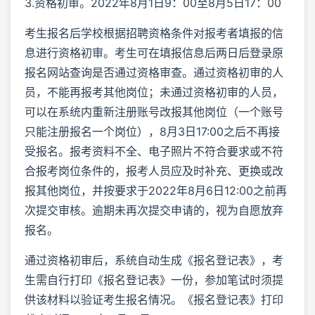
3.资格初审。2022年8月1日9：00至8月5日17：00
考生报名后学校根据招聘资格条件对报考者填报的信
息进行资格初审。考生可在填报信息后两日后登录原
报名网站查询是否通过资格审查。通过资格初审的人
员，不能再报考其他岗位；未通过资格初审的人员，
可以在系统内重新注册账号改报其他岗位（一个账号
只能注册报名一个岗位），8月3日17:00之后不再接
受报名。报考资料不全、电子照片不符合要求或不符
合报考岗位条件的，报考人员应及时补充、更换或改
报其他岗位，并按要求于2022年8月6日12:00之前再
次提交审核。逾期未再次提交申请的，视为自愿放弃
报名。
通过资格初审后，系统自动生成《报名登记表》，考
生需自行打印《报名登记表》一份，参加笔试时须提
供该材料以验证考生报名情况。《报名登记表》打印