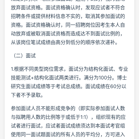
放弃面试资格。面试资格确认时，发现应试者不符合
招聘条件或提供材料信息不实的，取消其参加面试的
资格。面试资格确认时，同一招聘岗位因考生本人自
动放弃或被取消面试资格而造成达不到面试比例的，
从该岗位笔试成绩由高分到低分的顺序依次递补。
（二）面试
1.根据不同类型岗位需求，面试分为结构化面试、专业
技能测试+结构化面试两类进行。满分为100分。博士
研究生面试成绩等于考试总成绩。面试成绩在60分以
下者不予录取。
参加面试人员不能形成竞争的（即实际参加面试人数
与拟聘用人数的比例等于或低于1:1），组织现有的应
试者进行面试，应试者面试成绩须达到本面试考官组
使用同一面试题面试的所有人员的平均分，方可进入