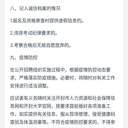
八、记入诚信档案的情况
1.报名及资格审查时提供虚假信息的。
2.违背考试纪律要求的。
3.考察合格后无故自愿放弃的。
九、疫情防控
在公开招聘组织实施过程中，根据疫情防控动态要
求，严格落实防疫措施。必要时，将随时对有关工作
安排进行适当调整。
应试者有义务随时关注开封市人力资源和社会保障信
息网和开封大学官网，按要求提前做好各项准备工
作，如实提供有关信息，服从现场管理，接受健康码
查验及体温测量等。不符合疫情防控要求的，不得参