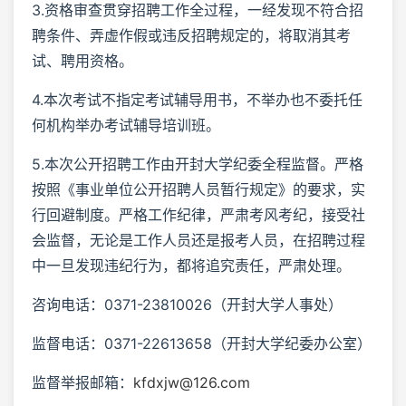
3.资格审查贯穿招聘工作全过程，一经发现不符合招
聘条件、弄虚作假或违反招聘规定的，将取消其考
试、聘用资格。
4.本次考试不指定考试辅导用书，不举办也不委托任
何机构举办考试辅导培训班。
5.本次公开招聘工作由开封大学纪委全程监督。严格
按照《事业单位公开招聘人员暂行规定》的要求，实
行回避制度。严格工作纪律，严肃考风考纪，接受社
会监督，无论是工作人员还是报考人员，在招聘过程
中一旦发现违纪行为，都将追究责任，严肃处理。
咨询电话：0371-23810026（开封大学人事处）
监督电话：0371-22613658（开封大学纪委办公室）
监督举报邮箱：
kfdxjw@126.com