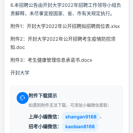
6.本招聘公告由开封大学2022年招聘工作领导小组负
责解释，未尽事宜按国家、省、市有关规定执行。
附件1：开封大学2022年公开招聘拟招聘岗位表.xlsx
附件2：开封大学2022年公开招聘考生疫情防控须
知.doc
附件3：考生健康管理信息承诺书.docx
开封大学
附件下载提示
如遇到附件无法下载，可添加小编微信索取：
上岸小编微信：
shangan9168
、
招考小编微信：
kaobian8168