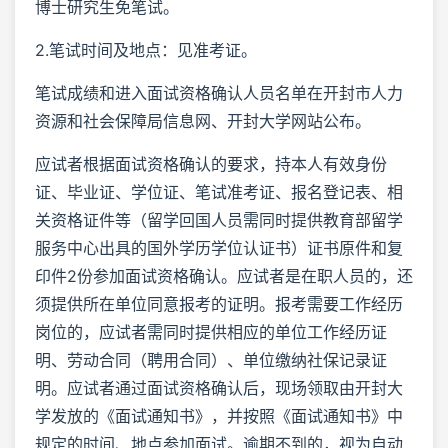
博士研究生免笔试。
2.笔试时间及地点：见准考证。
笔试成绩和进入面试资格确认人员名单在开封市人力
资源和社会保障局信息网、开封大学网站公布。
应试者根据面试资格确认的要求，持本人有效身份
证、毕业证、学位证、笔试准考证、报名登记表、相
关资格证件等（留学回国人员需同时提供教育部留学
服务中心出具的国外学历学位认证书）证书原件和复
印件2份参加面试资格确认。应试者是在职人员的，还
须提供所在单位同意报考的证明。报考需要工作经历
岗位的，应试者需同时提供相应的单位工作经历证
明、劳动合同（聘用合同）、单位缴纳社保记录证
明。应试者通过面试资格确认后，现场领取由开封大
学发放的《面试通知书》，并按照《面试通知书》中
规定的时间、地点参加面试。逾期不到的，视为自动