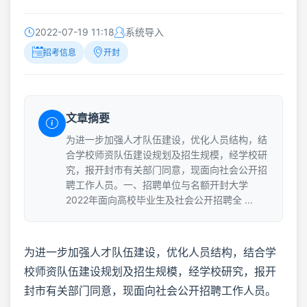
2022-07-19 11:18
系统导入
招考信息
开封
文章摘要
为进一步加强人才队伍建设，优化人员结构，结
合学校师资队伍建设规划及招生规模，经学校研
究，报开封市有关部门同意，现面向社会公开招
聘工作人员。一、招聘单位与名额开封大学
2022年面向高校毕业生及社会公开招聘全 ...
为进一步加强人才队伍建设，优化人员结构，结合学
校师资队伍建设规划及招生规模，经学校研究，报开
封市有关部门同意，现面向社会公开招聘工作人员。