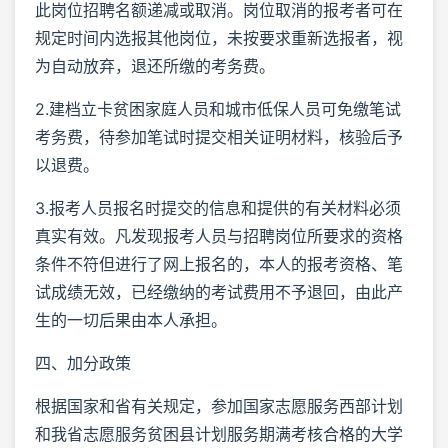
此岗位招聘名额递减或取消。岗位取消的报考者可在
规定时间内选报其他岗位，未按要求重新选报者，视
为自动放弃，退还所缴的考务费。
2.建档立卡贫困家庭人员和城市低保人员可免缴笔试
考务费，待参加笔试时提交相关证明材料，核验后予
以退费。
3.报考人员报名时提交的信息和提供的有关材料必须
真实有效。凡发现报考人员与招聘岗位所要求的资格
条件不符但进行了网上报名的，本人的报考资格、笔
试成绩无效，已经缴纳的考试费用不予退回，由此产
生的一切后果由本人承担。
四、加分政策
根据国家和省有关规定，参加国家志愿服务西部计划
和我省志愿服务贫困县计划服务期满考核合格的大学