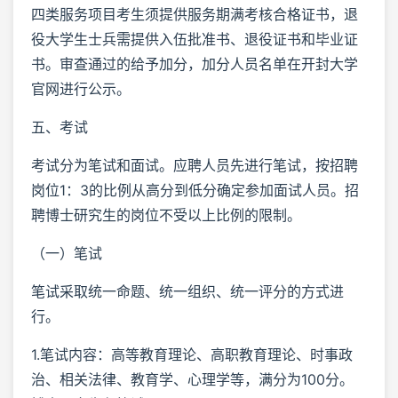
四类服务项目考生须提供服务期满考核合格证书，退
役大学生士兵需提供入伍批准书、退役证书和毕业证
书。审查通过的给予加分，加分人员名单在开封大学
官网进行公示。
五、考试
考试分为笔试和面试。应聘人员先进行笔试，按招聘
岗位1：3的比例从高分到低分确定参加面试人员。招
聘博士研究生的岗位不受以上比例的限制。
（一）笔试
笔试采取统一命题、统一组织、统一评分的方式进
行。
1.笔试内容：高等教育理论、高职教育理论、时事政
治、相关法律、教育学、心理学等，满分为100分。