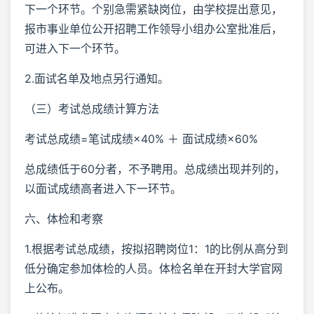
下一个环节。个别急需紧缺岗位，由学校提出意见，
报市事业单位公开招聘工作领导小组办公室批准后，
可进入下一个环节。
2.面试名单及地点另行通知。
（三）考试总成绩计算方法
考试总成绩=笔试成绩×40% ＋ 面试成绩×60%
总成绩低于60分者，不予聘用。总成绩出现并列的，
以面试成绩高者进入下一环节。
六、体检和考察
1.根据考试总成绩，按拟招聘岗位1：1的比例从高分到
低分确定参加体检的人员。体检名单在开封大学官网
上公布。