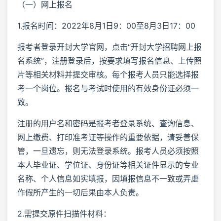
（一）网上报名
1.报名时间：2022年8月1日9：00至8月3日17：00
报考者登录开封大学官网，点击“开封大学招聘网上报
名系统”，注册登录后，按要求填写报名信息、上传照
片等相关材料并提交审核。每个报考人员只能选择报
考一个岗位。报名与考试时使用的有效身份证必须一
致。
注册的用户名和密码是报考者登录系统、查询信息、
网上缴费、打印准考证等操作的重要依据，请妥善保
管，一旦遗忘，则无法登录系统。报考人员必须按照
本人毕业证、学位证、身份证等相关证件显示的专业
名称、个人信息如实填报，因填报信息不一致或弄虚
作假所产生的一切后果由本人负责。
2.需提交原件扫描件材料：