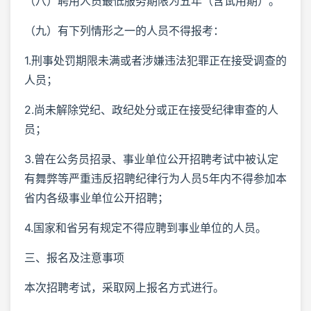
（八）聘用人员最低服务期限为五年（含试用期）。
（九）有下列情形之一的人员不得报考：
1.刑事处罚期限未满或者涉嫌违法犯罪正在接受调查的
人员；
2.尚未解除党纪、政纪处分或正在接受纪律审查的人
员；
3.曾在公务员招录、事业单位公开招聘考试中被认定
有舞弊等严重违反招聘纪律行为人员5年内不得参加本
省内各级事业单位公开招聘；
4.国家和省另有规定不得应聘到事业单位的人员。
三、报名及注意事项
本次招聘考试，采取网上报名方式进行。