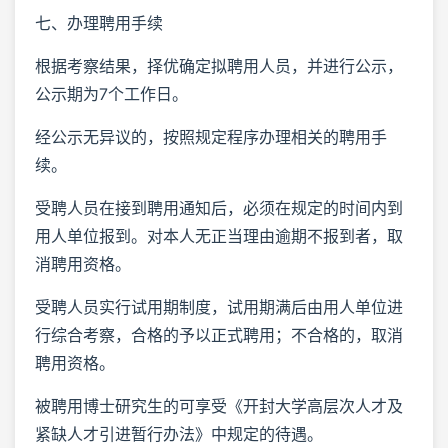
七、办理聘用手续
根据考察结果，择优确定拟聘用人员，并进行公示，
公示期为7个工作日。
经公示无异议的，按照规定程序办理相关的聘用手
续。
受聘人员在接到聘用通知后，必须在规定的时间内到
用人单位报到。对本人无正当理由逾期不报到者，取
消聘用资格。
受聘人员实行试用期制度，试用期满后由用人单位进
行综合考察，合格的予以正式聘用；不合格的，取消
聘用资格。
被聘用博士研究生的可享受《开封大学高层次人才及
紧缺人才引进暂行办法》中规定的待遇。