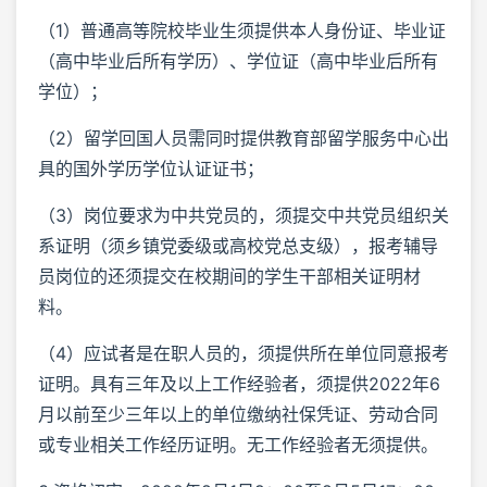
（1）普通高等院校毕业生须提供本人身份证、毕业证
（高中毕业后所有学历）、学位证（高中毕业后所有
学位）；
（2）留学回国人员需同时提供教育部留学服务中心出
具的国外学历学位认证证书；
（3）岗位要求为中共党员的，须提交中共党员组织关
系证明（须乡镇党委级或高校党总支级），报考辅导
员岗位的还须提交在校期间的学生干部相关证明材
料。
（4）应试者是在职人员的，须提供所在单位同意报考
证明。具有三年及以上工作经验者，须提供2022年6
月以前至少三年以上的单位缴纳社保凭证、劳动合同
或专业相关工作经历证明。无工作经验者无须提供。