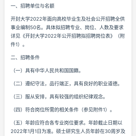
一、招聘单位与名额
开封大学2022年面向高校毕业生及社会公开招聘全供
事业编制50名。具体拟招聘专业、岗位、人数及要求
详见《开封大学2022年公开招聘拟招聘岗位表》（附
件1）。
二、招聘条件
（一）具有中华人民共和国国籍。
（二）遵纪守法，品行端正，具有良好的职业道德。
（三）服从安排，具有较强的组织纪律观念。
（四）符合岗位所需的相关条件（参见附件1）。
（五）年龄应符合各专业岗位要求。年龄截止日期以
2022年1月1日为准。硕士研究生人员年龄在30周岁及