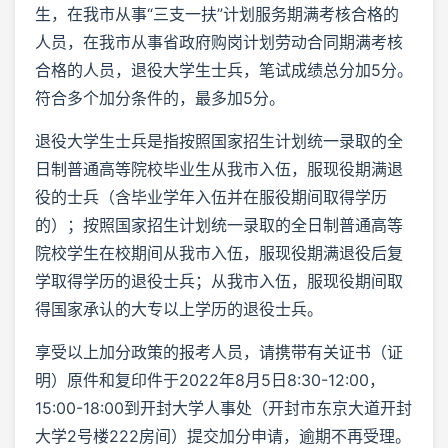
生，在我市从事“三支一扶”计划服务期满考核合格的
人员，在我市从事省政府购岗计划劳动合同期满考核
合格的人员，退役大学生士兵，笔试成绩总分加5分。
符合多个加分条件的，最多加5分。
退役大学生士兵是指按照国家招生计划统一录取的全
日制普通高等院校毕业生从我市入伍，服现役期满退
役的士兵（含毕业学年入伍并在服役期间取得学历
的）；按照国家招生计划统一录取的全日制普通高等
院校学生在校期间从我市入伍，服现役期满退役后复
学取得学历的退役士兵；从我市入伍，服现役期间取
得国家承认的大专以上学历的退役士兵。
享受以上加分政策的报考人员，请携带有关证书（证
明）原件和复印件于2022年8月5日8:30-12:00，
15:00-18:00到开封大学人事处（开封市东京大道开封
大学2号楼222房间）提交加分申请，逾期不再受理。