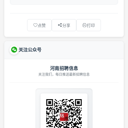
点赞
分享
打印
关注公众号
河南招聘信息
关注我们，每日推送最新招聘信息