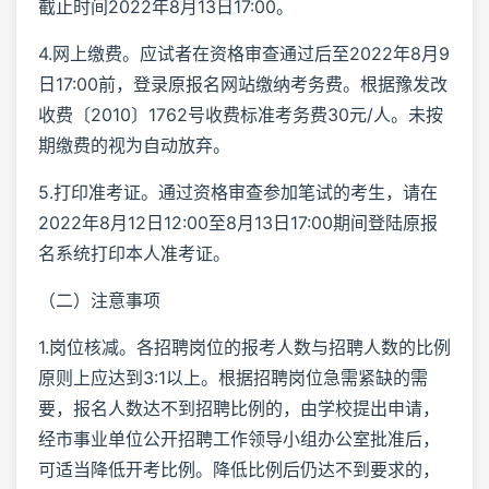
截止时间2022年8月13日17:00。
4.网上缴费。应试者在资格审查通过后至2022年8月9
日17:00前，登录原报名网站缴纳考务费。根据豫发改
收费〔2010〕1762号收费标准考务费30元/人。未按
期缴费的视为自动放弃。
5.打印准考证。通过资格审查参加笔试的考生，请在
2022年8月12日12:00至8月13日17:00期间登陆原报
名系统打印本人准考证。
（二）注意事项
1.岗位核减。各招聘岗位的报考人数与招聘人数的比例
原则上应达到3:1以上。根据招聘岗位急需紧缺的需
要，报名人数达不到招聘比例的，由学校提出申请，
经市事业单位公开招聘工作领导小组办公室批准后，
可适当降低开考比例。降低比例后仍达不到要求的，