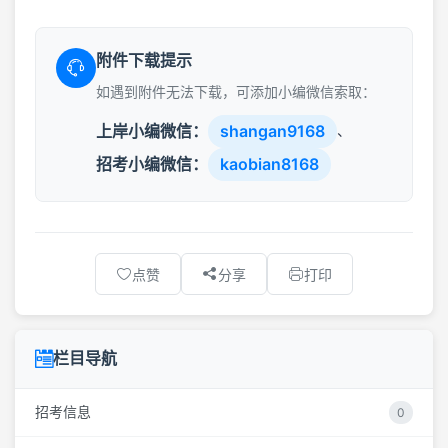
附件下载提示
如遇到附件无法下载，可添加小编微信索取：
上岸小编微信：
shangan9168
、
招考小编微信：
kaobian8168
点赞
分享
打印
栏目导航
招考信息
0