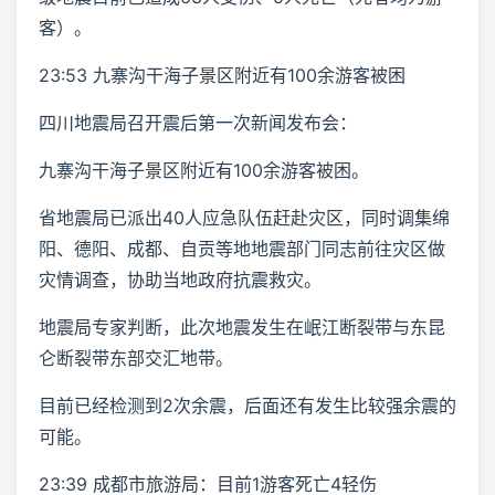
客）。
23:53 九寨沟干海子景区附近有100余游客被困
四川地震局召开震后第一次新闻发布会：
九寨沟干海子景区附近有100余游客被困。
省地震局已派出40人应急队伍赶赴灾区，同时调集绵
阳、德阳、成都、自贡等地地震部门同志前往灾区做
灾情调查，协助当地政府抗震救灾。
地震局专家判断，此次地震发生在岷江断裂带与东昆
仑断裂带东部交汇地带。
目前已经检测到2次余震，后面还有发生比较强余震的
可能。
23:39 成都市旅游局：目前1游客死亡4轻伤