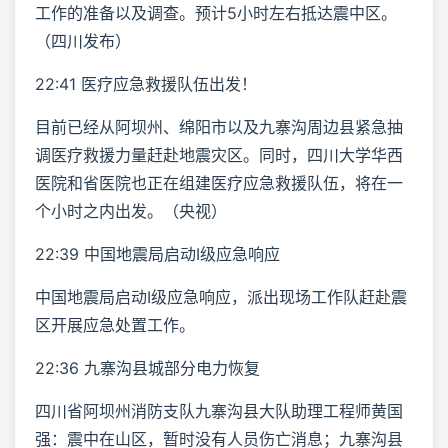
工作的准备以及调查。预计5小时左右抵达震中区。
（四川发布）
22:41 医疗应急救援队伍出发！
目前已经从阿坝州、绵阳市以及九寨沟周边县紧急抽
调医疗救援力量赶赴地震灾区。同时，四川大学华西
医院和省医院也正在组建医疗应急救援队伍，将在一
个小时之内出发。（央视）
22:39 中国地震局启动I级应急响应
中国地震局启动I级应急响应，派出现场工作队赶赴震
区开展应急处置工作。
22:36 九寨沟县城部分电力恢复
四川省阿坝州消防支队九寨沟县大队助理工程师黄国
强：震中在山区，暂时没有人员伤亡消息；九寨沟县