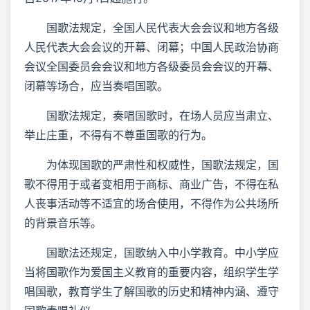
国歌法规定，全国人民代表大会会议和地方各级
人民代表大会会议的开幕、闭幕；中国人民政治协商
会议全国委员会会议和地方各级委员会会议的开幕、
闭幕等场合，应当奏唱国歌。
国歌法规定，奏唱国歌时，在场人员应当肃立、
举止庄重，不得有不尊重国歌的行为。
为体现国歌的严肃性和权威性，国歌法规定，国
歌不得用于或者变相用于商标、商业广告，不得在私
人丧事活动等不适宜的场合使用，不得作为公共场所
的背景音乐等。
国歌法还规定，国歌纳入中小学教育。中小学应
当将国歌作为爱国主义教育的重要内容，组织学生学
唱国歌，教育学生了解国歌的历史和精神内涵、遵守