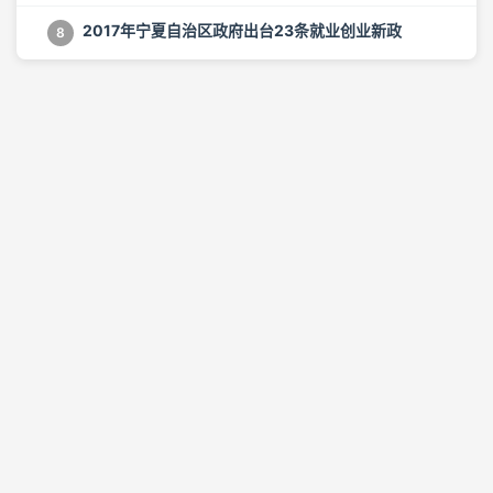
2017年宁夏自治区政府出台23条就业创业新政
8