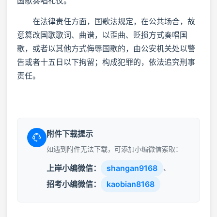
国歌奏唱礼仪。
在法律责任方面，国歌法规定，在公共场合，故
意篡改国歌歌词、曲谱，以歪曲、贬损方式奏唱国
歌，或者以其他方式侮辱国歌的，由公安机关处以警
告或者十五日以下拘留；构成犯罪的，依法追究刑事
责任。
附件下载提示
如遇到附件无法下载，可添加小编微信索取：
上岸小编微信：
shangan9168
、
招考小编微信：
kaobian8168