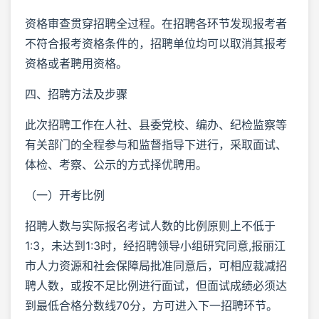
资格审查贯穿招聘全过程。在招聘各环节发现报考者
不符合报考资格条件的，招聘单位均可以取消其报考
资格或者聘用资格。
四、招聘方法及步骤
此次招聘工作在人社、县委党校、编办、纪检监察等
有关部门的全程参与和监督指导下进行，采取面试、
体检、考察、公示的方式择优聘用。
（一）开考比例
招聘人数与实际报名考试人数的比例原则上不低于
1:3，未达到1:3时，经招聘领导小组研究同意,报丽江
市人力资源和社会保障局批准同意后，可相应裁减招
聘人数，或按不足比例进行面试，但面试成绩必须达
到最低合格分数线70分，方可进入下一招聘环节。