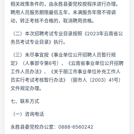
相关政策条件的，由永胜县委党校按程序进行办理。
聘用人员服务期限最低五年，未满服务年限不得调
动，转正考核不合格的，取消聘用资格。
（二）本次招聘考试专业目录按照《2023年云南省公
务员考试专业目录》执行。
（三）未尽事宜按《事业单位公开招聘人员暂行规
定》（人事部令第6号）、《云南省事业单位公开招聘
工作人员办法》、《关于丽江市事业单位补充工作人
员实行考试考核暂行办法》（丽市人〔2003〕41号）
文件规定办理。
七、联系方式
（一）咨询电话
永胜县委党校办公室：0888-6560242