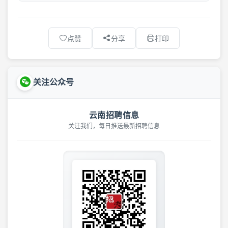
点赞
分享
打印
关注公众号
云南招聘信息
关注我们，每日推送最新招聘信息