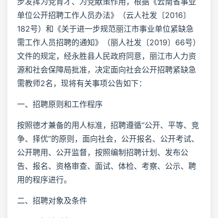
步发挥为党育才、为党献策作用，根据《云南省事业
单位公开招聘工作人员办法》（云人社发〔2016〕
182号）和《关于进一步规范丽江市事业单位紧缺急
需工作人员招聘的通知》（丽人社发〔2019〕66号）
文件的规定，经永胜县人民政府同意，丽江市人力资
源和社会保障局批准，决定面向社会公开招聘紧缺急
需教师2名，现将有关事项公告如下：
一、招聘原则和工作程序
按照德才兼备的用人标准，招聘遵循“公开、平等、竞
争、择优”的原则，面向社会，公开报名、公开考试、
公开聘用、公开监督，按照编制招聘计划、发布公
告、报名、资格审查、面试、体检、考察、公示、聘
用的程序进行。
二、招聘对象及条件