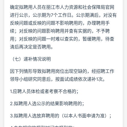
确定拟聘用人员在丽江市人力资源和社会保障局官网
进行公示，公示期为7个工作日。公示期满后，对没有
反映问题或反映的问题不影响聘用的，办理聘用手
续；对反映的问题影响聘用并查有实据的，不予聘
用；对反映的问题一时难以查实的，暂缓聘用，待查
清后再决定是否聘用。
（七）递补情况说明
因下列情形导致拟聘用岗位出现空缺的，经招聘工作
领导小组研究同意后，按面试成绩依次递补1次。
1.应聘人员体检或者考察不合格的；
2.拟聘用人选公示的结果影响聘用的；
3.拟聘用人选放弃聘用的（以本人书面申请为准）；