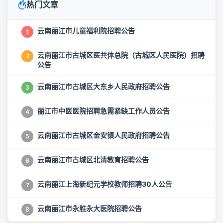
热门文章
云南丽江市儿童福利院招聘公告
1
云南丽江市古城区医共体总院（古城区人民医院）招聘
2
公告
云南丽江市古城区大东乡人民政府招聘公告
3
丽江市中医医院招聘急需紧缺工作人员公告
4
云南丽江市古城区金安镇人民政府招聘公告
5
云南丽江市古城区北清教育招聘公告
6
云南丽江上海新纪元学校教师招聘30人公告
7
云南丽江市永胜永大医院招聘公告
8