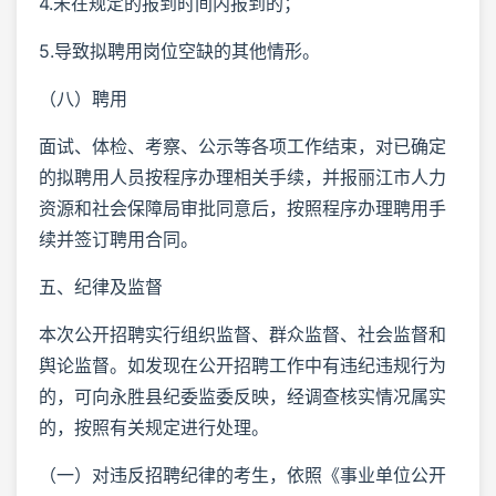
4.未在规定的报到时间内报到的；
5.导致拟聘用岗位空缺的其他情形。
（八）聘用
面试、体检、考察、公示等各项工作结束，对已确定
的拟聘用人员按程序办理相关手续，并报丽江市人力
资源和社会保障局审批同意后，按照程序办理聘用手
续并签订聘用合同。
五、纪律及监督
本次公开招聘实行组织监督、群众监督、社会监督和
舆论监督。如发现在公开招聘工作中有违纪违规行为
的，可向永胜县纪委监委反映，经调查核实情况属实
的，按照有关规定进行处理。
（一）对违反招聘纪律的考生，依照《事业单位公开