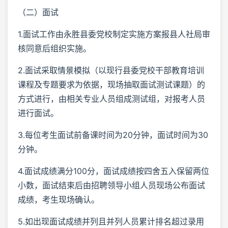
（二）面试
1.面试工作由永胜县委党校制定实施方案报县人社局审
核同意后组织实施。
2.面试采取情景模拟（以现行县委党校干部教育培训
课程及专题要求为依据，现场抽取面试测试课题）的
方式进行，由相关专业人员组成测试组，对报考人员
进行面试。
3.每位考生面试前备课时间为20分钟，面试时间为30
分钟。
4.面试成绩满分100分，面试成绩按四舍五入保留两位
小数，面试结束后由招聘领导小组人员现场公布面试
成绩，考生现场确认。
5.如出现面试成绩并列且并列人员累计排名超过录用