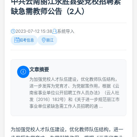
中共云南丽江永胜县委党校招聘紧
缺急需教师公告（2人）
2023-07-12 15:38
系统导入
招考信息
丽江
文章摘要
为加强党校人才队伍建设，优化教师队伍结构，
进一步发挥为党育才、为党献策作用，根据《云
南省事业单位公开招聘工作人员办法》（云人社
发〔2016〕182号）和《关于进一步规范丽江市
事业单位紧缺急需工作人员招聘的通 ...
为加强党校人才队伍建设，优化教师队伍结构，进一