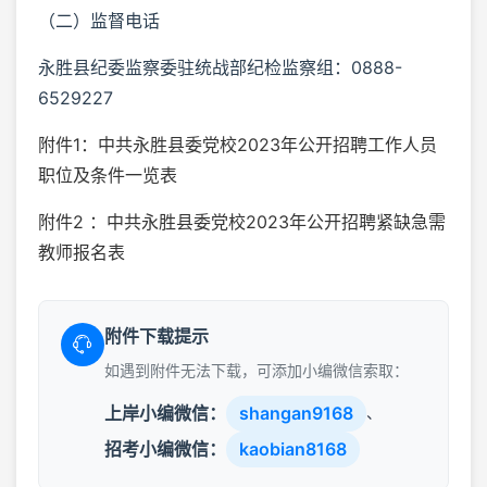
（二）监督电话
永胜县纪委监察委驻统战部纪检监察组：0888-
6529227
附件1：中共永胜县委党校2023年公开招聘工作人员
职位及条件一览表
附件2 ：中共永胜县委党校2023年公开招聘紧缺急需
教师报名表
附件下载提示
如遇到附件无法下载，可添加小编微信索取：
上岸小编微信：
shangan9168
、
招考小编微信：
kaobian8168