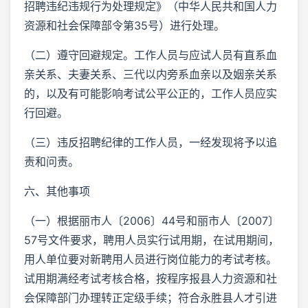
招聘违纪违规行为处理规定》（中华人民共和国人力
资源和社会保障部令第35号）进行处理。
（二）遵守回避规定。工作人员与应试人员有直系血
亲关系、夫妻关系、三代以内旁系血亲以及姻亲关系
的，以及有可能影响考试公平公正的，工作人员应实
行回避。
（三）违反招聘纪律的工作人员，一经发现将予以追
责和问责。
六、其他事项
（一）根据丽市人〔2006〕44号和丽市人〔2007〕
57号文件要求，聘用人员实行试用期，在试用期间，
用人单位要对新聘用人员进行岗位能力的考试考核。
试用期满经考试考核合格，按程序报县人力资源和社
会保障部门办理转正定级手续；符合永胜县人才引进