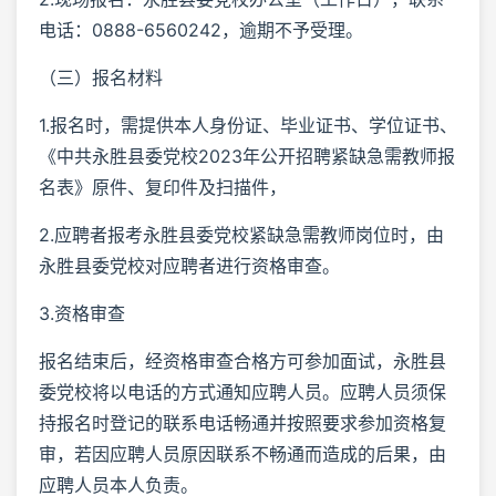
电话：0888-6560242，逾期不予受理。
（三）报名材料
1.报名时，需提供本人身份证、毕业证书、学位证书、
《中共永胜县委党校2023年公开招聘紧缺急需教师报
名表》原件、复印件及扫描件，
2.应聘者报考永胜县委党校紧缺急需教师岗位时，由
永胜县委党校对应聘者进行资格审查。
3.资格审查
报名结束后，经资格审查合格方可参加面试，永胜县
委党校将以电话的方式通知应聘人员。应聘人员须保
持报名时登记的联系电话畅通并按照要求参加资格复
审，若因应聘人员原因联系不畅通而造成的后果，由
应聘人员本人负责。