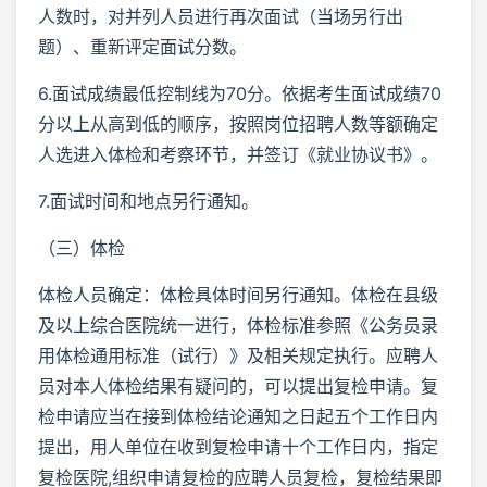
人数时，对并列人员进行再次面试（当场另行出
题）、重新评定面试分数。
6.面试成绩最低控制线为70分。依据考生面试成绩70
分以上从高到低的顺序，按照岗位招聘人数等额确定
人选进入体检和考察环节，并签订《就业协议书》。
7.面试时间和地点另行通知。
（三）体检
体检人员确定：体检具体时间另行通知。体检在县级
及以上综合医院统一进行，体检标准参照《公务员录
用体检通用标准（试行）》及相关规定执行。应聘人
员对本人体检结果有疑问的，可以提出复检申请。复
检申请应当在接到体检结论通知之日起五个工作日内
提出，用人单位在收到复检申请十个工作日内，指定
复检医院,组织申请复检的应聘人员复检，复检结果即