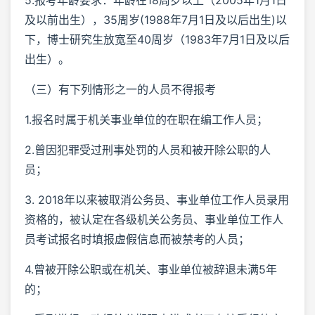
及以前出生），35周岁(1988年7月1日及以后出生)以
下，博士研究生放宽至40周岁（1983年7月1日及以后
出生）。
（三）有下列情形之一的人员不得报考
1.报名时属于机关事业单位的在职在编工作人员；
2.曾因犯罪受过刑事处罚的人员和被开除公职的人
员；
3. 2018年以来被取消公务员、事业单位工作人员录用
资格的，被认定在各级机关公务员、事业单位工作人
员考试报名时填报虚假信息而被禁考的人员；
4.曾被开除公职或在机关、事业单位被辞退未满5年
的；