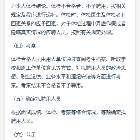
为本人体检结论。体检不合格者，不予聘用，按相关
规定及程序进行递补。体检时，体检医生及体检者有
回避关系的应予回避，对于体检过程中弄虚作假或者
隐瞒真实情况的应聘人员，按照有关规定处理。
（四）考察
体检合格人员由用人单位通过查阅考生档案、听取学
校和原工作单位意见等方式，对拟聘用人员的政治思
想、职业道德、业务水平和遵纪守法等方面进行考
察。考察结果不合格者不予聘用。
（五）确定拟聘用人员
根据面试成绩、体检、考察等综合情况，等额确定拟
聘用人员。
（六）公示