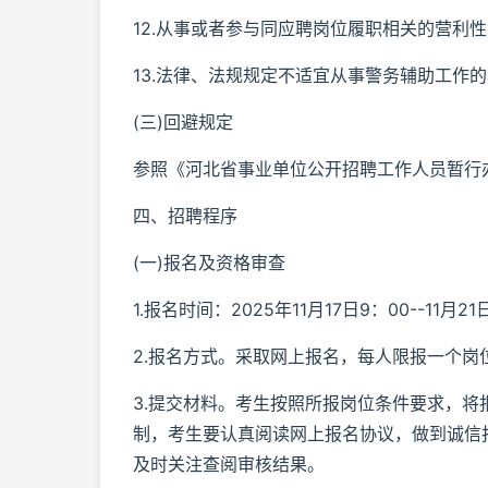
12.从事或者参与同应聘岗位履职相关的营利性
13.法律、法规规定不适宜从事警务辅助工作
(三)回避规定
参照《河北省事业单位公开招聘工作人员暂行
四、招聘程序
(一)报名及资格审查
1.报名时间：2025年11月17日9：00--11月
2.报名方式。采取网上报名，每人限报一个岗位。报名网址
3.提交材料。考生按照所报岗位条件要求，
制，考生要认真阅读网上报名协议，做到诚信
及时关注查阅审核结果。