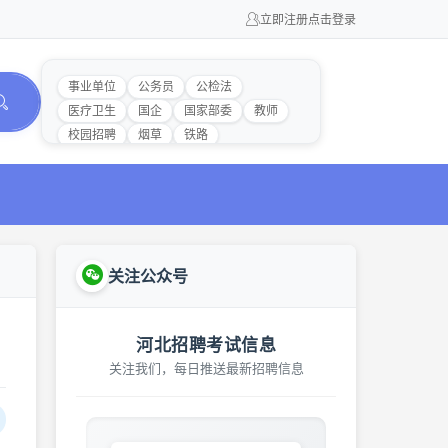
立即注册
点击登录
事业单位
公务员
公检法
医疗卫生
国企
国家部委
教师
校园招聘
烟草
铁路
关注公众号
河北招聘考试信息
关注我们，每日推送最新招聘信息