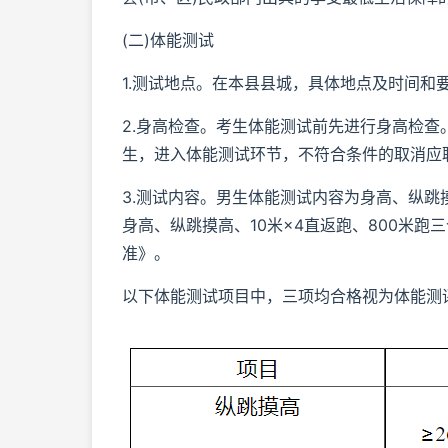
(二)体能测试
1.测试地点。在本县县城，具体地点及时间和
2.身高检查。考生体能测试前先进行身高检
生，进入体能测试环节，不符合条件的取消应
3.测试内容。男生体能测试内容为身高、纵跳摸
身高、纵跳摸高、10米×4直返跑、800米
准》。
以下体能测试项目中，三项均合格视为体能测