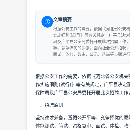
文章摘要
根据公安工作的需要，依据《河北省公安
实施细则(试行)》等有关规定，广平县决
局及广平县公安局委托开展此次招聘工作
等、竞争择优的原则，面向社会公开招聘
面试、体检、政审、公示、选岗等步骤进
根据公安工作的需要，依据《河北省公安机关
作实施细则(试行)》等有关规定，广平县决定
保障局及广平县公安局委托开展此次招聘工作
一、招聘原则
坚持德才兼备，遵循公开平等、竞争择优的原
体能测试、笔试、资格复审、面试、体检、政