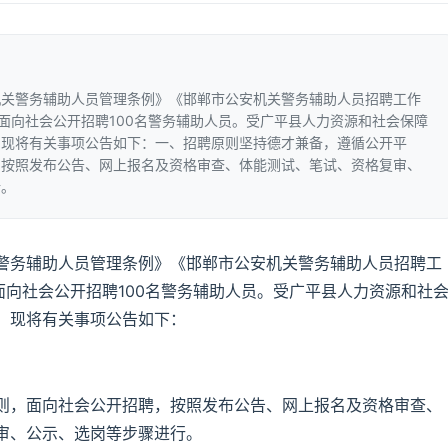
机关警务辅助人员管理条例》《邯郸市公安机关警务辅助人员招聘工作
定面向社会公开招聘100名警务辅助人员。受广平县人力资源和社会保障
，现将有关事项公告如下：一、招聘原则坚持德才兼备，遵循公开平
，按照发布公告、网上报名及资格审查、体能测试、笔试、资格复审、
行。
警务辅助人员管理条例》《邯郸市公安机关警务辅助人员招聘工
面向社会公开招聘100名警务辅助人员。受广平县人力资源和社
，现将有关事项公告如下：
则，面向社会公开招聘，按照发布公告、网上报名及资格审查、
审、公示、选岗等步骤进行。