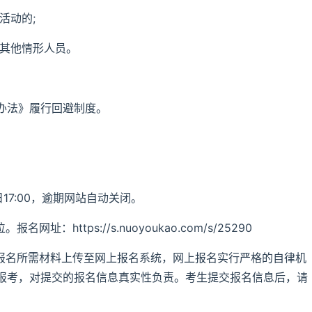
活动的;
的其他情形人员。
办法》履行回避制度。
21日17:00，逾期网站自动关闭。
：https://s.nuoyoukao.com/s/25290
将报名所需材料上传至网上报名系统，网上报名实行严格的自律机
报考，对提交的报名信息真实性负责。考生提交报名信息后，请