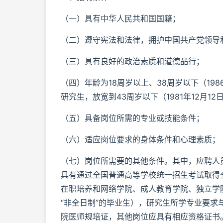
（一）具有中华人民共和国国籍；
（二）遵守宪法和法律，拥护中国共产党领导
（三）具有良好的政治素质和道德品行；
（四）年龄为18周岁以上、38周岁以下（1986
研究生，放宽到43周岁以下（1981年12月12
（五）具备岗位所需的专业或技能条件；
（六）适应岗位要求的身体条件和心理素质；
（七）岗位所需要的其他条件。其中，应聘人员
具有通过全国普通高等学校统一招生考试取得
在职培养和网络学院、成人教育学院、独立学
“非全日制”的毕业生），研究生所学专业要
院医师规培证，其他岗位应具有相应资格证书。