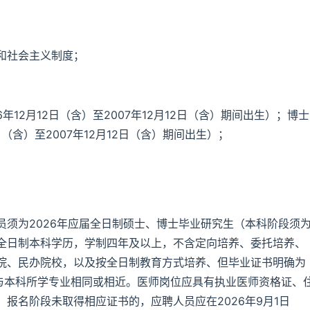
和社会主义制度；
年12月12日（含）至2007年12月12日（含）期间出生）；博士
日（含）至2007年12月12日（含）期间出生）；
须为2026年应届全日制硕士、博士毕业研究生（本科阶段须
全日制本科学历，学制四年及以上，不含定向培养、委托培养、
院、民办院校，以及按全日制教育方式培养、但毕业证书明确为
求与本科所学专业相同或相近。医师岗位应具有执业医师资格证、
报名阶段未取得相应证书的，应聘人员应在2026年9月1日