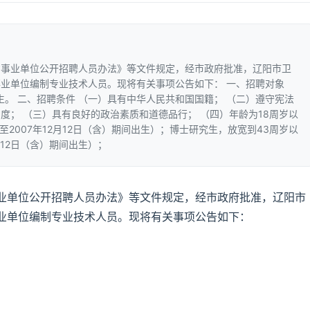
省事业单位公开招聘人员办法》等文件规定，经市政府批准，辽阳市卫
业单位编制专业技术人员。现将有关事项公告如下： 一、招聘对象
生。 二、招聘条件 （一）具有中华人民共和国国籍； （二）遵守宪法
度； （三）具有良好的政治素质和道德品行； （四）年龄为18周岁以
）至2007年12月12日（含）期间出生）；博士研究生，放宽到43周岁以
2月12日（含）期间出生）；
业单位公开招聘人员办法》等文件规定，经市政府批准，辽阳市
业单位编制专业技术人员。现将有关事项公告如下：
。