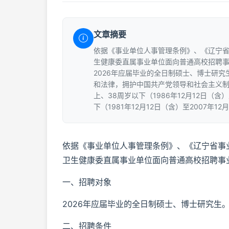
文章摘要
依据《事业单位人事管理条例》、《辽宁
生健康委直属事业单位面向普通高校招聘事
2026年应届毕业的全日制硕士、博士研究
和法律，拥护中国共产党领导和社会主义制
上、38周岁以下（1986年12月12日（含
下（1981年12月12日（含）至2007年1
依据《事业单位人事管理条例》、《辽宁省事
卫生健康委直属事业单位面向普通高校招聘事
一、招聘对象
2026年应届毕业的全日制硕士、博士研究生
二、招聘条件