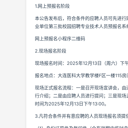
1.网上预报名阶段
本公告发布后，符合条件的应聘人员可先进行网
业单位第三批校园招聘专业技术人员预报名系
网上预报名小程序二维码
2.现场报名阶段
现场报名时间：2025年12月13日（周六）下午13
报名地点：大连医科大学教学楼F区一楼115房
现场正式报名流程：一是召开现场宣讲会，由
行介绍；二是由应聘人员进行提问；三是现场
时间为2025年12月13日下午13:00。
3.凡符合条件并有意应聘的人员现场报名须提