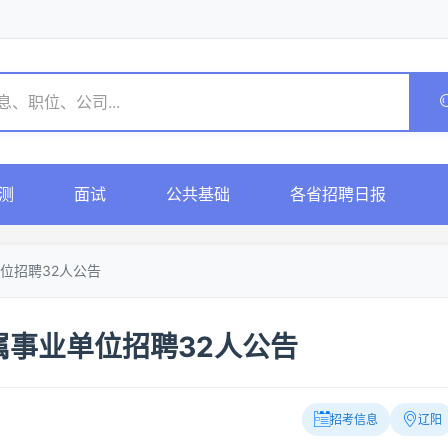
测
面试
公共基础
各省招聘日报
位招聘32人公告
事业单位招聘32人公告
招考信息
辽阳