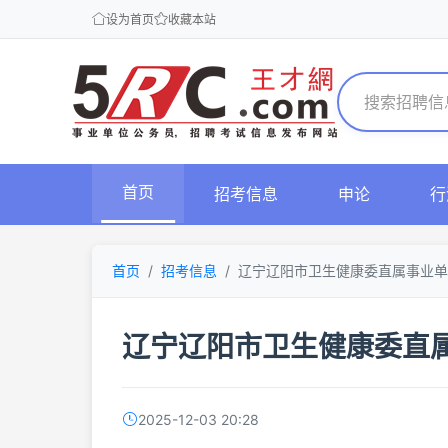
设为首页
收藏本站
首页
招考信息
申论
行
首页
招考信息
辽宁辽阳市卫生健康委直属事业单
辽宁辽阳市卫生健康委直属
2025-12-03 20:28