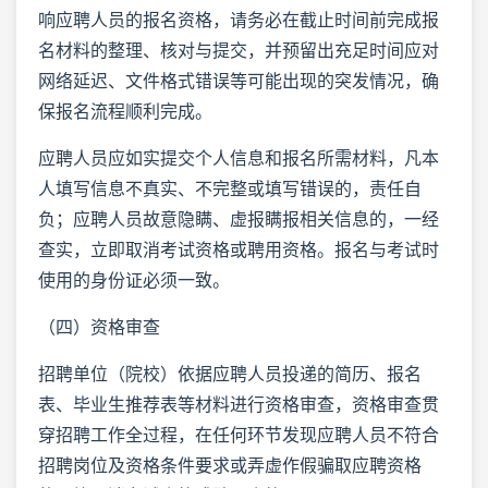
响应聘人员的报名资格，请务必在截止时间前完成报
名材料的整理、核对与提交，并预留出充足时间应对
网络延迟、文件格式错误等可能出现的突发情况，确
保报名流程顺利完成。
应聘人员应如实提交个人信息和报名所需材料，凡本
人填写信息不真实、不完整或填写错误的，责任自
负；应聘人员故意隐瞒、虚报瞒报相关信息的，一经
查实，立即取消考试资格或聘用资格。报名与考试时
使用的身份证必须一致。
（四）资格审查
招聘单位（院校）依据应聘人员投递的简历、报名
表、毕业生推荐表等材料进行资格审查，资格审查贯
穿招聘工作全过程，在任何环节发现应聘人员不符合
招聘岗位及资格条件要求或弄虚作假骗取应聘资格