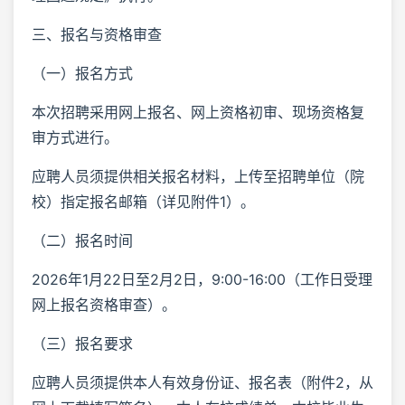
三、报名与资格审查
（一）报名方式
本次招聘采用网上报名、网上资格初审、现场资格复
审方式进行。
应聘人员须提供相关报名材料，上传至招聘单位（院
校）指定报名邮箱（详见附件1）。
（二）报名时间
2026年1月22日至2月2日，9:00-16:00（工作日受理
网上报名资格审查）。
（三）报名要求
应聘人员须提供本人有效身份证、报名表（附件2，从