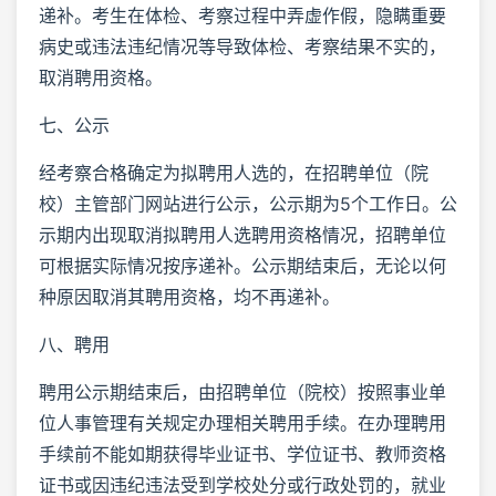
递补。考生在体检、考察过程中弄虚作假，隐瞒重要
病史或违法违纪情况等导致体检、考察结果不实的，
取消聘用资格。
七、公示
经考察合格确定为拟聘用人选的，在招聘单位（院
校）主管部门网站进行公示，公示期为5个工作日。公
示期内出现取消拟聘用人选聘用资格情况，招聘单位
可根据实际情况按序递补。公示期结束后，无论以何
种原因取消其聘用资格，均不再递补。
八、聘用
聘用公示期结束后，由招聘单位（院校）按照事业单
位人事管理有关规定办理相关聘用手续。在办理聘用
手续前不能如期获得毕业证书、学位证书、教师资格
证书或因违纪违法受到学校处分或行政处罚的，就业