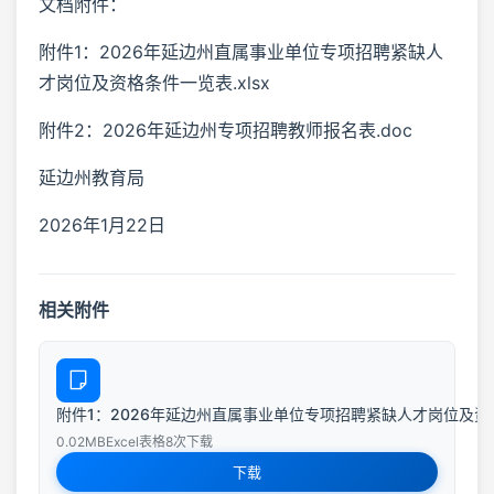
文档附件：
附件1：2026年延边州直属事业单位专项招聘紧缺人
才岗位及资格条件一览表.xlsx
附件2：2026年延边州专项招聘教师报名表.doc
延边州教育局
2026年1月22日
相关附件
附件1：2026年延边州直属事业单位专项招聘紧缺人才岗位及资格条件
0.02MB
Excel表格
8次下载
下载