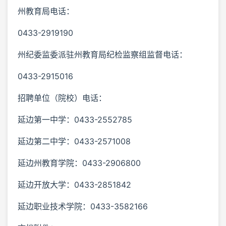
州教育局电话：
0433-2919190
州纪委监委派驻州教育局纪检监察组监督电话：
0433-2915016
招聘单位（院校）电话：
延边第一中学：0433-2552785
延边第二中学：0433-2571008
延边州教育学院：0433-2906800
延边开放大学：0433-2851842
延边职业技术学院：0433-3582166