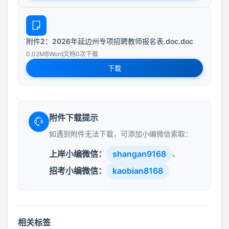
附件2：2026年延边州专项招聘教师报名表.doc.doc
0.02MB
Word文档
0次下载
下载
附件下载提示
如遇到附件无法下载，可添加小编微信索取：
上岸小编微信：
shangan9168
、
招考小编微信：
kaobian8168
相关标签