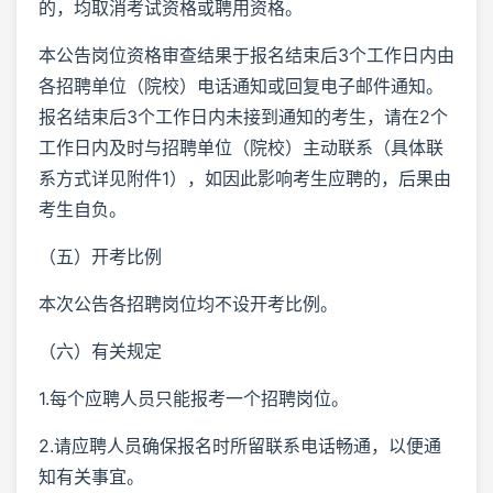
的，均取消考试资格或聘用资格。
本公告岗位资格审查结果于报名结束后3个工作日内由
各招聘单位（院校）电话通知或回复电子邮件通知。
报名结束后3个工作日内未接到通知的考生，请在2个
工作日内及时与招聘单位（院校）主动联系（具体联
系方式详见附件1），如因此影响考生应聘的，后果由
考生自负。
（五）开考比例
本次公告各招聘岗位均不设开考比例。
（六）有关规定
1.每个应聘人员只能报考一个招聘岗位。
2.请应聘人员确保报名时所留联系电话畅通，以便通
知有关事宜。