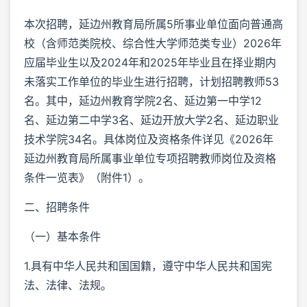
本次招聘，延边州教育局所属5所事业单位面向普通高
校（含师范类院校、综合性大学师范类专业）2026年
应届毕业生以及2024年和2025年毕业且在择业期内
未落实工作单位的毕业生进行招聘，计划招聘教师53
名。其中，延边州教育学院2名、延边第一中学12
名、延边第二中学3名、延边开放大学2名、延边职业
技术学院34名。具体岗位及资格条件详见《2026年
延边州教育局所属事业单位专项招聘教师岗位及资格
条件一览表》（附件1）。
二、招聘条件
（一）基本条件
1.具有中华人民共和国国籍，遵守中华人民共和国宪
法、法律、法规。