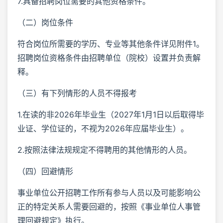
7.具备招聘岗位需要的其他资格条件。
（二）岗位条件
符合岗位所需要的学历、专业等其他条件详见附件1。
招聘岗位资格条件由招聘单位（院校）设置并负责解
释。
（三）有下列情形的人员不得报考
1.在读的非2026年毕业生（2027年1月1日以后取得毕
业证、学位证的，不视为2026年应届毕业生）。
2.按照法律法规规定不得聘用的其他情形的人员。
（四）回避情形
事业单位公开招聘工作所有参与人员以及可能影响公
正的特定关系人需要回避的，按照《事业单位人事管
理回避规定》执行。