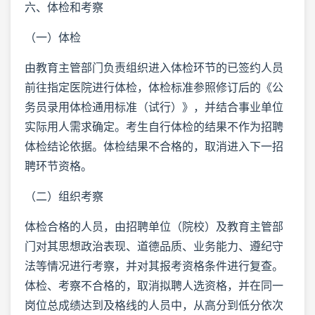
六、体检和考察
（一）体检
由教育主管部门负责组织进入体检环节的已签约人员
前往指定医院进行体检，体检标准参照修订后的《公
务员录用体检通用标准（试行）》，并结合事业单位
实际用人需求确定。考生自行体检的结果不作为招聘
体检结论依据。体检结果不合格的，取消进入下一招
聘环节资格。
（二）组织考察
体检合格的人员，由招聘单位（院校）及教育主管部
门对其思想政治表现、道德品质、业务能力、遵纪守
法等情况进行考察，并对其报考资格条件进行复查。
体检、考察不合格的，取消拟聘人选资格，并在同一
岗位总成绩达到及格线的人员中，从高分到低分依次