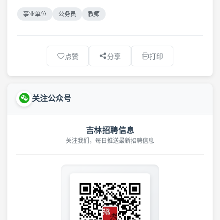
事业单位
公务员
教师
点赞
分享
打印
关注公众号
吉林招聘信息
关注我们，每日推送最新招聘信息