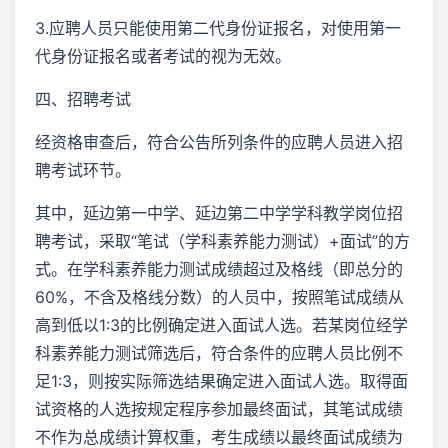
3.应聘人员只能使用第二代身份证报名，对使用第一
代身份证报名或者考试的视为无效。
四、招聘考试
经资格审查后，符合公告所列条件的应聘人员进入招
聘考试环节。
其中，延边第一中学、延边第二中学学科教学岗位招
聘考试，采取“笔试（学科素养能力测试）+面试”的方
式。在学科素养能力测试成绩超过及格线（即总分的
60%，不含及格线分数）的人员中，按照笔试成绩从
高到低以1:3的比例确定进入面试人选。若某岗位经学
科素养能力测试筛选后，符合条件的应聘人员比例不
足1:3，则按实际筛选结果确定进入面试人选。取得面
试资格的人选按规定程序参加最终面试，其笔试成绩
不作为总成绩计算权重，考生成绩以最终面试成绩为