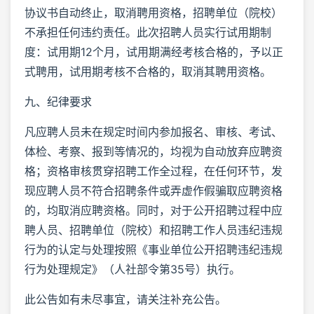
协议书自动终止，取消聘用资格，招聘单位（院校）
不承担任何违约责任。此次招聘人员实行试用期制
度：试用期12个月，试用期满经考核合格的，予以正
式聘用，试用期考核不合格的，取消其聘用资格。
九、纪律要求
凡应聘人员未在规定时间内参加报名、审核、考试、
体检、考察、报到等情况的，均视为自动放弃应聘资
格；资格审核贯穿招聘工作全过程，在任何环节，发
现应聘人员不符合招聘条件或弄虚作假骗取应聘资格
的，均取消应聘资格。同时，对于公开招聘过程中应
聘人员、招聘单位（院校）和招聘工作人员违纪违规
行为的认定与处理按照《事业单位公开招聘违纪违规
行为处理规定》（人社部令第35号）执行。
此公告如有未尽事宜，请关注补充公告。