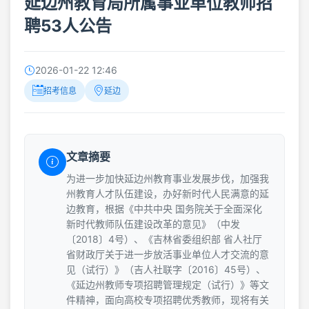
延边州教育局所属事业单位教师招
聘53人公告
2026-01-22 12:46
招考信息
延边
文章摘要
为进一步加快延边州教育事业发展步伐，加强我
州教育人才队伍建设，办好新时代人民满意的延
边教育，根据《中共中央 国务院关于全面深化
新时代教师队伍建设改革的意见》（中发
〔2018〕4号）、《吉林省委组织部 省人社厅
省财政厅关于进一步放活事业单位人才交流的意
见（试行）》（吉人社联字〔2016〕45号）、
《延边州教师专项招聘管理规定（试行）》等文
件精神，面向高校专项招聘优秀教师，现将有关