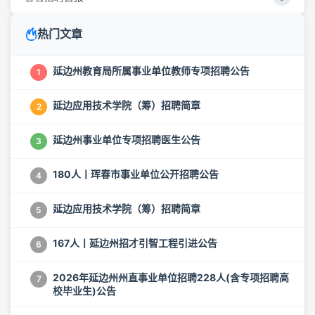
热门文章
延边州教育局所属事业单位教师专项招聘公告
1
延边应用技术学院（筹）招聘简章
2
延边州事业单位专项招聘医生公告
3
180人丨珲春市事业单位公开招聘公告
4
延边应用技术学院（筹）招聘简章
5
167人丨延边州招才引智工程引进公告
6
2026年延边州州直事业单位招聘228人(含专项招聘高
7
校毕业生)公告