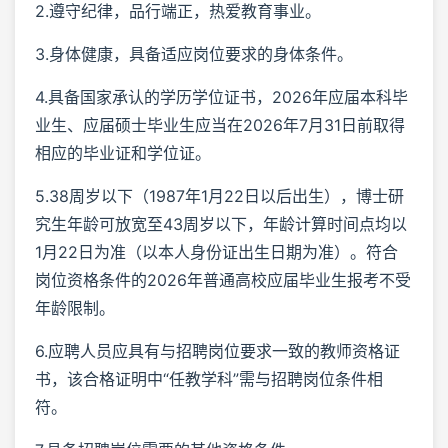
2.遵守纪律，品行端正，热爱教育事业。
3.身体健康，具备适应岗位要求的身体条件。
4.具备国家承认的学历学位证书，2026年应届本科毕
业生、应届硕士毕业生应当在2026年7月31日前取得
相应的毕业证和学位证。
5.38周岁以下（1987年1月22日以后出生），博士研
究生年龄可放宽至43周岁以下，年龄计算时间点均以
1月22日为准（以本人身份证出生日期为准）。符合
岗位资格条件的2026年普通高校应届毕业生报考不受
年龄限制。
6.应聘人员应具有与招聘岗位要求一致的教师资格证
书，该合格证明中“任教学科”需与招聘岗位条件相
符。