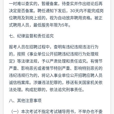
一时难以查实的，暂缓备案，待查实并作出结论后再
决定是否备案。聘任通知下发后，30天内不能完成岗
位聘用及到岗上班的，视为自动放弃聘用资格。被正
式聘用人员，最低服务年限为5年。
七、纪律监督和责任追究
报考人员在招聘过程中，查明有违纪违规违法行为
的，按照《事业单位公开招聘违纪违规行为处理规
定》等法律法规，予以严肃处理和责任追究。有情节
严重、影响恶劣或者情节特别严重、影响特别恶劣的
违纪违规行为的，将记入事业单位公开招聘应聘人员
诚信档案库。涉嫌违法犯罪的，移送有关国家机关依
法处理。构成犯罪的，依法追究刑事责任。
八、其他注意事项
（一）本次考试不指定考试辅导用书，不举办也不委