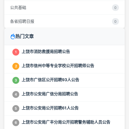
公共基础
0
各省招聘日报
0
热门文章
上饶市消防救援局招聘公告
1
上饶市信州中等专业学校公开招聘师公告
2
上饶市广信区公开招聘93人公告
3
上饶市公安局广信分局招聘公告
4
上饶市公安局公开招聘61人公告
5
上饶市公安局广丰分局公开招聘警务辅助人员公告
6