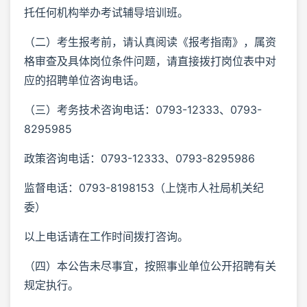
托任何机构举办考试辅导培训班。
（二）考生报考前，请认真阅读《报考指南》，属资
格审查及具体岗位条件问题，请直接拨打岗位表中对
应的招聘单位咨询电话。
（三）考务技术咨询电话：0793-12333、0793-
8295985
政策咨询电话：0793-12333、0793-8295986
监督电话：0793-8198153（上饶市人社局机关纪
委）
以上电话请在工作时间拨打咨询。
（四）本公告未尽事宜，按照事业单位公开招聘有关
规定执行。