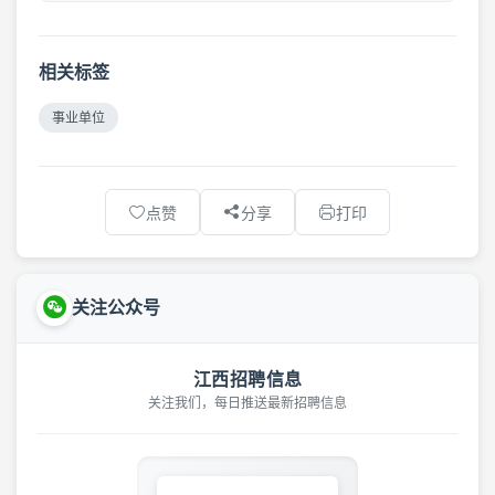
相关标签
事业单位
点赞
分享
打印
关注公众号
江西招聘信息
关注我们，每日推送最新招聘信息