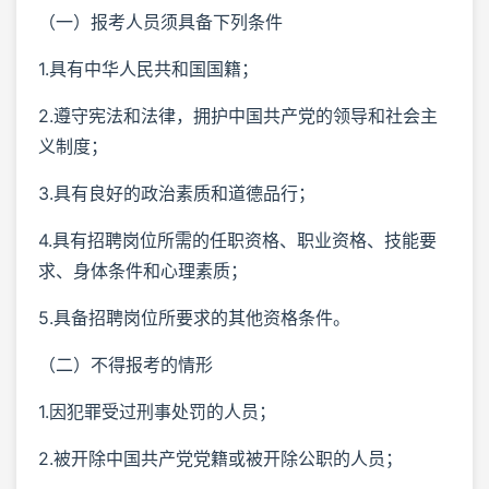
（一）报考人员须具备下列条件
1.具有中华人民共和国国籍；
2.遵守宪法和法律，拥护中国共产党的领导和社会主
义制度；
3.具有良好的政治素质和道德品行；
4.具有招聘岗位所需的任职资格、职业资格、技能要
求、身体条件和心理素质；
5.具备招聘岗位所要求的其他资格条件。
（二）不得报考的情形
1.因犯罪受过刑事处罚的人员；
2.被开除中国共产党党籍或被开除公职的人员；