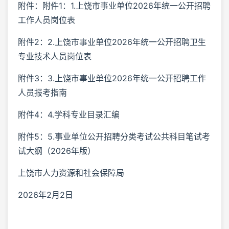
附件：附件1：1.上饶市事业单位2026年统一公开招聘
工作人员岗位表
附件2：2.上饶市事业单位2026年统一公开招聘卫生
专业技术人员岗位表
附件3：3.上饶市事业单位2026年统一公开招聘工作
人员报考指南
附件4：4.学科专业目录汇编
附件5：5.事业单位公开招聘分类考试公共科目笔试考
试大纲（2026年版）
上饶市人力资源和社会保障局
2026年2月2日