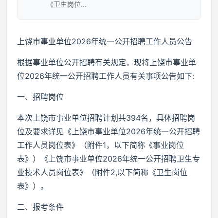
《卫生岗位...
上饶市事业单位2026年统一公开招聘工作人员公告
根据事业单位公开招聘有关规定，现将上饶市事业单
位2026年统一公开招聘工作人员有关事项公告如下:
一、招聘岗位
本次上饶市事业单位招聘计划共394名，具体招聘岗
位及要求详见《上饶市事业单位2026年统一公开招聘
工作人员岗位表》（附件1，以下简称《事业岗位
表》）《上饶市事业单位2026年统一公开招聘卫生专
业技术人员岗位表》（附件2,以下简称《卫生岗位
表》）。
二、报考条件