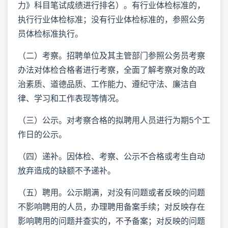
力》科目笔试成绩进行排名）。有行业体检标准的，
执行行业体检标准；没有行业体检标准的，参照公务
员体检标准执行。
（二）考察。招聘单位及其主管部门参照公务员考察
办法对体检合格者进行考察，全面了解考察对象的政
治素质、道德品质、工作能力、遵纪守法、廉洁自
律、学习和工作表现等情况。
（三）公示。对考察合格的拟聘用人员进行为期5个工
作日的公示。
（四）递补。因体检、考察、公示不合格或考生自动
放弃造成的缺额不予递补。
（五）聘用。公示期满，对没有问题或者反映的问题
不影响聘用的人员，办理聘用备案手续；对反映存在
影响聘用的问题并查实的，不予备案；对反映的问题