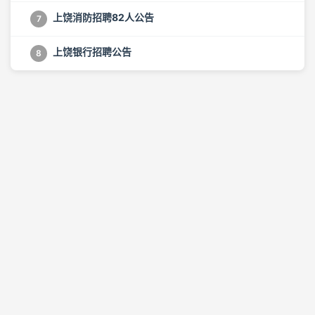
上饶消防招聘82人公告
7
上饶银行招聘公告
8