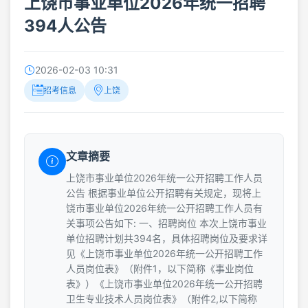
上饶市事业单位2026年统一招聘
394人公告
2026-02-03 10:31
招考信息
上饶
文章摘要
上饶市事业单位2026年统一公开招聘工作人员
公告 根据事业单位公开招聘有关规定，现将上
饶市事业单位2026年统一公开招聘工作人员有
关事项公告如下: 一、招聘岗位 本次上饶市事业
单位招聘计划共394名，具体招聘岗位及要求详
见《上饶市事业单位2026年统一公开招聘工作
人员岗位表》（附件1，以下简称《事业岗位
表》）《上饶市事业单位2026年统一公开招聘
卫生专业技术人员岗位表》（附件2,以下简称