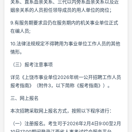
关系、直系血亲关系、三代以内旁系血亲关系以及近
姻亲关系的人员担任领导成员的用人单位的岗位；
9.有服务期要求且仍在服务期内的机关事业单位正式
在编人员;
10.法律法规规定不得聘用为事业单位工作人员的其他
情形。
（三）报考注意事项
详见《上饶市事业单位2026年统一公开招聘工作人员
报考指南》（附件3，以下简称《报考指南》）。
三、网上报名
本次招聘采取网上报名方式，按照以下程序进行：
（一）注册报名。考生可于2026年2月4日9:00至2月
10日17:00期间登录江西省人事考试综合服务平台