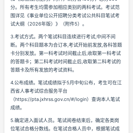
分。所有考生均需参加相应类别的两科考试。考试范
围详见《事业单位公开招聘分类考试公共科目笔试考
试大纲（2026年版）》（附件5）。
3.考试方式。两个笔试科目连续进行考试,中间不间
断。两个科目题本为合订本,考试开始前发放,各科答题
卡分别发放。第一科考试时间截止后,收取第一科考试
的答题卡；第二科考试时间截止后,收取第二科考试的
答题卡及所有发放的考试资料。
4.公布成绩。笔试成绩拟于5月中旬公布，考生可在江
西省人事考试综合服务平台
（https://pta.jxhrss.gov.cn/#/login）查询本人笔试
成绩。
5.确定进入面试人员。笔试阅卷结束后，确定各类岗
位笔试合格分数线。在笔试合格人员中，根据笔试成