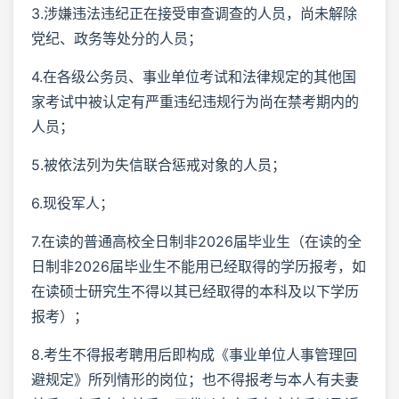
3.涉嫌违法违纪正在接受审查调查的人员，尚未解除
党纪、政务等处分的人员；
4.在各级公务员、事业单位考试和法律规定的其他国
家考试中被认定有严重违纪违规行为尚在禁考期内的
人员；
5.被依法列为失信联合惩戒对象的人员；
6.现役军人；
7.在读的普通高校全日制非2026届毕业生（在读的全
日制非2026届毕业生不能用已经取得的学历报考，如
在读硕士研究生不得以其已经取得的本科及以下学历
报考）；
8.考生不得报考聘用后即构成《事业单位人事管理回
避规定》所列情形的岗位；也不得报考与本人有夫妻