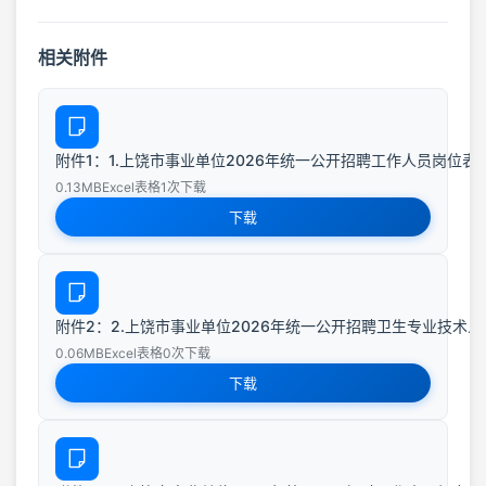
相关附件
附件1：1.上饶市事业单位2026年统一公开招聘工作人员岗位表
0.13MB
Excel表格
1次下载
下载
附件2：2.上饶市事业单位2026年统一公开招聘卫生专业技术
0.06MB
Excel表格
0次下载
下载