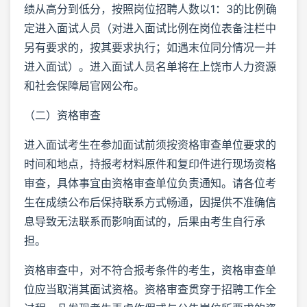
绩从高分到低分，按照岗位招聘人数以1：3的比例确
定进入面试人员（对进入面试比例在岗位表备注栏中
另有要求的，按其要求执行；如遇末位同分情况一并
进入面试）。进入面试人员名单将在上饶市人力资源
和社会保障局官网公布。
（二）资格审查
进入面试考生在参加面试前须按资格审查单位要求的
时间和地点，持报考材料原件和复印件进行现场资格
审查，具体事宜由资格审查单位负责通知。请各位考
生在成绩公布后保持联系方式畅通，因提供不准确信
息导致无法联系而影响面试的，后果由考生自行承
担。
资格审查中，对不符合报考条件的考生，资格审查单
位应当取消其面试资格。资格审查贯穿于招聘工作全