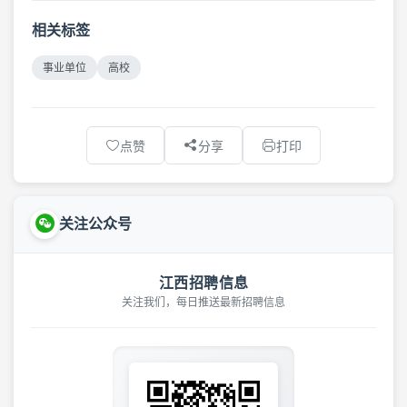
相关标签
事业单位
高校
点赞
分享
打印
关注公众号
江西招聘信息
关注我们，每日推送最新招聘信息