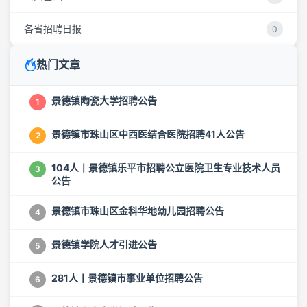
各省招聘日报
0
热门文章
景德镇陶瓷大学招聘公告
1
景德镇市珠山区中西医结合医院招聘41人公告
2
104人丨景德镇乐平市招聘公立医院卫生专业技术人员
3
公告
景德镇市珠山区金科华地幼儿园招聘公告
4
景德镇学院人才引进公告
5
281人丨景德镇市事业单位招聘公告
6