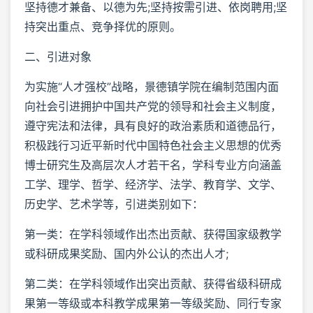
坚持德才兼备、以德为先;坚持按需引进、依岗聘用;坚
持突出重点、竞争择优的原则。
二、引进对象
为实施“人才强校”战略，景德镇学院在编制范围内面
向社会引进拥护中国共产党的领导和社会主义制度，
遵守宪法和法律，具有良好的政治素质和道德品行，
积极践行习近平新时代中国特色社会主义思想的优秀
博士研究生及高层次人才若干名，学科专业方向涵盖
工学、理学、哲学、经济学、法学、教育学、文学、
历史学、艺术学等，引进类别如下：
第一类：在学科领域作出杰出贡献、获得国家级教学
或科研成果奖励、国内外公认的杰出人才;
第二类：在学科领域作出突出贡献、获得省级科研成
果第一等级或本科教学成果第一等级奖励、同行专家