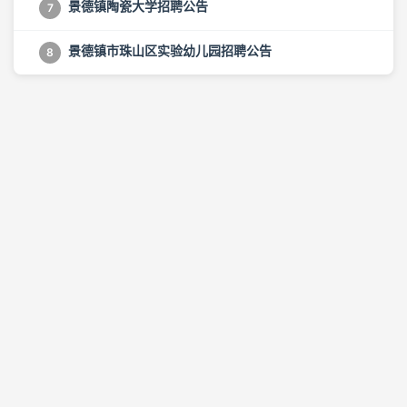
景德镇陶瓷大学招聘公告
7
景德镇市珠山区实验幼儿园招聘公告
8