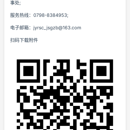
事处;
服务热线：0798-8384953;
电子邮箱：jyrsc_jsgzb@163.com
扫码下载附件