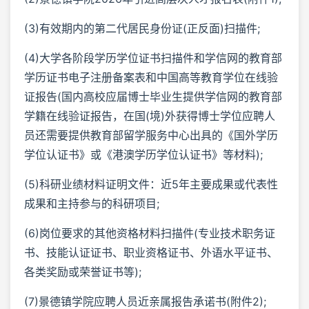
(3)有效期内的第二代居民身份证(正反面)扫描件;
(4)大学各阶段学历学位证书扫描件和学信网的教育部
学历证书电子注册备案表和中国高等教育学位在线验
证报告(国内高校应届博士毕业生提供学信网的教育部
学籍在线验证报告，在国(境)外获得博士学位应聘人
员还需要提供教育部留学服务中心出具的《国外学历
学位认证书》或《港澳学历学位认证书》等材料);
(5)科研业绩材料证明文件：近5年主要成果或代表性
成果和主持参与的科研项目;
(6)岗位要求的其他资格材料扫描件(专业技术职务证
书、技能认证证书、职业资格证书、外语水平证书、
各类奖励或荣誉证书等);
(7)景德镇学院应聘人员近亲属报告承诺书(附件2);