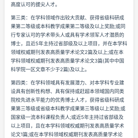
高度认可的拔尖人才。
第三类：在学科领域作出较大贡献、获得省级科研成
果第二等级或本科教学成果第二等级及以上奖励;或同
行专家认可的学术带头人或具有学术领军人才潜质的
博士，且近5年主持过省部级及以上项目，并在本学科
领域权威期刊发表高质量学术论文2篇及以上;或在本
学科领域权威期刊发表高质量学术论文3篇(其中中国
科学院一区文章不少于2篇)及以上。
第四类：在学科领域具有发展潜力、对本学科专业建
设具有创新性构想、具有保持或赶超本领域国内同类
院校先进水平能力的优秀博士人才，获得省级科研成
果第三等级或省级本科教学成果第三等级以上奖励;或
国家级一流本科课程负责人;或近5年主持过省部级及
以上项目，且在本学科领域权威期刊发表高质量学术
论文1篇;或在本学科领域权威期刊发表高质量学术论