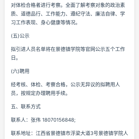
对体检合格者进行考察。全面了解考察对象的政治素
质、道德品行、工作能力、遵纪守法、廉洁自律、学
习工作表现、身心健康等情况。
(五)公示
拟引进人员名单将在景德镇学院等官网公示五个工作
日。
(六)聘用
经考核、体检、考察合格，公示无异议的拟聘用人
员，按规定办理聘用手续。
五、联系方式
联系人：张伟 18070156848;
联系地址：江西省景德镇市浮梁大道3号景德镇学院人