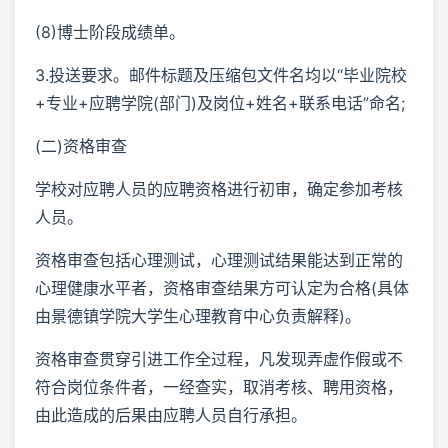
(8)博士阶段成绩单。
3.投送要求。邮件标题及压缩包文件名均以“毕业院校
+专业+应聘学院(部门)及岗位+姓名+联系电话”命名;
(二)资格审查
学校对应聘人员的应聘资格进行初审，确定参加考核
人员。
资格审查包括心理测试，心理测试结果能达到正常的
心理健康水平者，资格审查结果方可认定为合格(具体
由景德镇学院大学生心理教育中心负责解释)。
资格审查贯穿引进工作全过程，凡发现弄虚作假或不
符合岗位条件者，一经查实，取消考核、聘用资格，
由此造成的后果由应聘人员自行承担。