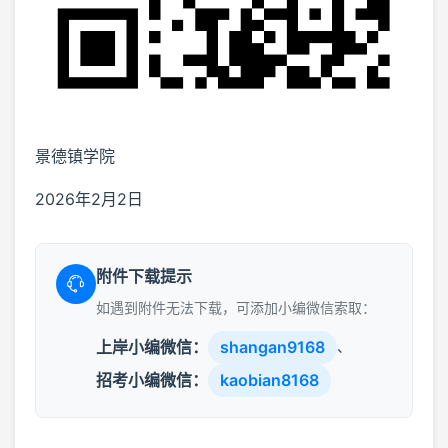
景德镇学院
2026年2月2日
附件下载提示
如遇到附件无法下载，可添加小编微信索取：
上岸小编微信：
shangan9168
、
招考小编微信：
kaobian8168