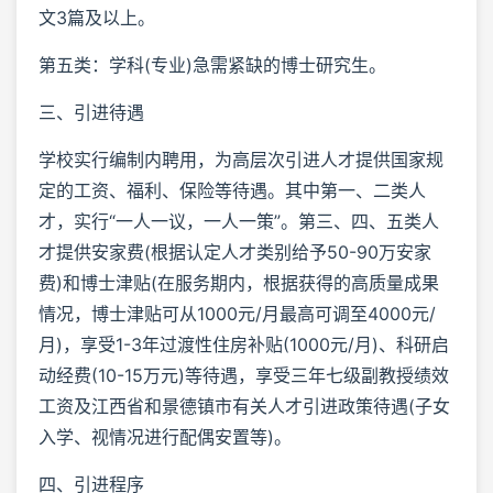
文3篇及以上。
第五类：学科(专业)急需紧缺的博士研究生。
三、引进待遇
学校实行编制内聘用，为高层次引进人才提供国家规
定的工资、福利、保险等待遇。其中第一、二类人
才，实行“一人一议，一人一策”。第三、四、五类人
才提供安家费(根据认定人才类别给予50-90万安家
费)和博士津贴(在服务期内，根据获得的高质量成果
情况，博士津贴可从1000元/月最高可调至4000元/
月)，享受1-3年过渡性住房补贴(1000元/月)、科研启
动经费(10-15万元)等待遇，享受三年七级副教授绩效
工资及江西省和景德镇市有关人才引进政策待遇(子女
入学、视情况进行配偶安置等)。
四、引进程序