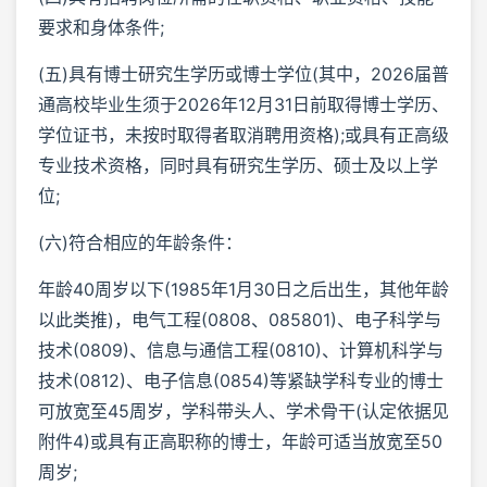
要求和身体条件;
(五)具有博士研究生学历或博士学位(其中，2026届普
通高校毕业生须于2026年12月31日前取得博士学历、
学位证书，未按时取得者取消聘用资格);或具有正高级
专业技术资格，同时具有研究生学历、硕士及以上学
位;
(六)符合相应的年龄条件：
年龄40周岁以下(1985年1月30日之后出生，其他年龄
以此类推)，电气工程(0808、085801)、电子科学与
技术(0809)、信息与通信工程(0810)、计算机科学与
技术(0812)、电子信息(0854)等紧缺学科专业的博士
可放宽至45周岁，学科带头人、学术骨干(认定依据见
附件4)或具有正高职称的博士，年龄可适当放宽至50
周岁;