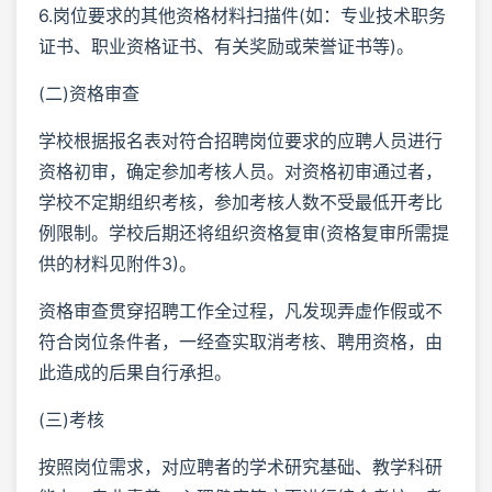
6.岗位要求的其他资格材料扫描件(如：专业技术职务
证书、职业资格证书、有关奖励或荣誉证书等)。
(二)资格审查
学校根据报名表对符合招聘岗位要求的应聘人员进行
资格初审，确定参加考核人员。对资格初审通过者，
学校不定期组织考核，参加考核人数不受最低开考比
例限制。学校后期还将组织资格复审(资格复审所需提
供的材料见附件3)。
资格审查贯穿招聘工作全过程，凡发现弄虚作假或不
符合岗位条件者，一经查实取消考核、聘用资格，由
此造成的后果自行承担。
(三)考核
按照岗位需求，对应聘者的学术研究基础、教学科研