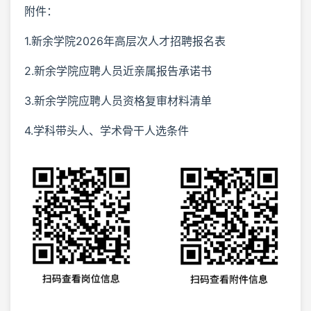
附件：
1.新余学院2026年高层次人才招聘报名表
2.新余学院应聘人员近亲属报告承诺书
3.新余学院应聘人员资格复审材料清单
4.学科带头人、学术骨干人选条件