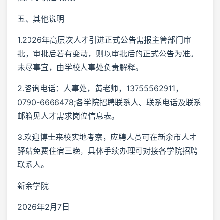
五、其他说明
1.2026年高层次人才引进正式公告需报主管部门审
批，审批后若有变动，则以审批后的正式公告为准。
未尽事宜，由学校人事处负责解释。
2.咨询电话：人事处，黄老师，13755562911，
0790-6666478;各学院招聘联系人、联系电话及联系
邮箱见人才需求岗位信息表。
3.欢迎博士来校实地考察，应聘人员可在新余市人才
驿站免费住宿三晚，具体手续办理可对接各学院招聘
联系人。
新余学院
2026年2月7日