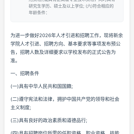
研究生学历、硕士及以上学位; (六)符合相应的
年龄条件：
为进一步做好2026年人才引进和招聘工作，现将新余
学院人才引进、招聘方向、基本要求等事项发布预公
告，招聘人数及详细要求以学校发布的正式公告为
准。
一、招聘条件
(一)具有中华人民共和国国籍;
(二)遵守宪法和法律，拥护中国共产党的领导和社会
主义制度;
(三)具有良好的政治素质和道德品行;
(四)具有招聘岗位所需的任职资格、职业资格、技能