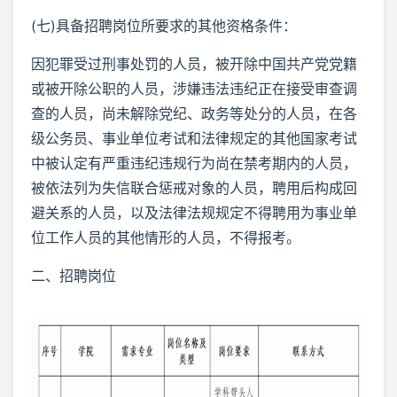
(七)具备招聘岗位所要求的其他资格条件：
因犯罪受过刑事处罚的人员，被开除中国共产党党籍
或被开除公职的人员，涉嫌违法违纪正在接受审查调
查的人员，尚未解除党纪、政务等处分的人员，在各
级公务员、事业单位考试和法律规定的其他国家考试
中被认定有严重违纪违规行为尚在禁考期内的人员，
被依法列为失信联合惩戒对象的人员，聘用后构成回
避关系的人员，以及法律法规规定不得聘用为事业单
位工作人员的其他情形的人员，不得报考。
二、招聘岗位