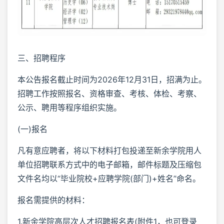
三、招聘程序
本公告报名截止时间为2026年12月31日，招满为止。
招聘工作按照报名、资格审查、考核、体检、考察、
公示、聘用等程序组织实施。
(一)报名
凡有意应聘者，将以下材料打包投递至新余学院用人
单位招聘联系方式中的电子邮箱，邮件标题及压缩包
文件名均以“毕业院校+应聘学院(部门)+姓名”命名。
报名需提供的材料：
1.新余学院高层次人才招聘报名表(附件1，也可登录