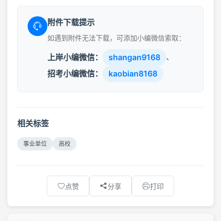
附件下载提示
如遇到附件无法下载，可添加小编微信索取：
上岸小编微信：
shangan9168
、
招考小编微信：
kaobian8168
相关标签
事业单位
高校
点赞
分享
打印