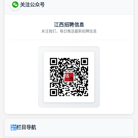
关注公众号
江西招聘信息
关注我们，每日推送最新招聘信息
栏目导航