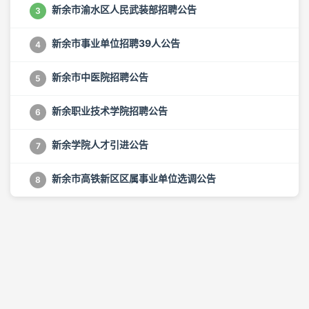
新余市渝水区人民武装部招聘公告
3
新余市事业单位招聘39人公告
4
新余市中医院招聘公告
5
新余职业技术学院招聘公告
6
新余学院人才引进公告
7
新余市高铁新区区属事业单位选调公告
8