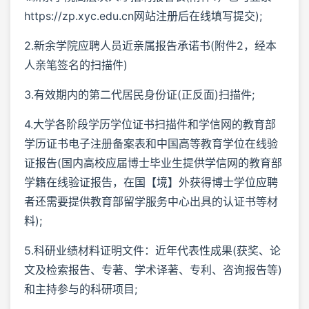
https://zp.xyc.edu.cn网站注册后在线填写提交);
2.新余学院应聘人员近亲属报告承诺书(附件2，经本
人亲笔签名的扫描件)
3.有效期内的第二代居民身份证(正反面)扫描件;
4.大学各阶段学历学位证书扫描件和学信网的教育部
学历证书电子注册备案表和中国高等教育学位在线验
证报告(国内高校应届博士毕业生提供学信网的教育部
学籍在线验证报告，在国【境】外获得博士学位应聘
者还需要提供教育部留学服务中心出具的认证书等材
料);
5.科研业绩材料证明文件：近年代表性成果(获奖、论
文及检索报告、专著、学术译著、专利、咨询报告等)
和主持参与的科研项目;