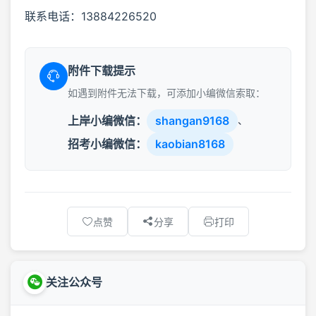
联系电话：13884226520
附件下载提示
如遇到附件无法下载，可添加小编微信索取：
上岸小编微信：
shangan9168
、
招考小编微信：
kaobian8168
点赞
分享
打印
关注公众号