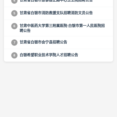
4
甘肃省白银市消防救援支队招聘消防文员公告
5
甘肃中医药大学第三附属医院·白银市第一人民医院招
6
聘公告
甘肃省白银市会宁县招聘公告
7
白银希望职业技术学院人才招聘公告
8