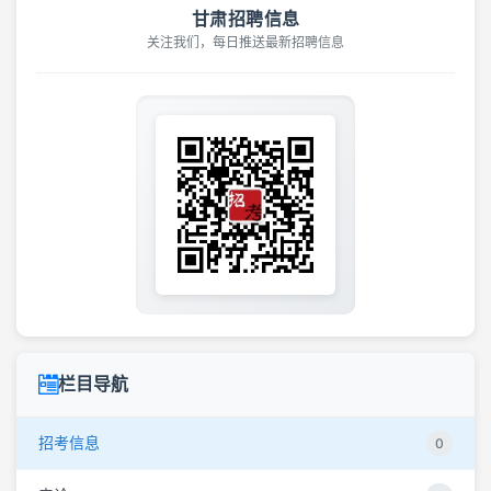
甘肃招聘信息
关注我们，每日推送最新招聘信息
栏目导航
招考信息
0