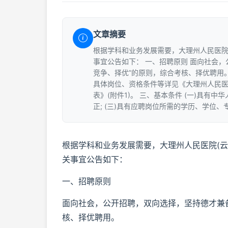
文章摘要
根据学科和业务发展需要，大理州人民医院
事宜公告如下： 一、招聘原则 面向社会
竞争、择优”的原则，综合考核、择优聘用。
具体岗位、资格条件等详见《大理州人民医院
表》(附件1)。 三、基本条件 (一)具有
正; (三)具有应聘岗位所需的学历、学位、
根据学科和业务发展需要，大理州人民医院(
关事宜公告如下：
一、招聘原则
面向社会，公开招聘，双向选择，坚持德才兼
核、择优聘用。