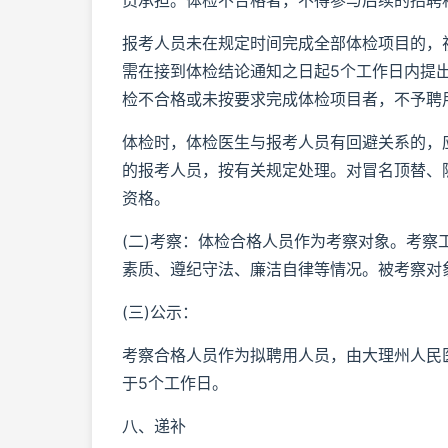
员承担。体检不合格者，不得参与后续的招聘
报考人员未在规定时间完成全部体检项目的，
需在接到体检结论通知之日起5个工作日内提
检不合格或未按要求完成体检项目者，不予聘
体检时，体检医生与报考人员有回避关系的，
的报考人员，按有关规定处理。对冒名顶替、
资格。
(二)考察：体检合格人员作为考察对象。考
素质、遵纪守法、廉洁自律等情况。被考察对
(三)公示：
考察合格人员作为拟聘用人员，由大理州人民
于5个工作日。
八、递补