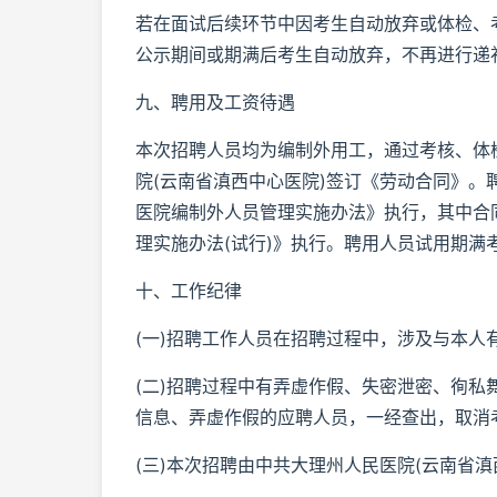
若在面试后续环节中因考生自动放弃或体检、
公示期间或期满后考生自动放弃，不再进行递
九、聘用及工资待遇
本次招聘人员均为编制外用工，通过考核、体
院(云南省滇西中心医院)签订《劳动合同》
医院编制外人员管理实施办法》执行，其中合
理实施办法(试行)》执行。聘用人员试用期满
十、工作纪律
(一)招聘工作人员在招聘过程中，涉及与本
(二)招聘过程中有弄虚作假、失密泄密、徇私
信息、弄虚作假的应聘人员，一经查出，取消
(三)本次招聘由中共大理州人民医院(云南省