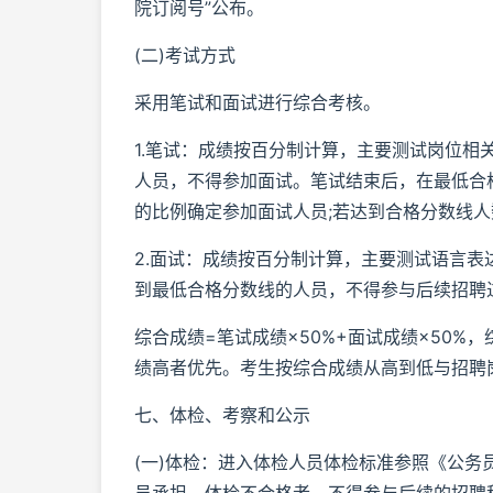
院订阅号”公布。
(二)考试方式
采用笔试和面试进行综合考核。
1.笔试：成绩按百分制计算，主要测试岗位相
人员，不得参加面试。笔试结束后，在最低合格
的比例确定参加面试人员;若达到合格分数线人
2.面试：成绩按百分制计算，主要测试语言表
到最低合格分数线的人员，不得参与后续招聘
综合成绩=笔试成绩×50%+面试成绩×50
绩高者优先。考生按综合成绩从高到低与招聘
七、体检、考察和公示
(一)体检：进入体检人员体检标准参照《公务