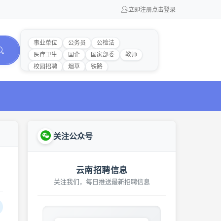
立即注册
点击登录
事业单位
公务员
公检法
医疗卫生
国企
国家部委
教师
校园招聘
烟草
铁路
关注公众号
云南招聘信息
关注我们，每日推送最新招聘信息