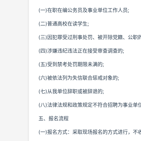
(一)在职在编公务员及事业单位工作人员;
(二)普通高校在读学生;
(三)因犯罪受过刑事处罚、被开除党籍、公职的
(四)涉嫌违纪违法正在接受审查调查的;
(五)受到禁考处罚期限未满的;
(六)被依法列为失信联合惩戒对象的;
(七)从我单位辞职或被辞退的;
(八)法律法规和政策规定不符合招聘为事业单
五、报名流程
(一)报名方式：采取现场报名的方式进行，不