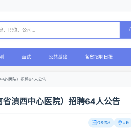
测
面试
公共基础
各省招聘日报
中心医院）招聘64人公告
南省滇西中心医院）招聘64人公告
招考信息
大理