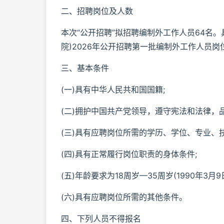
二、招聘岗位及人数
本次“公开招聘”拟招聘编制外工作人员64名
院)2026年公开招聘第一批编制外工作人员岗位
三、基本条件
(一)具有中华人民共和国国籍;
(二)拥护中国共产党领导，遵守宪法和法律，品
(三)具有应聘岗位所需的学历、学位、专业、
(四)具有正常履行岗位职责的身体条件;
(五)年龄要求为18周岁—35周岁(1990年3月
(六)具有应聘岗位所需的其他条件。
四、下列人员不得报名