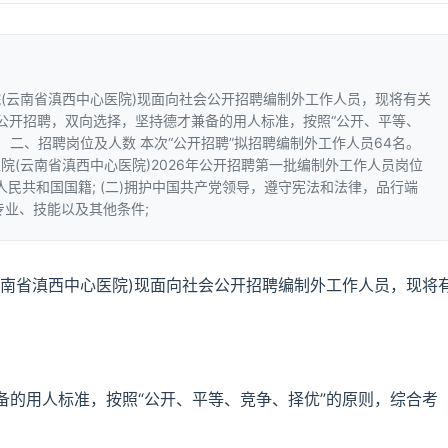
(云南省滇西中心医院)现面向社会公开招聘编制外工作人员，现将有关
，公开招聘，双向选择，坚持德才兼备的用人标准，按照“公开、平等、
 二、招聘岗位及人数 本次“公开招聘”拟招聘编制外工作人员64名。
(云南省滇西中心医院)2026年公开招聘第一批编制外工作人员岗位
中华人民共和国国籍; (二)拥护中国共产党领导，遵守宪法和法律，品行端
专业、技能以及其他条件;
云南省滇西中心医院)现面向社会公开招聘编制外工作人员，现将
备的用人标准，按照“公开、平等、竞争、择优”的原则，综合考