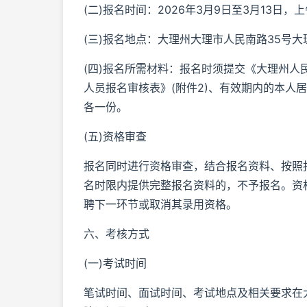
(二)报名时间：2026年3月9日至3月13日，上午8
(三)报名地点：大理州大理市人民南路35号
(四)报名所需材料：报名时须提交《大理州人民
人员报名审核表》(附件2)、有效期内的本人
各一份。
(五)资格审查
报名同时进行资格审查，结合报名资料、按照
名时限内提供完整报名资料的，不予报名。资
聘下一环节或取消其录用资格。
六、考核方式
(一)考试时间
笔试时间、面试时间、考试地点及相关要求在大