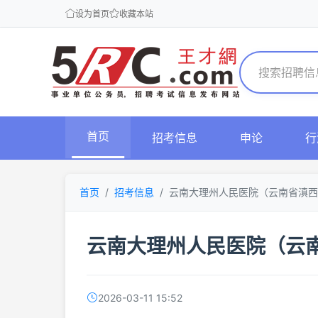
设为首页
收藏本站
首页
招考信息
申论
行
首页
招考信息
云南大理州人民医院（云南省滇西
云南大理州人民医院（云
2026-03-11 15:52