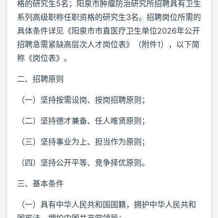
格的研究生5名；阳泉市肿瘤防治研究所招聘具有卫生
系列高级职称任职资格的研究生3名。招聘岗位所需的
具体条件详见《阳泉市市直医疗卫生单位2026年公开
招聘急需紧缺高层次人才岗位表》（附件1），以下简
称《岗位表》。
二、招聘原则
（一）坚持按需设岗、按岗招聘原则；
（二）坚持德才兼备、任人唯贤原则；
（三）坚持事业为上、担当作为原则；
（四）坚持公开平等、竞争择优原则。
三、基本条件
（一）具有中华人民共和国国籍，拥护中华人民共和
国宪法，拥护中国共产党领导；