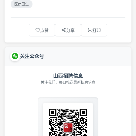
医疗卫生
点赞
分享
打印
关注公众号
山西招聘信息
关注我们，每日推送最新招聘信息