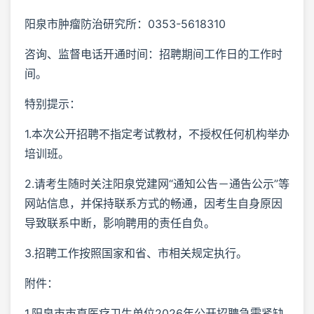
阳泉市肿瘤防治研究所：0353-5618310
咨询、监督电话开通时间：招聘期间工作日的工作时
间。
特别提示：
1.本次公开招聘不指定考试教材，不授权任何机构举办
培训班。
2.请考生随时关注阳泉党建网“通知公告－通告公示”等
网站信息，并保持联系方式的畅通，因考生自身原因
导致联系中断，影响聘用的责任自负。
3.招聘工作按照国家和省、市相关规定执行。
附件：
1.阳泉市市直医疗卫生单位2026年公开招聘急需紧缺