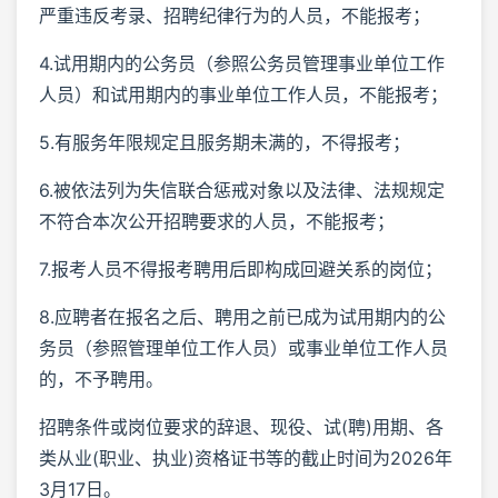
严重违反考录、招聘纪律行为的人员，不能报考；
4.试用期内的公务员（参照公务员管理事业单位工作
人员）和试用期内的事业单位工作人员，不能报考；
5.有服务年限规定且服务期未满的，不得报考；
6.被依法列为失信联合惩戒对象以及法律、法规规定
不符合本次公开招聘要求的人员，不能报考；
7.报考人员不得报考聘用后即构成回避关系的岗位；
8.应聘者在报名之后、聘用之前已成为试用期内的公
务员（参照管理单位工作人员）或事业单位工作人员
的，不予聘用。
招聘条件或岗位要求的辞退、现役、试(聘)用期、各
类从业(职业、执业)资格证书等的截止时间为2026年
3月17日。