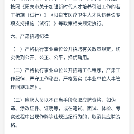
按照《阳泉市关于加强新时代人才培养引进工作的若
干措施（试行）》《阳泉市医疗卫生人才队伍建设专
项支持措施（试行）》等政策相关规定执行。
六、严肃招聘纪律
（一）严格执行事业单位公开招聘有关政策规定，切
实做到公开、公正、公平，择优聘用。
（二）严格执行事业单位公开招聘工作程序，严肃工
作纪律，严守工作秘密，严格落实《事业单位人事管
理回避规定》。
（三）应聘人员以不正当手段获取应聘资格，如伪
造、涂改证件、证明等，或在笔试、面试、体检、考
察过程中出现作弊等违规违纪行为的，取消其应聘资
格。