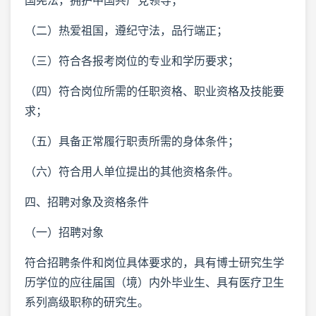
（二）热爱祖国，遵纪守法，品行端正；
（三）符合各报考岗位的专业和学历要求；
（四）符合岗位所需的任职资格、职业资格及技能要
求；
（五）具备正常履行职责所需的身体条件；
（六）符合用人单位提出的其他资格条件。
四、招聘对象及资格条件
（一）招聘对象
符合招聘条件和岗位具体要求的，具有博士研究生学
历学位的应往届国（境）内外毕业生、具有医疗卫生
系列高级职称的研究生。