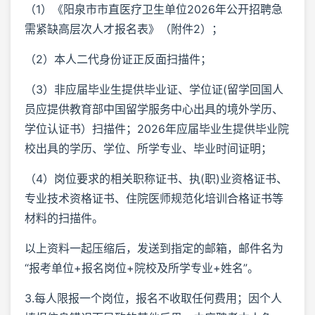
（1）《阳泉市市直医疗卫生单位2026年公开招聘急
需紧缺高层次人才报名表》（附件2）；
（2）本人二代身份证正反面扫描件；
（3）非应届毕业生提供毕业证、学位证(留学回国人
员应提供教育部中国留学服务中心出具的境外学历、
学位认证书）扫描件；2026年应届毕业生提供毕业院
校出具的学历、学位、所学专业、毕业时间证明；
（4）岗位要求的相关职称证书、执(职)业资格证书、
专业技术资格证书、住院医师规范化培训合格证书等
材料的扫描件。
以上资料一起压缩后，发送到指定的邮箱，邮件名为
“报考单位+报名岗位+院校及所学专业+姓名”。
3.每人限报一个岗位，报名不收取任何费用；因个人