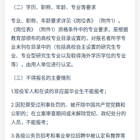
（二）学历、职称、年龄、专业等要求
专业、职称、年龄要求详见《岗位表》（附件1）。
《岗位表》（附件1）资格条件中的专业要求，是根据
教育部颁布的高校专业目录设置的，对报名者所学专
业未列在目录中的（包括高校自主设置的研究生专
业、专业型研究生专业以及取得海外学历学位的专业
等），由用人单位进行认定。
（三）不得报名的主要情形
1.现役军人和在读的非应届毕业生不能报考；
2.因犯罪受过刑事处罚的、被开除中国共产党党籍和
公职的；在立案审查期间或未解除党纪、政纪处分的
人员，不能报考；
3.各级公务员招考和事业单位招聘中被认定有舞弊等