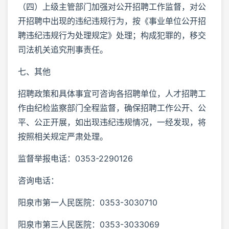
（四）上级主管部门加强对公开招聘工作监督，对公
开招聘中出现的违纪违规行为，按《事业单位公开招
聘违纪违规行为处理规定》处理；构成犯罪的，移交
司法机关追究刑事责任。
七、其他
招聘政策和具体事宜可咨询各招聘单位，人才招聘工
作由纪检监察部门全程监督，确保招聘工作公开、公
平、公正开展，如出现违纪违规情况，一经发现，将
按照相关规定严肃处理。
监督举报电话：0353-2290126
咨询电话：
阳泉市第一人民医院：0353-3030710
阳泉市第三人民医院：0353-3033069