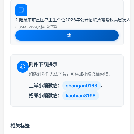
2.阳泉市市直医疗卫生单位2026年公开招聘急需紧缺高层次人才报名
0.05MB
Word文档
0次下载
下载
附件下载提示
如遇到附件无法下载，可添加小编微信索取：
上岸小编微信：
shangan9168
、
招考小编微信：
kaobian8168
相关标签