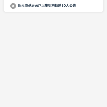
阳泉市基层医疗卫生机构招聘30人公告
8