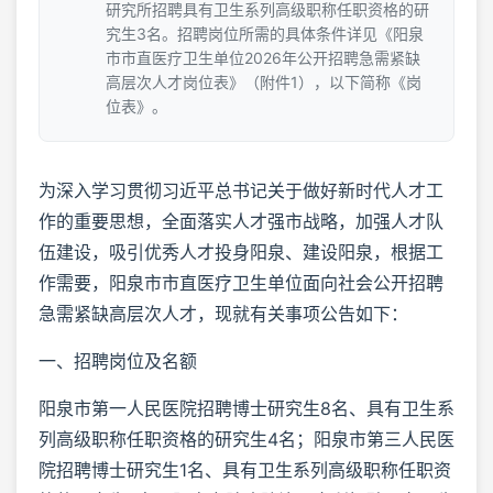
研究所招聘具有卫生系列高级职称任职资格的研
究生3名。招聘岗位所需的具体条件详见《阳泉
市市直医疗卫生单位2026年公开招聘急需紧缺
高层次人才岗位表》（附件1），以下简称《岗
位表》。
为深入学习贯彻习近平总书记关于做好新时代人才工
作的重要思想，全面落实人才强市战略，加强人才队
伍建设，吸引优秀人才投身阳泉、建设阳泉，根据工
作需要，阳泉市市直医疗卫生单位面向社会公开招聘
急需紧缺高层次人才，现就有关事项公告如下：
一、招聘岗位及名额
阳泉市第一人民医院招聘博士研究生8名、具有卫生系
列高级职称任职资格的研究生4名；阳泉市第三人民医
院招聘博士研究生1名、具有卫生系列高级职称任职资