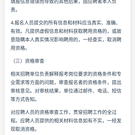
填报信息错误而导致的其他后果，由应聘者本人负
责。
4.报名人员提交的所有信息和材料应当真实、准确、
有效。凡提供虚假信息和材料获取聘用资格的，或故
意隐瞒本人真实情况影响聘用的，一经查实，取消聘
用资格。
（三）资格审查
相关招聘单位负责解释报考岗位要求的资格条件和专
业需求等方面的问题，审查报名者的资格条件，提出
审核意见。对审核结果，单位通过邮件、电话、短信
等方式告知。
对应聘人员的资格审查工作，贯穿招聘工作的全过
程。应聘人员提供的相关材料信息如有不实，一经发
现取消资格。