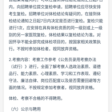
内，向招聘单位提交复检申请，招聘单位应尽快安排
考生复检。招聘单位对体检结论有疑问的，在接到体
检结论通知之日起7日内决定是否进行复检。复检只能
进行1次，应安排在具有体检资质的同一级别或上一级
别的另一家医院复检，体检结果以复检结论为准。对
因怀孕不能全部完成体检项目的，按国家相关政策执
行。不按时参加体检者，视同放弃资格。
2.考察内容：考察工作参考《公务员录用考察办法
（试行）》进行，全面了解考察人选政治素质、道德
品行、能力素质、心理素质、学习和工作表现、遵纪
守法、廉洁自律、岗位匹配度以及是否需要回避等方
面的情况。不按规定参加考察者，视同放弃资格。
体检、考察不合格的不得聘用。
（六）公示与聘用