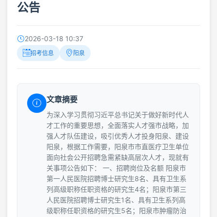
公告
2026-03-18 10:37
招考信息
阳泉
文章摘要
为深入学习贯彻习近平总书记关于做好新时代人
才工作的重要思想，全面落实人才强市战略，加
强人才队伍建设，吸引优秀人才投身阳泉、建设
阳泉，根据工作需要，阳泉市市直医疗卫生单位
面向社会公开招聘急需紧缺高层次人才，现就有
关事项公告如下： 一、招聘岗位及名额 阳泉市
第一人民医院招聘博士研究生8名、具有卫生系
列高级职称任职资格的研究生4名；阳泉市第三
人民医院招聘博士研究生1名、具有卫生系列高
级职称任职资格的研究生5名；阳泉市肿瘤防治