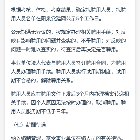
根据考核、体检、考察结果，确定拟聘用人员，拟聘
用人员名单在阳泉党建网公示5个工作日。
公示期满无异议的，按规定办理相关聘用手续；对反
映有影响聘用的问题并查实的，不予聘用；对反映的
问题一时难以查实的，待查清后再决定是否聘用。
事业单位法人代表与聘用人员签订聘用合同，为聘用
人员办理聘用手续。聘用人员实行试用期制度，试用
期不合格的，解除聘用关系。
聘用人员应在聘用文件下发后3个月内办理档案转递相
关手续，因个人原因无法按时办理的，取消聘用。聘
用人员服务期不低于三年。
（七）薪酬待遇
纳入编制管理，享受事业单位在编人员的有关待遇。