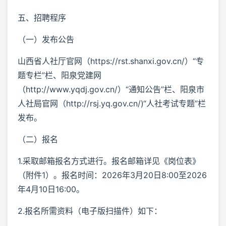
五、招聘程序
（一）发布公告
山西省人社厅官网（https://rst.shanxi.gov.cn/）“专
题专栏”栏、阳泉党建网
（http://www.yqdj.gov.cn/）“通知公告”栏、阳泉市
人社局官网（http://rsj.yq.gov.cn/)“人社考试专题”栏
发布。
（二）报名
1.采取邮箱报名方式进行。报名邮箱详见《岗位表》
（附件1）。报名时间：2026年3月20日8:00至2026
年4月10日16:00。
2.报名所需资料（电子版扫描件）如下：