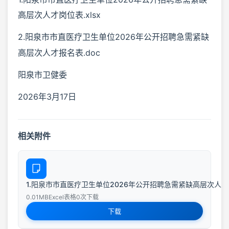
高层次人才岗位表.xlsx
2.阳泉市市直医疗卫生单位2026年公开招聘急需紧缺
高层次人才报名表.doc
阳泉市卫健委
2026年3月17日
相关附件
1.阳泉市市直医疗卫生单位2026年公开招聘急需紧缺高层次人才岗位表
0.01MB
Excel表格
0次下载
下载