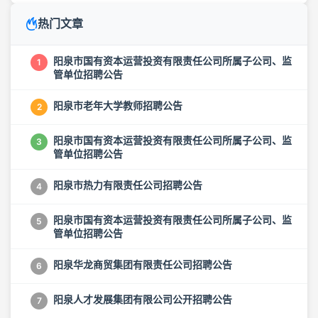
热门文章
阳泉市国有资本运营投资有限责任公司所属子公司、监
1
管单位招聘公告
阳泉市老年大学教师招聘公告
2
阳泉市国有资本运营投资有限责任公司所属子公司、监
3
管单位招聘公告
阳泉市热力有限责任公司招聘公告
4
阳泉市国有资本运营投资有限责任公司所属子公司、监
5
管单位招聘公告
阳泉华龙商贸集团有限责任公司招聘公告
6
阳泉人才发展集团有限公司公开招聘公告
7