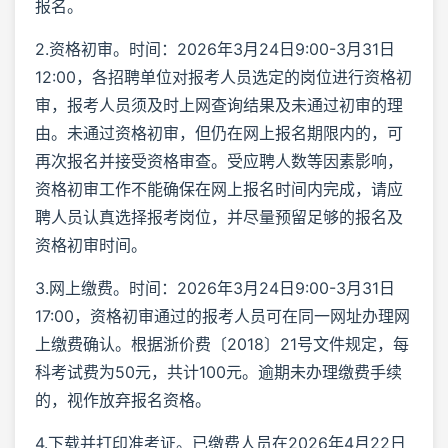
报名。
2.资格初审。时间：2026年3月24日9:00-3月31日
12:00，各招聘单位对报考人员选定的岗位进行资格初
审，报考人员须及时上网查询结果及未通过初审的理
由。未通过资格初审，但仍在网上报名期限内的，可
再次报名并接受资格审查。受应聘人数等因素影响，
资格初审工作不能确保在网上报名时间内完成，请应
聘人员认真选择报考岗位，并尽量预留足够的报名及
资格初审时间。
3.网上缴费。时间：2026年3月24日9:00-3月31日
17:00，资格初审通过的报考人员可在同一网址办理网
上缴费确认。根据浙价费〔2018〕21号文件规定，每
科考试费为50元，共计100元。逾期未办理缴费手续
的，视作放弃报名资格。
4.下载并打印准考证。已缴费人员在2026年4月22日