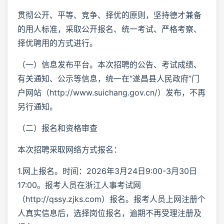
贯彻公开、平等、竞争、择优的原则，坚持德才兼备
的用人标准，采取公开报名、统一考试、严格考察、
择优聘用的方式进行。
（一）信息发布平台。本次招聘的公告、考试成绩、
有关通知、公示等信息，统一在“遂昌县人民政府”门
户网站（http://www.suichang.gov.cn/）发布，不再
另行通知。
（二）报名和资格审查
本次招聘采取网络方式报名：
1.网上报名。时间：2026年3月24日9:00-3月30日
17:00。报考人员在浙江人事考试网
（http://qssy.zjks.com）报名。报考人员上网注册个
人真实信息后，选择岗位报名，逾期不再受理注册及