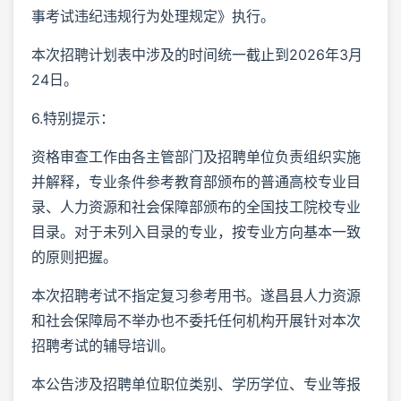
事考试违纪违规行为处理规定》执行。
本次招聘计划表中涉及的时间统一截止到2026年3月
24日。
6.特别提示：
资格审查工作由各主管部门及招聘单位负责组织实施
并解释，专业条件参考教育部颁布的普通高校专业目
录、人力资源和社会保障部颁布的全国技工院校专业
目录。对于未列入目录的专业，按专业方向基本一致
的原则把握。
本次招聘考试不指定复习参考用书。遂昌县人力资源
和社会保障局不举办也不委托任何机构开展针对本次
招聘考试的辅导培训。
本公告涉及招聘单位职位类别、学历学位、专业等报