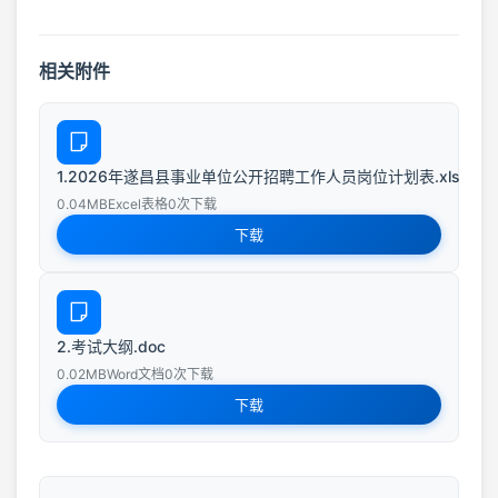
相关附件
1.2026年遂昌县事业单位公开招聘工作人员岗位计划表.xls
0.04MB
Excel表格
0次下载
下载
2.考试大纲.doc
0.02MB
Word文档
0次下载
下载