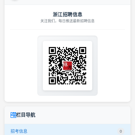
浙江招聘信息
关注我们，每日推送最新招聘信息
栏目导航
招考信息
0