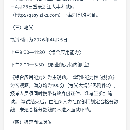
－4月25日登录浙江人事考试网
（http://qssy.zjks.com）下载打印准考证。
（三）笔试
笔试时间为2026年4月25日
上午9:00—11:30 《综合应用能力》
下午2:00—3:30 《职业能力倾向测验》
《综合应用能力》为主观题，《职业能力倾向测验》
为客观题，满分均为100分（考试大纲详见附件2）。
报考人员须同时携带有效身份证件、准考证参加笔
试。 笔试结束后，由组织人力社保部门划定合格分数
线，未达合格分数线的不进入面试环节。
（四）确定面试对象