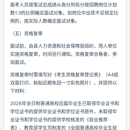
报考人员按笔试总成绩从高分到低分按招聘岗位计划
数1:3的比例确定面试对象。如岗位中出现不足规定比
例的，按实际人数确定面试对象。
（五）资格复审
面试前，由县人力资源和社会保障局组织，用人单位
实施资格复审，时间另行通知。资格复审合格者，参
加面试。
资格复审时需填写好《考生资格复审登记表》（A4纸
双面打印，粘贴近期免冠一寸彩色照片），并提供以
下材料：
2026年全日制普通高校应届毕业生已取得毕业证书和
学位证书的提供毕业证书和学位证书原件，未取得毕
业证书和学位证书的提供学校核发的《就业推荐
表》、教育部学生司制发的《全国普通高校毕业生就