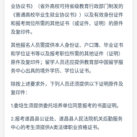
业协议书》（省外高校可持省级教育行政部门制发的
《普通高校毕业生就业协议书》）以及有效身份证件
和报考岗位所需的其他证书（或证件、证明）的原件
及复印件。
其他报名人员需提供本人身份证、户口簿、毕业证书
和学位证书等以及报考职位所需的其他证件（证明）
原件及复印件；留学人员还应提供教育部中国留学服
务中心出具的境外学历、学位认证书。
除按上述要求外，下列人员还须提供以下证明原件及
复印件：
1.委培生须提供委托培养单位同意报考的书面证明。
2.报考遂昌县公证处、遂昌县人民法院机关后勤服务
中心的考生须提供A类法律职业资格证书。