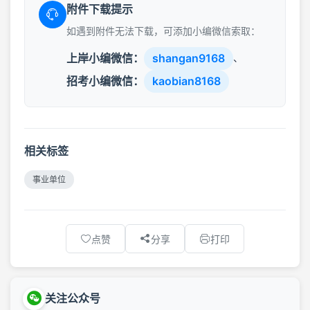
附件下载提示
如遇到附件无法下载，可添加小编微信索取：
上岸小编微信：
shangan9168
、
招考小编微信：
kaobian8168
相关标签
事业单位
点赞
分享
打印
关注公众号