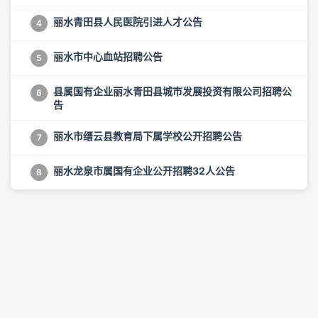
丽水青田县人民医院引进人才公告
4
丽水市中心血站招聘公告
5
县属国有企业丽水青田县城市发展投资有限公司招聘公
6
告
丽水市缙云县教育局下属学校公开招聘公告
7
丽水龙泉市属国有企业公开招聘32人公告
8