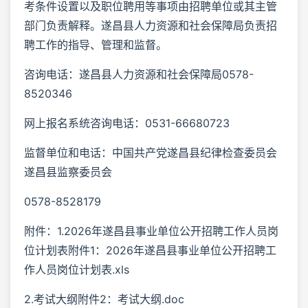
考条件设置以及职位聘用等事项由招聘单位或其主管
部门负责解释。遂昌县人力资源和社会保障局负责招
聘工作的指导、管理和监督。
咨询电话：遂昌县人力资源和社会保障局0578-
8520346
网上报名系统咨询电话：0531-66680723
监督单位和电话：中国共产党遂昌县纪律检查委员会
遂昌县监察委员会
0578-8528179
附件：1.2026年遂昌县事业单位公开招聘工作人员岗
位计划表附件1：2026年遂昌县事业单位公开招聘工
作人员岗位计划表.xls
2.考试大纲附件2：考试大纲.doc