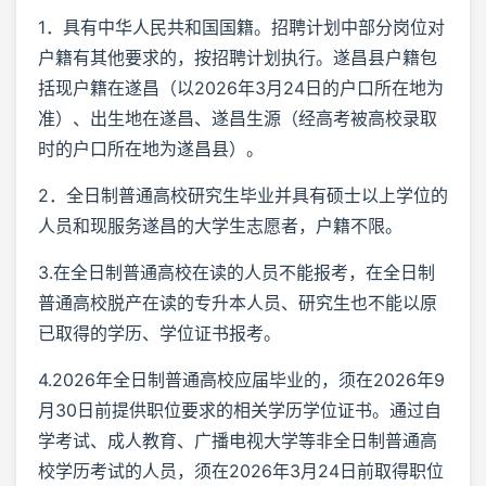
1．具有中华人民共和国国籍。招聘计划中部分岗位对
户籍有其他要求的，按招聘计划执行。遂昌县户籍包
括现户籍在遂昌（以2026年3月24日的户口所在地为
准）、出生地在遂昌、遂昌生源（经高考被高校录取
时的户口所在地为遂昌县）。
2．全日制普通高校研究生毕业并具有硕士以上学位的
人员和现服务遂昌的大学生志愿者，户籍不限。
3.在全日制普通高校在读的人员不能报考，在全日制
普通高校脱产在读的专升本人员、研究生也不能以原
已取得的学历、学位证书报考。
4.2026年全日制普通高校应届毕业的，须在2026年9
月30日前提供职位要求的相关学历学位证书。通过自
学考试、成人教育、广播电视大学等非全日制普通高
校学历考试的人员，须在2026年3月24日前取得职位