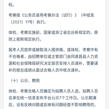
检。
考察按《公务员录用考察办法（试行）》（中组发
〔2021〕11号）执行。
体检、考察实施前，国家或浙江省出台新规定的，原
则上按新规定执行。
报考人员放弃或被取消入围资格，或体检、考察中有
不合格者，由招聘单位或主管部门会同遂昌县人力资
源和社会保障局研究决定是否安排人员递补，需要递
补的按总成绩从面试合格人员中依次递补。
（十）公示、聘用
体检、考察合格人员确定为拟聘人员人选，拟聘人员
名单在统一信息发布平台公示7个工作日。公示期满
后，没有反映问题或反映有问题经查不影响聘用的，