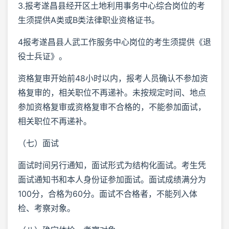
3.报考遂昌县经开区土地利用事务中心综合岗位的考
生须提供A类或B类法律职业资格证书。
4报考遂昌县人武工作服务中心岗位的考生须提供《退
役士兵证》。
资格复审开始前48小时以内，报考人员确认不参加资
格复审的，相关职位不再递补。未按规定时间、地点
参加资格复审或资格复审不合格的，不能参加面试，
相关职位不再递补。
（七）面试
面试时间另行通知，面试形式为结构化面试。考生凭
面试通知书和本人身份证参加面试。面试成绩满分为
100分，合格为60分。面试不合格者，不能列入体
检、考察对象。