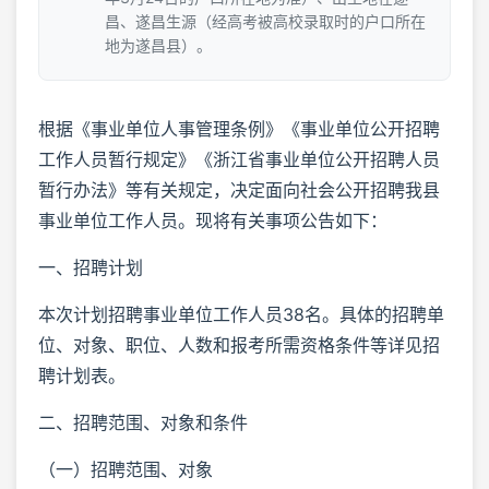
昌、遂昌生源（经高考被高校录取时的户口所在
地为遂昌县）。
根据《事业单位人事管理条例》《事业单位公开招聘
工作人员暂行规定》《浙江省事业单位公开招聘人员
暂行办法》等有关规定，决定面向社会公开招聘我县
事业单位工作人员。现将有关事项公告如下：
一、招聘计划
本次计划招聘事业单位工作人员38名。具体的招聘单
位、对象、职位、人数和报考所需资格条件等详见招
聘计划表。
二、招聘范围、对象和条件
（一）招聘范围、对象