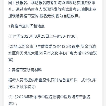
网上预报名、现场报名的考生均须到现场参加资格审
查。通过资格审查人员现场发放笔试准考证,逾期未参
加现场资格审查的,报名无效,视为自愿放弃。
1.资格审查时间和地点
(1)时间:2026年3月25日上午9:30-11:30;
(2)地点:新余市卫生健康委员会1125会议室(新余市渝
水区仰天岗东大道69号市文化中心广电大楼1125会议
室);
2.资格审查所需材料
报考人员需提供审查原件,同时准备复印件一式2份,并
按以下顺序装订:
(1)《2026年新余市中医院招聘中医规培专干报名
表》;