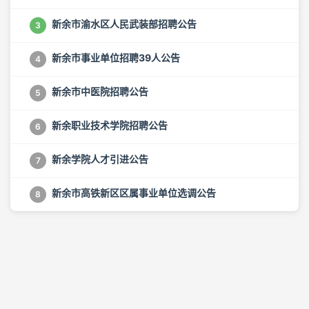
新余市渝水区人民武装部招聘公告
3
新余市事业单位招聘39人公告
4
新余市中医院招聘公告
5
新余职业技术学院招聘公告
6
新余学院人才引进公告
7
新余市高铁新区区属事业单位选调公告
8