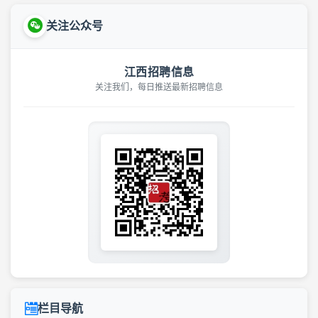
关注公众号
江西招聘信息
关注我们，每日推送最新招聘信息
栏目导航