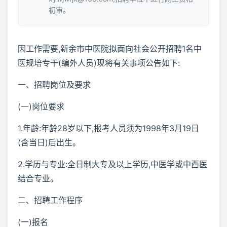
初审。
因工作需要,新余市中医院拟面向社会公开招聘1名中
医规培专干(编外人员)现将有关事项公告如下:
一、招聘岗位及要求
(一)岗位要求
1.年龄:年龄28岁以下,报考人员须为1998年3月19日
(含当日)后出生。
2.学历与专业:全日制大专及以上学历,中医学或中西医
结合专业。
二、招聘工作程序
(一)报名