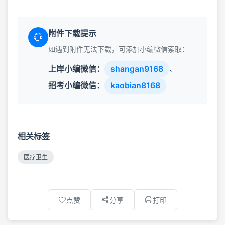
附件下载提示
如遇到附件无法下载，可添加小编微信索取：
上岸小编微信：
shangan9168
、
招考小编微信：
kaobian8168
相关标签
医疗卫生
点赞
分享
打印