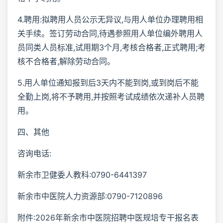
4.聘用:拟聘用人员公示无异议,与用人单位办理聘用相
关手续。签订劳动合同,待遇参照用人单位编外聘用人
员同类人员标准,试用期3个月,考核合格者,正式聘用;考
核不合格者,解除劳动合同。
5.用人单位通知报到后3天内不能到岗,或到岗后不能
全勤上岗,将不予聘用,并按照考试成绩依次递补人员聘
用。
四、其他
咨询电话:
新余市卫健委人教科:0790-6441397
新余市中医院人力资源部:0790-7120896
附件:2026年新余市中医院招聘中医规培专干报名表