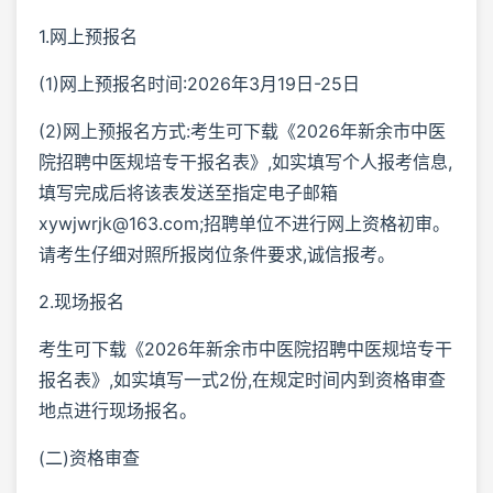
1.网上预报名
(1)网上预报名时间:2026年3月19日-25日
(2)网上预报名方式:考生可下载《2026年新余市中医
院招聘中医规培专干报名表》,如实填写个人报考信息,
填写完成后将该表发送至指定电子邮箱
xywjwrjk@163.com;招聘单位不进行网上资格初审。
请考生仔细对照所报岗位条件要求,诚信报考。
2.现场报名
考生可下载《2026年新余市中医院招聘中医规培专干
报名表》,如实填写一式2份,在规定时间内到资格审查
地点进行现场报名。
(二)资格审查