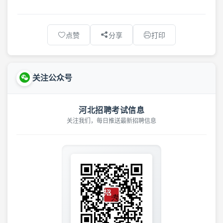
点赞
分享
打印
关注公众号
河北招聘考试信息
关注我们，每日推送最新招聘信息