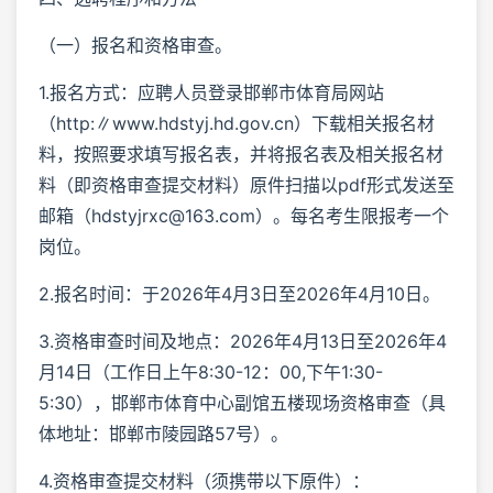
（一）报名和资格审查。
1.报名方式：应聘人员登录邯郸市体育局网站
（http:∥www.hdstyj.hd.gov.cn）下载相关报名材
料，按照要求填写报名表，并将报名表及相关报名材
料（即资格审查提交材料）原件扫描以pdf形式发送至
邮箱（hdstyjrxc@163.com）。每名考生限报考一个
岗位。
2.报名时间：于2026年4月3日至2026年4月10日。
3.资格审查时间及地点：2026年4月13日至2026年4
月14日（工作日上午8:30-12：00,下午1:30-
5:30），邯郸市体育中心副馆五楼现场资格审查（具
体地址：邯郸市陵园路57号）。
4.资格审查提交材料（须携带以下原件）：