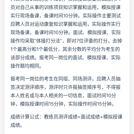
员对自己从事的训练项目知识掌握和运用，模拟授课
实行现场备课，备课时间10分钟。实际操作主要测试
应聘人员对运动康复知识掌握和运用，实际操作实行
现场备课，备课时间10分钟。面试、模拟授课、实际
操作均采取“体操打分法”，即对7位评委的打分，去掉
1个最高分和1个最低分，其余分数的平均分为考生的
该部分成绩。报考同一岗位的面试、模拟授课、实际
操作题均相同。
报考同一岗位的考生在同组、同场测评。应聘人员抽
签决定测评顺序，测评时只许报抽签顺序号，不得报
本人姓名或与本人相关的一切信息，面试时间10分
钟，模拟授课时间15分钟，实际操作时间15分钟。
成绩计算公式：教练员测评成绩=面试成绩+模拟授课
成绩。