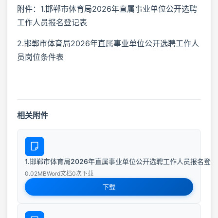
附件：1.邯郸市体育局2026年直属事业单位公开选聘
工作人员报名登记表
2.邯郸市体育局2026年直属事业单位公开选聘工作人
员岗位条件表
相关附件
1.邯郸市体育局2026年直属事业单位公开选聘工作人员报名登
0.02MB
Word文档
0次下载
下载