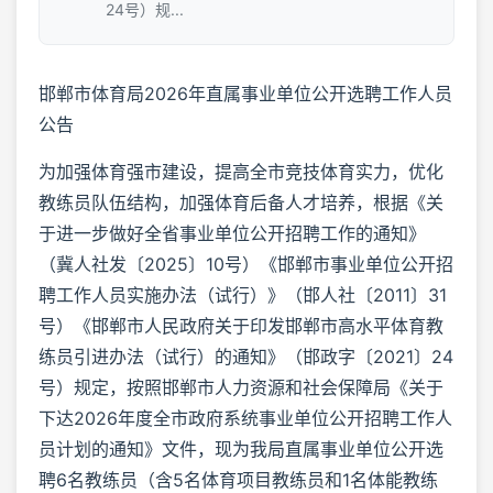
24号）规...
邯郸市体育局2026年直属事业单位公开选聘工作人员
公告
为加强体育强市建设，提高全市竞技体育实力，优化
教练员队伍结构，加强体育后备人才培养，根据《关
于进一步做好全省事业单位公开招聘工作的通知》
（冀人社发〔2025〕10号）《邯郸市事业单位公开招
聘工作人员实施办法（试行）》（邯人社〔2011〕31
号）《邯郸市人民政府关于印发邯郸市高水平体育教
练员引进办法（试行）的通知》（邯政字〔2021〕24
号）规定，按照邯郸市人力资源和社会保障局《关于
下达2026年度全市政府系统事业单位公开招聘工作人
员计划的通知》文件，现为我局直属事业单位公开选
聘6名教练员（含5名体育项目教练员和1名体能教练