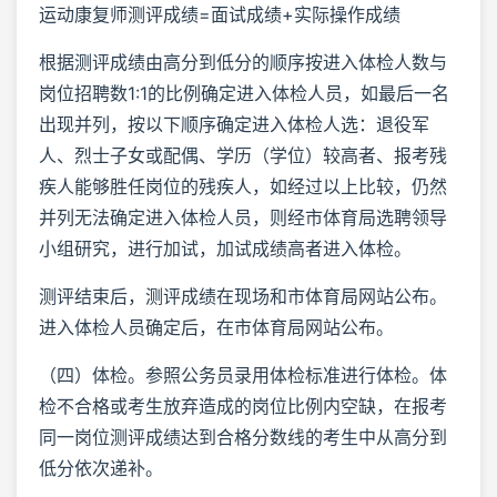
运动康复师测评成绩=面试成绩+实际操作成绩
根据测评成绩由高分到低分的顺序按进入体检人数与
岗位招聘数1:1的比例确定进入体检人员，如最后一名
出现并列，按以下顺序确定进入体检人选：退役军
人、烈士子女或配偶、学历（学位）较高者、报考残
疾人能够胜任岗位的残疾人，如经过以上比较，仍然
并列无法确定进入体检人员，则经市体育局选聘领导
小组研究，进行加试，加试成绩高者进入体检。
测评结束后，测评成绩在现场和市体育局网站公布。
进入体检人员确定后，在市体育局网站公布。
（四）体检。参照公务员录用体检标准进行体检。体
检不合格或考生放弃造成的岗位比例内空缺，在报考
同一岗位测评成绩达到合格分数线的考生中从高分到
低分依次递补。