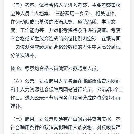
（五）考察。体检合格人员进入考察，主要考察审核
应聘人员个人档案、“三龄两历一身份”、相关证件、
在运动队或原单位的政治思想、道德品质、学习态
度、工作能力等，并对报考资格条件进行复查。考察
不合格或考生放弃造成的岗位比例内空缺，在报考同
一岗位测评成绩达到合格分数线的考生中从高分到低
分依次递补。
体检、考察均合格人员确定为拟聘用人员。
（六）公示。对拟聘用人员名单在邯郸市体育局网站
和市人力资源社会保障局网站进行公示，公示期5个工
作日。进入公示环节后因各种原因造成岗位空缺不再
递补。
（七）聘用。对公示反映有严重问题并查有实据，不
符合聘用条件的取消其拟聘用人选资格；对反映有严