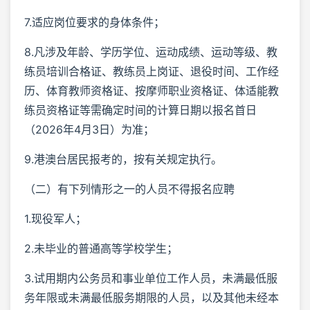
7.适应岗位要求的身体条件；
8.凡涉及年龄、学历学位、运动成绩、运动等级、教
练员培训合格证、教练员上岗证、退役时间、工作经
历、体育教师资格证、按摩师职业资格证、体适能教
练员资格证等需确定时间的计算日期以报名首日
（2026年4月3日）为准；
9.港澳台居民报考的，按有关规定执行。
（二）有下列情形之一的人员不得报名应聘
1.现役军人；
2.未毕业的普通高等学校学生；
3.试用期内公务员和事业单位工作人员，未满最低服
务年限或未满最低服务期限的人员，以及其他未经本