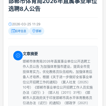
邯郸市体育局2026年直属事业单位
选聘8人公告
2026-03-25 11:29
招考信息
邯郸
文章摘要
邯郸市体育局2026年直属事业单位公开选聘工
作人员公告 为加强体育强市建设，提高全市竞
技体育实力，优化教练员队伍结构，加强体育后
备人才培养，根据《关于进一步做好全省事业单
位公开招聘工作的通知》（冀人社发〔2025〕
10号）《邯郸市事业单位公开招聘工作人员实施
办法（试行）》（邯人社〔2011〕31号）《邯
郸市人民政府关于印发邯郸市高水平体育教练员
引进办法（试行）的通知》（邯政字〔2021〕