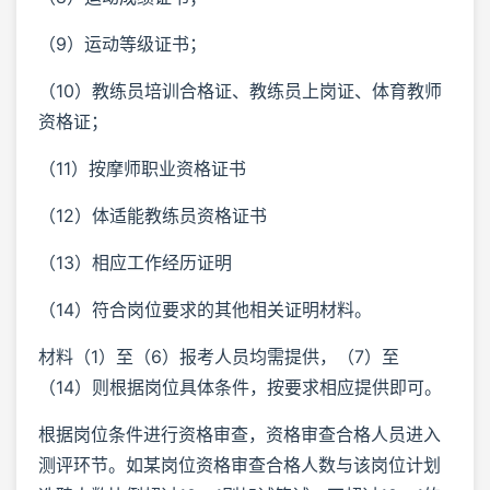
（9）运动等级证书；
（10）教练员培训合格证、教练员上岗证、体育教师
资格证；
（11）按摩师职业资格证书
（12）体适能教练员资格证书
（13）相应工作经历证明
（14）符合岗位要求的其他相关证明材料。
材料（1）至（6）报考人员均需提供，（7）至
（14）则根据岗位具体条件，按要求相应提供即可。
根据岗位条件进行资格审查，资格审查合格人员进入
测评环节。如某岗位资格审查合格人数与该岗位计划