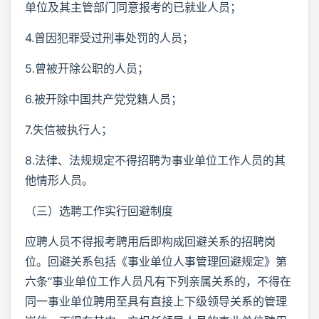
单位及其主管部门同意报考的已就业人员；
4.曾因犯罪受过刑事处罚的人员；
5.曾被开除公职的人员；
6.被开除中国共产党党籍人员；
7.失信被执行人；
8.法律、法规规定不得招聘为事业单位工作人员的其
他情形人员。
（三）选聘工作实行回避制度
应聘人员不得报考聘用后即构成回避关系的招聘岗
位。回避关系包括《事业单位人事管理回避规定》第
六条“事业单位工作人员凡有下列亲属关系的，不得在
同一事业单位聘用至具有直接上下级领导关系的管理