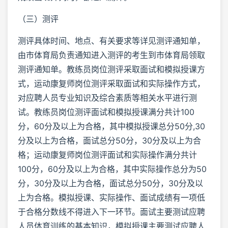
（三）测评
测评具体时间、地点、有关要求等详见测评通知单，
由市体育局负责通知进入测评的考生到市体育局领取
测评通知单。教练员岗位测评采取面试和模拟授课方
式，运动康复师岗位测评采取面试和实际操作方式，
对应聘人员专业知识及综合素质等相关水平进行测
试。教练员岗位测评面试和模拟授课满分共计100
分，60分及以上为合格，其中模拟授课总分50分,30
分及以上为合格，面试总分50分，30分及以上为合
格；运动康复师岗位测评面试和实际操作满分共计
100分，60分及以上为合格，其中实际操作总分为50
分，30分及以上为合格，面试总分50分，30分及以
上为合格。模拟授课、实际操作、面试成绩有一项低
于合格分数线不得进入下一环节。面试主要测试应聘
人员体育训练的基本知识，模拟授课主要测试应聘人