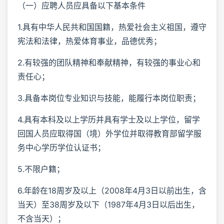
（一）应聘人员应具备以下基本条件
1.具有中华人民共和国国籍，热爱社会主义祖国，遵守
宪法和法律，热爱体育事业，品德优秀；
2.有较强的团队精神和奉献精神，有较强的事业心和
责任心；
3.具备本岗位专业知识与技能，能履行本岗位职责；
4.具有本科及以上学历并具有学士及以上学位，留学
回国人员应取得国（境）外学位并取得教育部留学服
务中心学历学位认证书；
5.不限户籍；
6.年龄在18周岁及以上（2008年4月3日以前出生，含
当天）至38周岁及以下（1987年4月3日以后出生，
不含当天）；