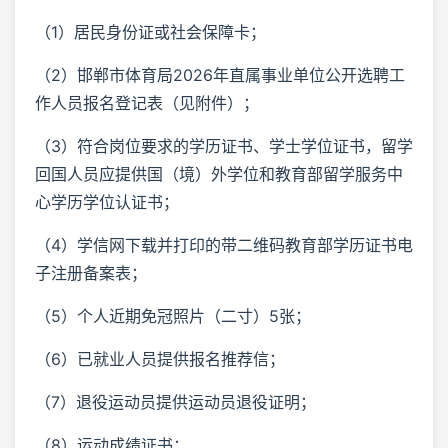
（1）居民身份证或社会保障卡；
（2）邯郸市体育局2026年直属事业单位公开选聘工
作人员报名登记表（见附件）；
（3）符合岗位要求的学历证书、学士学位证书，留学
回国人员应提供国（境）外学位和教育部留学服务中
心学历学位认证书；
（4）学信网下载并打印的带二维码教育部学历证书电
子注册备案表；
（5）个人近期免冠照片（二寸）5张；
（6）已就业人员提供报名推荐信；
（7）退役运动员提供运动员退役证明；
（8）运动成绩证书；