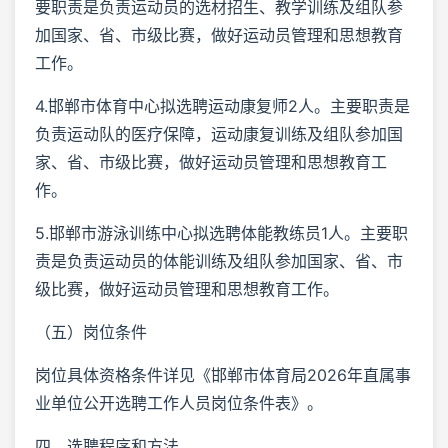
要职责是负责运动员的选材招生、教学训练及组队参
加国家、省、市级比赛，做好运动员管理和思想教育
工作。
4.邯郸市体育中心拟选聘运动康复师2人。主要职责是
负责运动队的医疗保障，运动康复训练及组队参加国
家、省、市级比赛，做好运动员管理和思想教育工
作。
5.邯郸市游泳训练中心拟选聘体能教练员1人。主要职
责是负责运动员的体能训练及组队参加国家、省、市
级比赛，做好运动员管理和思想教育工作。
（五）岗位条件
岗位具体资格条件详见《邯郸市体育局2026年直属事
业单位公开选聘工作人员岗位条件表》。
四、选聘程序和方法