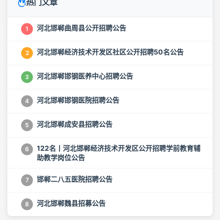
热门文章
河北邯郸曲周县公开招聘公告
1
河北邯郸经济技术开发区社区公开招聘50名公告
2
河北邯郸邯钢医养中心招聘公告
3
河北邯郸邯钢医院招聘公告
4
河北邯郸成安县招聘公告
5
122名丨河北邯郸经济技术开发区公开招聘学前教育辅
6
助教学岗位公告
邯郸二八五医院招聘公告
7
河北邯郸魏县招募公告
8