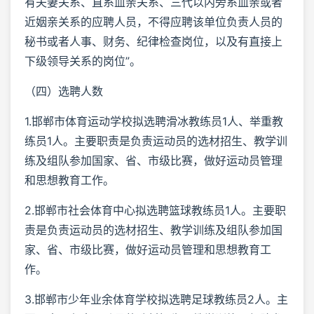
有夫妻关系、直系血亲关系、三代以内旁系血亲或者
近姻亲关系的应聘人员，不得应聘该单位负责人员的
秘书或者人事、财务、纪律检查岗位，以及有直接上
下级领导关系的岗位”。
（四）选聘人数
1.邯郸市体育运动学校拟选聘滑冰教练员1人、举重教
练员1人。主要职责是负责运动员的选材招生、教学训
练及组队参加国家、省、市级比赛，做好运动员管理
和思想教育工作。
2.邯郸市社会体育中心拟选聘篮球教练员1人。主要职
责是负责运动员的选材招生、教学训练及组队参加国
家、省、市级比赛，做好运动员管理和思想教育工
作。
3.邯郸市少年业余体育学校拟选聘足球教练员2人。主