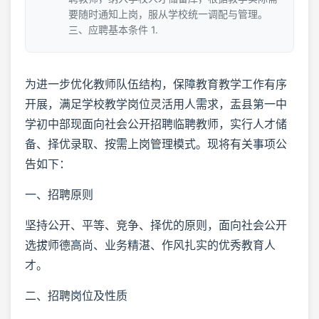
要随时通知上岗，服从学校统一调配与管理。
三、应聘基本条件 1.
为进一步优化教师队伍结构，保障教育教学工作有序
开展，满足学校教学岗位灵活用人需求，盂县第一中
学初中部现面向社会公开招聘临聘教师，实行人才储
备、择优录取、按需上岗管理模式。现将有关事项公
告如下：
一、招聘原则
坚持公开、平等、竞争、择优的原则，面向社会公开
选拔师德高尚、业务精湛、作风扎实的优秀教育人
才。
二、招聘岗位及性质