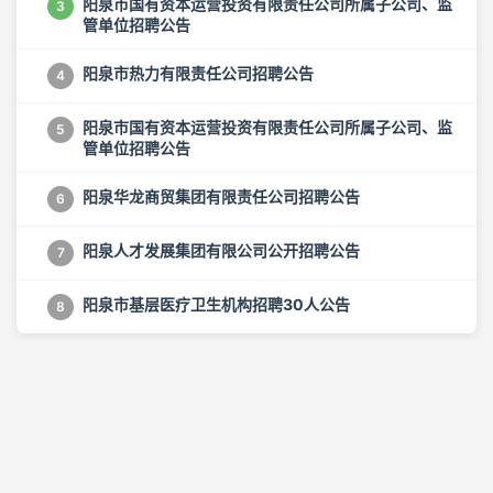
阳泉市国有资本运营投资有限责任公司所属子公司、监
3
管单位招聘公告
阳泉市热力有限责任公司招聘公告
4
阳泉市国有资本运营投资有限责任公司所属子公司、监
5
管单位招聘公告
阳泉华龙商贸集团有限责任公司招聘公告
6
阳泉人才发展集团有限公司公开招聘公告
7
阳泉市基层医疗卫生机构招聘30人公告
8