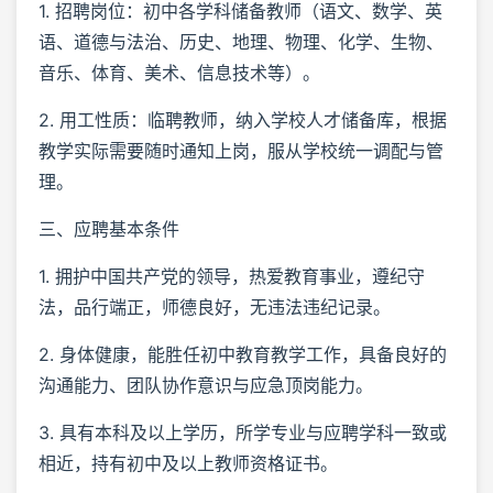
1. 招聘岗位：初中各学科储备教师（语文、数学、英
语、道德与法治、历史、地理、物理、化学、生物、
音乐、体育、美术、信息技术等）。
2. 用工性质：临聘教师，纳入学校人才储备库，根据
教学实际需要随时通知上岗，服从学校统一调配与管
理。
三、应聘基本条件
1. 拥护中国共产党的领导，热爱教育事业，遵纪守
法，品行端正，师德良好，无违法违纪记录。
2. 身体健康，能胜任初中教育教学工作，具备良好的
沟通能力、团队协作意识与应急顶岗能力。
3. 具有本科及以上学历，所学专业与应聘学科一致或
相近，持有初中及以上教师资格证书。