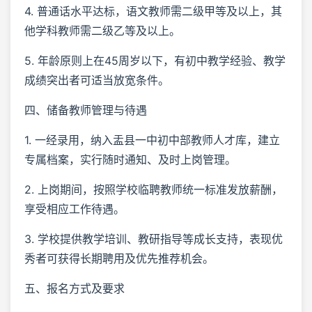
4. 普通话水平达标，语文教师需二级甲等及以上，其
他学科教师需二级乙等及以上。
5. 年龄原则上在45周岁以下，有初中教学经验、教学
成绩突出者可适当放宽条件。
四、储备教师管理与待遇
1. 一经录用，纳入盂县一中初中部教师人才库，建立
专属档案，实行随时通知、及时上岗管理。
2. 上岗期间，按照学校临聘教师统一标准发放薪酬，
享受相应工作待遇。
3. 学校提供教学培训、教研指导等成长支持，表现优
秀者可获得长期聘用及优先推荐机会。
五、报名方式及要求