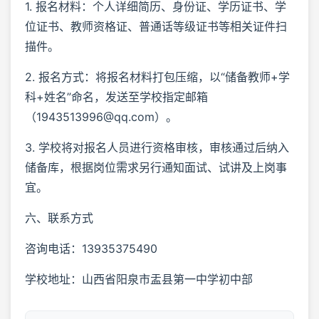
1. 报名材料：个人详细简历、身份证、学历证书、学
位证书、教师资格证、普通话等级证书等相关证件扫
描件。
2. 报名方式：将报名材料打包压缩，以“储备教师+学
科+姓名”命名，发送至学校指定邮箱
（1943513996@qq.com）。
3. 学校将对报名人员进行资格审核，审核通过后纳入
储备库，根据岗位需求另行通知面试、试讲及上岗事
宜。
六、联系方式
咨询电话：13935375490
学校地址：山西省阳泉市盂县第一中学初中部