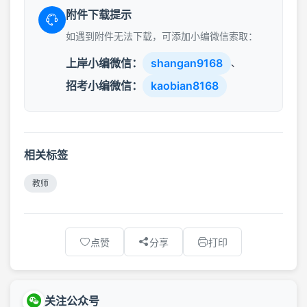
附件下载提示
如遇到附件无法下载，可添加小编微信索取：
上岸小编微信：
shangan9168
、
招考小编微信：
kaobian8168
相关标签
教师
点赞
分享
打印
关注公众号