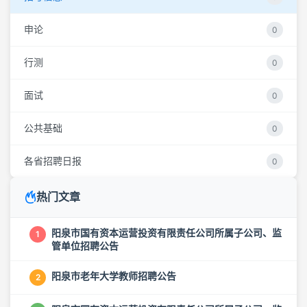
申论
0
行测
0
面试
0
公共基础
0
各省招聘日报
0
热门文章
阳泉市国有资本运营投资有限责任公司所属子公司、监
1
管单位招聘公告
阳泉市老年大学教师招聘公告
2