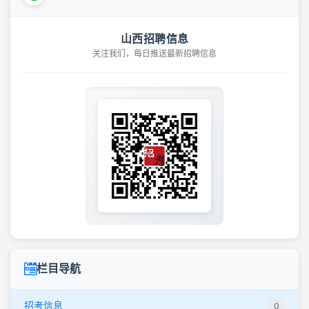
山西招聘信息
关注我们，每日推送最新招聘信息
栏目导航
招考信息
0