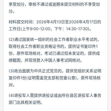
享受加分，审核不通过或逾期未提交材料的不享受加
分。
材料提交时间：2026年4月13日至2026年4月17日的
工作日(上午9:00-12:00，下午：14:30-17:30)。
(2)通过国家统一组织的社会工作者职业水平考试的，
取得社会工作者职业资格证书的，提供证书复印件1
份，原件现场核对，考试已通过但未发证的，提供成
绩截图，并现场登入中国人事考试网核对。
(3)政治面貌为中共正式党员的，提供党组织关系证明
复印件1份(证明需盖党支部和党委公章)，原件现场核
对。
(4)退役军人需提供退役证或由所在县区退役军人事务
部门出具相关证明。