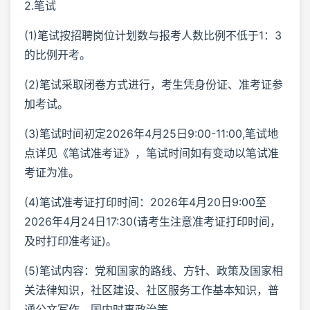
2.笔试
(1)笔试按招聘岗位计划数与报考人数比例不低于1：3
的比例开考。
(2)笔试采取闭卷方式进行，考生凭身份证、准考证参
加考试。
(3)笔试时间初定2026年4月25日9:00-11:00,笔试地
点详见《笔试准考证》，笔试时间如有变动以笔试准
考证为准。
(4)笔试准考证打印时间：2026年4月20日9:00至
2026年4月24日17:30(请考生注意准考证打印时间，
及时打印准考证)。
(5)笔试内容：党和国家的路线、方针、政策及国家相
关法律知识，社区建设、社区服务工作基本知识，普
通公文写作，国内时事政治等。