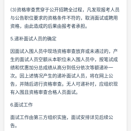
(3)资格审查贯穿于公开招聘全过程，凡发现报考人员
与公告职位要求的资格条件不符的，取消面试或聘用
资格，由此造成的后果由报考者承担。
5.递补面试人员的确定
因面试入围人员中现场资格审查放弃或未通过的，产
生的面试人员空额从本职位未入围人员中，按笔试成
绩和优惠加分总成绩从高分到低分依次等额递补一
次。因上述情况产生的递补面试人员，将在网上公
告，并随后进行资格审查。无人可递补时，应组织现
有入围且资格审查合格人员面试。
6.面试工作
面试工作由第三方组织实施，面试安排详见后续公
告。