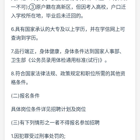
一不可);③原户籍在高新区，但因考入高校，户口迁
入学校所在地，毕业后未迁回的。
6.具有国家承认的大专及以上学历，并在学信网上可
查询到学历。
7.品行端正，身体健康，身体条件达到国家人事部、
卫生部《公务员录用体检通用标准(试行)》。
8.符合国家法律法规、政策规定和职位所需的其他资
格条件。
(二)报名条件
具体岗位条件详见招聘计划及岗位
(三)有下列情形之一者不得报名参加招聘
1.因犯罪受过刑事处罚的;