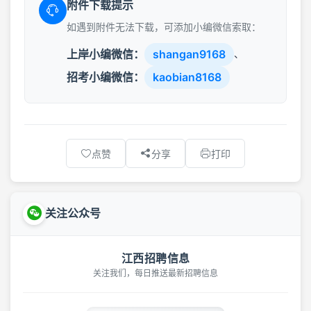
附件下载提示
如遇到附件无法下载，可添加小编微信索取：
上岸小编微信：
shangan9168
、
招考小编微信：
kaobian8168
点赞
分享
打印
关注公众号
江西招聘信息
关注我们，每日推送最新招聘信息