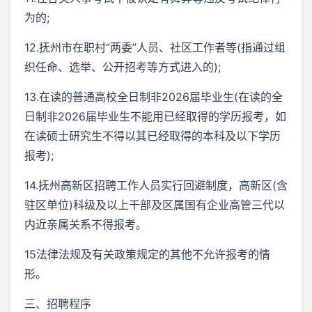
为的;
12.抚州市在职村“两委”人员、社区工作者等(指通过组
织任命、选举、公开招考等方式进入的);
13.在读的普通高校全日制非2026届毕业生(在读的全
日制非2026届毕业生不能用已经取得的学历报考，如
在读硕士研究生不得以其已经取得的本科及以下学历
报考);
14.抚州高新区招聘工作人员实行回避制度，高新区(含
驻区单位)科级及以上干部及区属国有企业高管三代以
内近亲属关系不得报考。
15法律法规及有关政策规定的其他不允许报考的情
形。
三、招聘程序