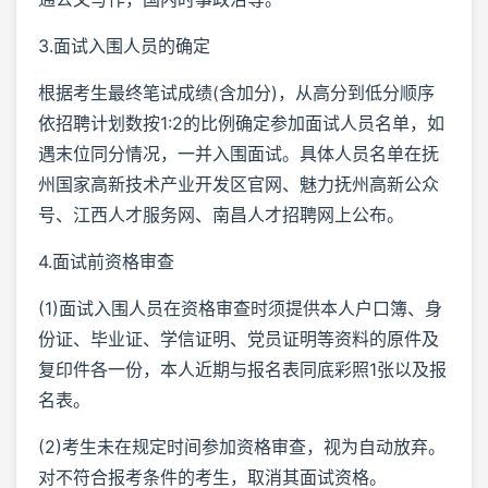
3.面试入围人员的确定
根据考生最终笔试成绩(含加分)，从高分到低分顺序
依招聘计划数按1:2的比例确定参加面试人员名单，如
遇末位同分情况，一并入围面试。具体人员名单在抚
州国家高新技术产业开发区官网、魅力抚州高新公众
号、江西人才服务网、南昌人才招聘网上公布。
4.面试前资格审查
(1)面试入围人员在资格审查时须提供本人户口簿、身
份证、毕业证、学信证明、党员证明等资料的原件及
复印件各一份，本人近期与报名表同底彩照1张以及报
名表。
(2)考生未在规定时间参加资格审查，视为自动放弃。
对不符合报考条件的考生，取消其面试资格。