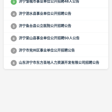
济宁邹城市事业单位公开招聘48人公告
3
济宁泗水县事业单位公开招聘公告
4
济宁鱼台县公立医院公开招聘公告
5
济宁梁山县事业单位公开招聘50人公告
6
济宁市兖州区事业单位公开招聘公告
7
山东济宁市东方圣地人力资源开发有限公司招聘公告
8