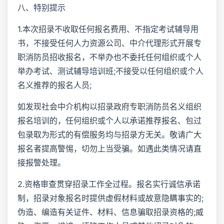
八、特别提示
1.本次招录不收取任何报名费用、不指定考试辅导用
书，不接受任何人力资源公司、中介代理形式开展专
职消防员招收报名，不举办也不委托任何组织或个人
举办考试、测试辅导培训班;不接受以任何组织或个人
名义推荐的报名人员;
如发现社会中介机构以招录政府专职消防员名义组织
报名培训的，任何组织或个人以承诺推荐报名、包过
包录取为形式的有偿服务均与招录方无关。敬请广大
报名者提高警惕，切勿上当受骗。如遇此类情况请直
接报警处理。
2.资格审查贯穿招录工作全过程。报名实行诚信承诺
制，招录对象报名时提供虚假材料或故意隐瞒事实的;
伪造、编造有关证件、材料、信息骗取招录资格的;威