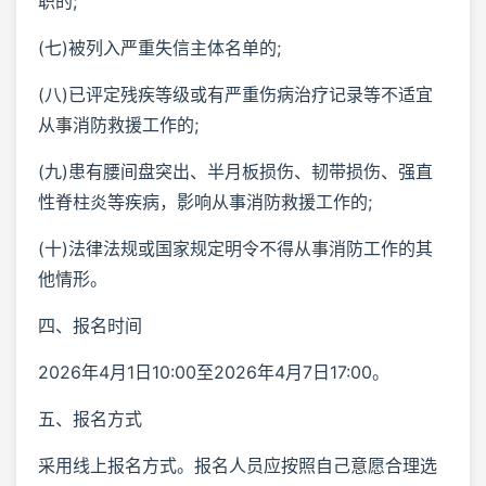
职的;
(七)被列入严重失信主体名单的;
(八)已评定残疾等级或有严重伤病治疗记录等不适宜
从事消防救援工作的;
(九)患有腰间盘突出、半月板损伤、韧带损伤、强直
性脊柱炎等疾病，影响从事消防救援工作的;
(十)法律法规或国家规定明令不得从事消防工作的其
他情形。
四、报名时间
2026年4月1日10:00至2026年4月7日17:00。
五、报名方式
采用线上报名方式。报名人员应按照自己意愿合理选