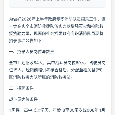
为做好2026年上半年政府专职消防队员招录工作，进
一步充实全市消防救援队伍实力以增强灭火和抢险救
援执勤力量，现面向社会招录政府专职消防队员现将
招录事项公告如下：
一、招录人员岗位与数量
全市计划招收84人，其中战斗员岗位69人、驾驶员岗
位15人，经岗前培训考核合格后，分配至相关县(市)
区消防救援大队所属的消防救援站。
二、招聘条件
战斗员岗位条件
1.男性，高中以上学历，年龄18至30周岁(2008年4月