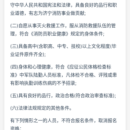
守中华人民共和国宪法和法律，具备良好的品行和职
业道德，有志为济宁消防事业做贡献;
(二)自愿从事灭火救援工作，服从消防救援队伍的管
理，符合《消防员职业健康》规定的身体条件;
(三)具备高中(含职高、中专、技校)以上文化程度(毕
业证件原件齐全);
(四)身体和心理健康，符合《应征公民体格检查标
准》中军队陆勤人员标准，凡体检不合格、评残或患
有影响执勤训练伤病的不予招录;
(五)具有良好的品行，政治合格(符合政治审查标准);
(六)法律法规规定的其他条件。
有下列情形之一的人员，不符合报名条件，取消报名
资格：