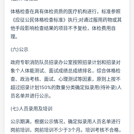
体格检查在具有体检资质的医疗机构进行，标准参照
《应征公民体格检查标准》执行;对通过服用药物或其
他手段影响检查结果的项目不予复检，体检费用自
理。
(六)公示
政府专职消防队员招录办公室按照招录计划和招录对
象个人体能测试、面试成绩总成绩排名，综合体格检
查、政治考核、面试、心理测试等因素，原则上按不
超过招录计划150%的数量分类确定拟录用(待补录)人
员名单并进行公示。
(七)人员录用及培训
公示期满，根据公示情况，确定拟录用人员名单进行
岗前培训，岗前培训不少于3个月。培训考核不合格，