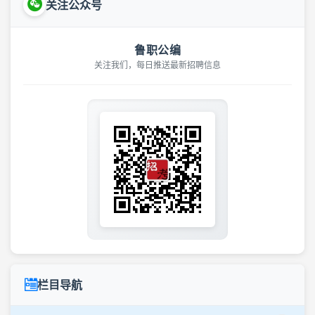
关注公众号
鲁职公编
关注我们，每日推送最新招聘信息
栏目导航