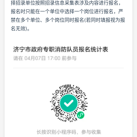
择招录单位按照招录信息采集表涉及内容进行报名，
报名时只能在一个单位中选择一个岗位进行报名，严
禁在多个单位、多个岗位同时报名(若同时填报视为报
名无效)。