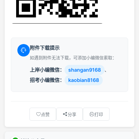
附件下载提示
如遇到附件无法下载，可添加小编微信索取：
上岸小编微信：
shangan9168
、
招考小编微信：
kaobian8168
点赞
分享
打印