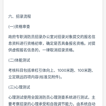
六、招录流程
(一)资格审查
政府专职消防员招录办公室对招录对象提交的报名信
息资料进行资格初审，确定是否具备报名资格。对提
供虚假报名信息的，一律取消招录资格。
(二)体能测试
考核科目包括单杠引体向上、1000米跑、100米跑、
立定跳远四项内容(标准见附件)。
(三)心理测试
心理测试使用全国消防员心理测查系统进行测试，主
要考察招录的心理承受和自我调节能力，由系统自动