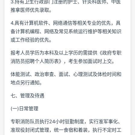
3.持有卫生行政部门注册的护士、针灸科医师、中医
推拿医师优先录取。
4.具有计算机软件、网络通信等相关专业的优先，具
备计算机编程、网络及常见系统运行维护等相关知识
或工作经验的优先。
报考人员学历为本科及以上学历的需提供《政府专职
消防员招聘个人简历表》，考生参加面试时上交。
体能测试、政治审查、面试、心理测试及体检时间和
地点另行通知。
七、管理及待遇
(一)日常管理
专职消防队员执行24小时驻勤制度，实行准军事化、
准现役封闭式管理，统一食宿和着装，执行不定时工