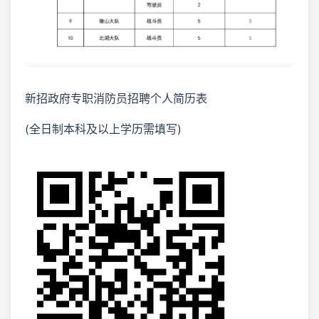
新招政府专职消防员招聘个人简历表
(全日制本科及以上学历需填写)