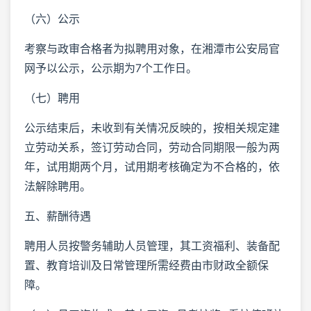
（六）公示
考察与政审合格者为拟聘用对象，在湘潭市公安局官
网予以公示，公示期为7个工作日。
（七）聘用
公示结束后，未收到有关情况反映的，按相关规定建
立劳动关系，签订劳动合同，劳动合同期限一般为两
年，试用期两个月，试用期考核确定为不合格的，依
法解除聘用。
五、薪酬待遇
聘用人员按警务辅助人员管理，其工资福利、装备配
置、教育培训及日常管理所需经费由市财政全额保
障。