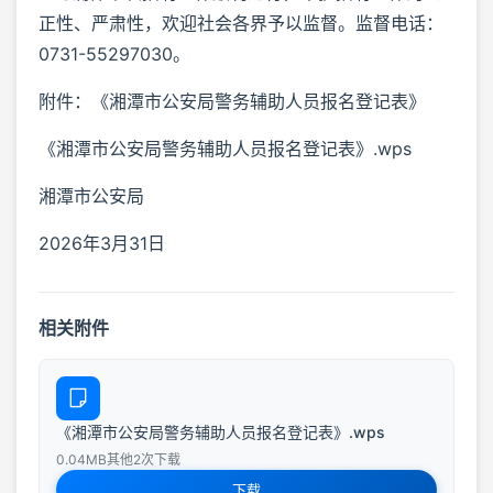
正性、严肃性，欢迎社会各界予以监督。监督电话：
0731-55297030。
附件：《湘潭市公安局警务辅助人员报名登记表》
《湘潭市公安局警务辅助人员报名登记表》.wps
湘潭市公安局
2026年3月31日
相关附件
《湘潭市公安局警务辅助人员报名登记表》.wps
0.04MB
其他
2次下载
下载