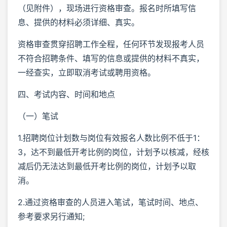
（见附件），现场进行资格审查。报名时所填写信
息、提供的材料必须详细、真实。
资格审查贯穿招聘工作全程，任何环节发现报考人员
不符合招聘条件、填写的信息或提供的材料不真实，
一经查实，立即取消考试或聘用资格。
四、考试内容、时间和地点
（一）笔试
1.招聘岗位计划数与岗位有效报名人数比例不低于1：
3，达不到最低开考比例的岗位，计划予以核减，经核
减后仍无法达到最低开考比例的岗位，计划予以取
消。
2.通过资格审查的人员进入笔试，笔试时间、地点、
参考要求另行通知;