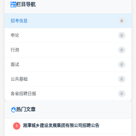
栏目导航
招考信息
0
申论
0
行测
0
面试
0
公共基础
0
各省招聘日报
0
热门文章
湘潭城乡建设发展集团有限公司招聘公告
1