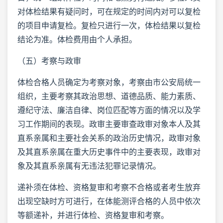
对体检结果有疑问时，可在规定的时间内对可以复检
的项目申请复检。复检只进行一次，体检结果以复检
结论为准。体检费用由个人承担。
（五）考察与政审
体检合格人员确定为考察对象，考察由市公安局统一
组织，主要考察其政治思想、道德品质、能力素质、
遵纪守法、廉洁自律、岗位匹配等方面的情况以及学
习工作期间的表现。政审主要审查政审对象本人及其
直系亲属和主要社会关系的政治历史情况，政审对象
及其直系亲属在重大历史事件中的主要表现，政审对
象及其直系亲属有无违法犯罪记录情况。
递补须在体检、资格复审和考察不合格或者考生放弃
出现空缺时方可进行，在体能测评合格的人员中依次
等额递补，并进行体检、资格复审和考察。