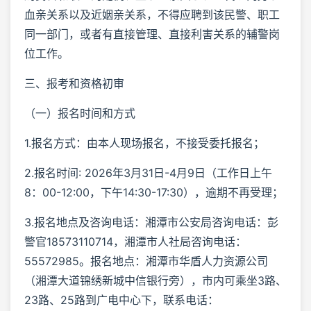
血亲关系以及近姻亲关系，不得应聘到该民警、职工
同一部门，或者有直接管理、直接利害关系的辅警岗
位工作。
三、报考和资格初审
（一）报名时间和方式
1.报名方式：由本人现场报名，不接受委托报名；
2.报名时间: 2026年3月31日-4月9日（工作日上午
8：00-12:00，下午14:30-17:30），逾期不再受理；
3.报名地点及咨询电话：湘潭市公安局咨询电话：彭
警官18573110714，湘潭市人社局咨询电话：
55572985。报名地点：湘潭市华盾人力资源公司
（湘潭大道锦绣新城中信银行旁），市内可乘坐3路、
23路、25路到广电中心下，联系电话：