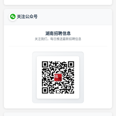
关注公众号
湖南招聘信息
关注我们，每日推送最新招聘信息