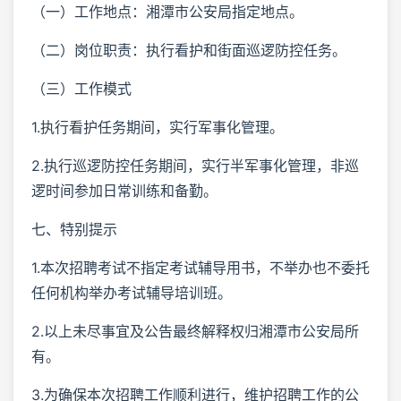
（一）工作地点：湘潭市公安局指定地点。
（二）岗位职责：执行看护和街面巡逻防控任务。
（三）工作模式
1.执行看护任务期间，实行军事化管理。
2.执行巡逻防控任务期间，实行半军事化管理，非巡
逻时间参加日常训练和备勤。
七、特别提示
1.本次招聘考试不指定考试辅导用书，不举办也不委托
任何机构举办考试辅导培训班。
2.以上未尽事宜及公告最终解释权归湘潭市公安局所
有。
3.为确保本次招聘工作顺利进行，维护招聘工作的公