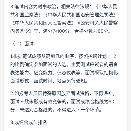
3.笔试内容为时事政治，相关法律法规：《中华人民
共和国监察法》《中华人民共和国治安管理处罚法》
《中华人民共和国人民警察法》《公安机关人民警察
内务条令》等，满分为100分，合格分数为60分。
（二）面试
1.根据笔试成绩从高到低的顺序，按照招聘计划1：2
的比例确定参加面试的人选。主要测试应试者的语言
表达能力、应变能力、仪态仪表等。面试采取结构化
面试形式，面试时间、地点另行通知。
2.如报考人员因特殊原因放弃面试资格，不再递补。
面试人数未形成有效竞争的，面试成绩合格线为60
分，未达到合格线的，不得进入下一个环节。
3.成绩合成与排名