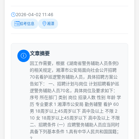
2026-04-02 11:46
招考信息
湘潭
文章摘要
因工作需要，根据《湖南省警务辅助人员条例》
的相关规定，湘潭市公安局面向社会公开招聘
70名看护巡逻警务辅助人员，具体招聘方案公
告如下： 一、招聘计划与岗位 计划招聘看护巡
逻警务辅助人员70名，具体岗位及要求如下：
序号 所在部门 类别 岗位 招录人数 性别 年龄 学
历 专业要求 1 湘潭市公安局 勤务辅警 看护 60
男 18周岁以上45周岁以下 高中及以上 不限 2
10 女 18周岁以上45周岁以下 高中及以上 不限
二、招聘条件 (一）应聘警务辅助人员应当同时
具备下列基本条件 1.具有中华人民共和国国籍；
2.