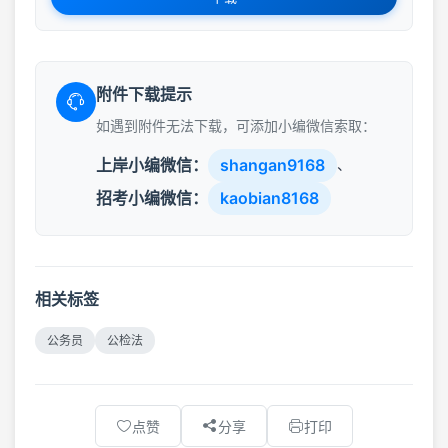
附件下载提示
如遇到附件无法下载，可添加小编微信索取：
上岸小编微信：
shangan9168
、
招考小编微信：
kaobian8168
相关标签
公务员
公检法
点赞
分享
打印