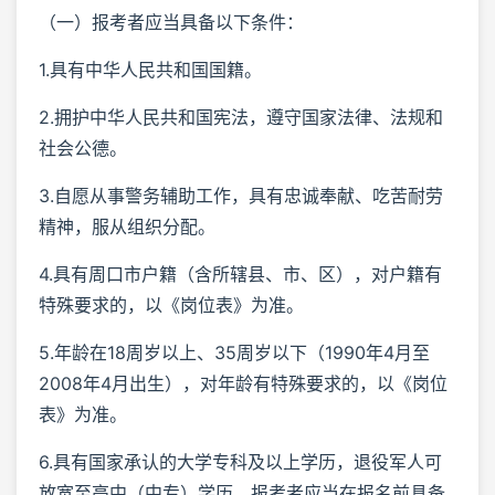
（一）报考者应当具备以下条件：
1.具有中华人民共和国国籍。
2.拥护中华人民共和国宪法，遵守国家法律、法规和
社会公德。
3.自愿从事警务辅助工作，具有忠诚奉献、吃苦耐劳
精神，服从组织分配。
4.具有周口市户籍（含所辖县、市、区），对户籍有
特殊要求的，以《岗位表》为准。
5.年龄在18周岁以上、35周岁以下（1990年4月至
2008年4月出生），对年龄有特殊要求的，以《岗位
表》为准。
6.具有国家承认的大学专科及以上学历，退役军人可
放宽至高中（中专）学历。报考者应当在报名前具备