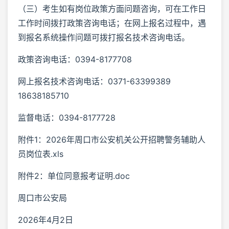
（三）考生如有岗位政策方面问题咨询，可在工作日
工作时间拨打政策咨询电话；在网上报名过程中，遇
到报名系统操作问题可拨打报名技术咨询电话。
政策咨询电话：0394-8177708
网上报名技术咨询电话：0371-63399389
18638185710
监督电话：0394-8177728
附件1：2026年周口市公安机关公开招聘警务辅助人
员岗位表.xls
附件2：单位同意报考证明.doc
周口市公安局
2026年4月2日