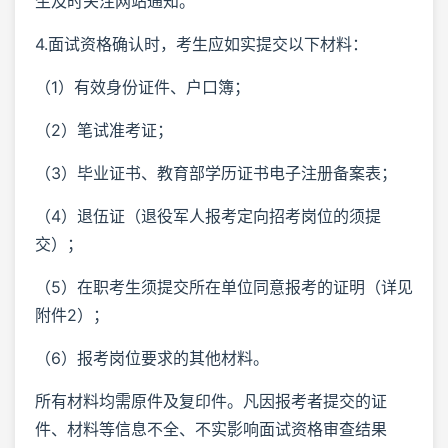
生及时关注网站通知。
4.面试资格确认时，考生应如实提交以下材料：
（1）有效身份证件、户口簿；
（2）笔试准考证；
（3）毕业证书、教育部学历证书电子注册备案表；
（4）退伍证（退役军人报考定向招考岗位的须提
交）；
（5）在职考生须提交所在单位同意报考的证明（详见
附件2）；
（6）报考岗位要求的其他材料。
所有材料均需原件及复印件。凡因报考者提交的证
件、材料等信息不全、不实影响面试资格审查结果