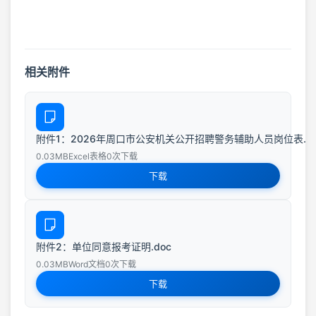
相关附件
附件1：2026年周口市公安机关公开招聘警务辅助人员岗位表.xl
0.03MB
Excel表格
0次下载
下载
附件2：单位同意报考证明.doc
0.03MB
Word文档
0次下载
下载