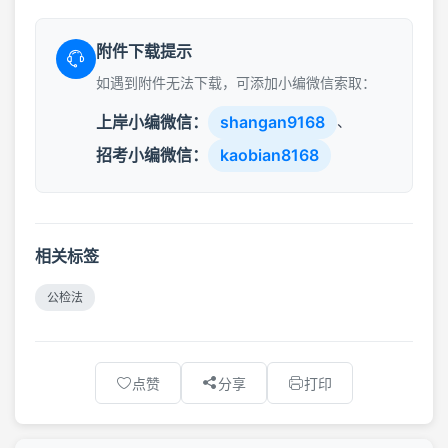
附件下载提示
如遇到附件无法下载，可添加小编微信索取：
上岸小编微信：
shangan9168
、
招考小编微信：
kaobian8168
相关标签
公检法
点赞
分享
打印