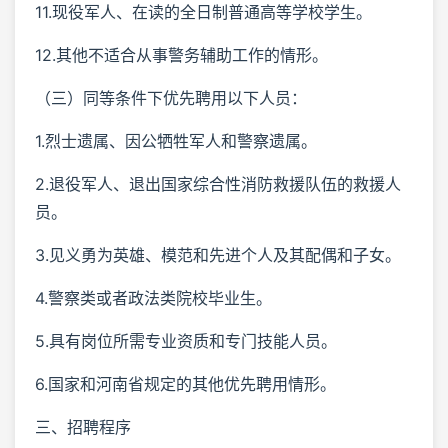
11.现役军人、在读的全日制普通高等学校学生。
12.其他不适合从事警务辅助工作的情形。
（三）同等条件下优先聘用以下人员：
1.烈士遗属、因公牺牲军人和警察遗属。
2.退役军人、退出国家综合性消防救援队伍的救援人
员。
3.见义勇为英雄、模范和先进个人及其配偶和子女。
4.警察类或者政法类院校毕业生。
5.具有岗位所需专业资质和专门技能人员。
6.国家和河南省规定的其他优先聘用情形。
三、招聘程序