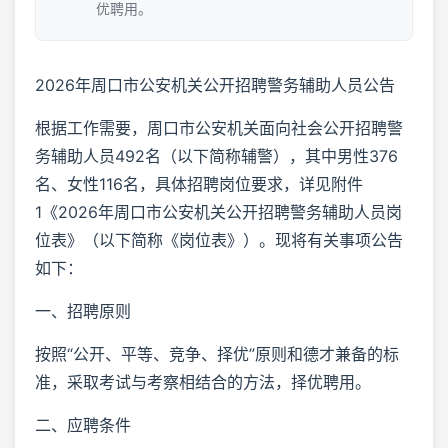
优聘用。
2026年周口市公安机关公开招聘警务辅助人员公告
根据工作需要，周口市公安机关面向社会公开招聘警
务辅助人员492名（以下简称辅警），其中男性376
名、女性116名，具体招聘岗位要求，详见附件
1《2026年周口市公安机关公开招聘警务辅助人员岗
位表》（以下简称《岗位表》）。现将有关事项公告
如下：
一、招聘原则
按照“公开、平等、竞争、择优”原则和德才兼备的标
准，采取考试与考察相结合的方法，择优聘用。
二、应聘条件