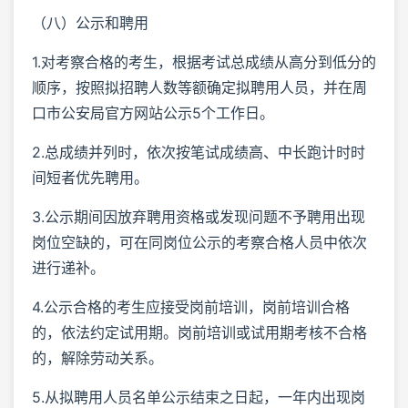
（八）公示和聘用
1.对考察合格的考生，根据考试总成绩从高分到低分的
顺序，按照拟招聘人数等额确定拟聘用人员，并在周
口市公安局官方网站公示5个工作日。
2.总成绩并列时，依次按笔试成绩高、中长跑计时时
间短者优先聘用。
3.公示期间因放弃聘用资格或发现问题不予聘用出现
岗位空缺的，可在同岗位公示的考察合格人员中依次
进行递补。
4.公示合格的考生应接受岗前培训，岗前培训合格
的，依法约定试用期。岗前培训或试用期考核不合格
的，解除劳动关系。
5.从拟聘用人员名单公示结束之日起，一年内出现岗