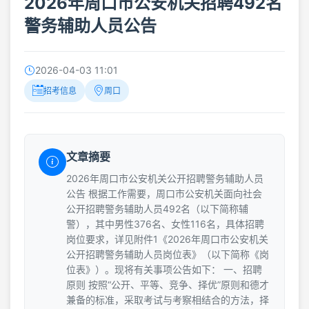
2026年周口市公安机关招聘492名
警务辅助人员公告
2026-04-03 11:01
招考信息
周口
文章摘要
2026年周口市公安机关公开招聘警务辅助人员
公告 根据工作需要，周口市公安机关面向社会
公开招聘警务辅助人员492名（以下简称辅
警），其中男性376名、女性116名，具体招聘
岗位要求，详见附件1《2026年周口市公安机关
公开招聘警务辅助人员岗位表》（以下简称《岗
位表》）。现将有关事项公告如下： 一、招聘
原则 按照“公开、平等、竞争、择优”原则和德才
兼备的标准，采取考试与考察相结合的方法，择