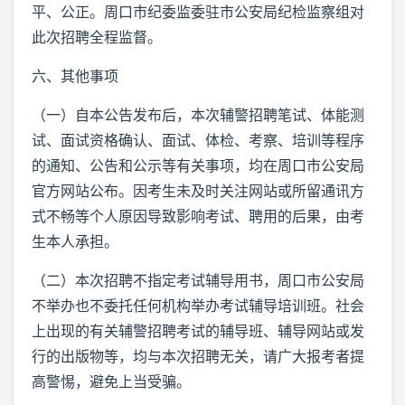
平、公正。周口市纪委监委驻市公安局纪检监察组对
此次招聘全程监督。
六、其他事项
（一）自本公告发布后，本次辅警招聘笔试、体能测
试、面试资格确认、面试、体检、考察、培训等程序
的通知、公告和公示等有关事项，均在周口市公安局
官方网站公布。因考生未及时关注网站或所留通讯方
式不畅等个人原因导致影响考试、聘用的后果，由考
生本人承担。
（二）本次招聘不指定考试辅导用书，周口市公安局
不举办也不委托任何机构举办考试辅导培训班。社会
上出现的有关辅警招聘考试的辅导班、辅导网站或发
行的出版物等，均与本次招聘无关，请广大报考者提
高警惕，避免上当受骗。