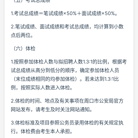
1.考试总成绩＝笔试成绩×50%＋面试成绩×50%。
2.笔试成绩、面试成绩和考试总成绩，均计算到小数
点后两位。
（六）体检
1.按照参加体检人数与拟招聘人数1.3:1的比例，根据考
试总成绩从高分到低分的顺序，确定参加体检人员
（末位成绩相同的均参加体检）。若未达到1.3:1比
例，按照实际人数进入体检。
2.体检的时间、地点及有关事项在周口市公安局官方
网站发布，请考生及时关注网站通知。
3.体检标准及项目参照公务员录用体检的有关规定执
行。体检费由考生本人承担。