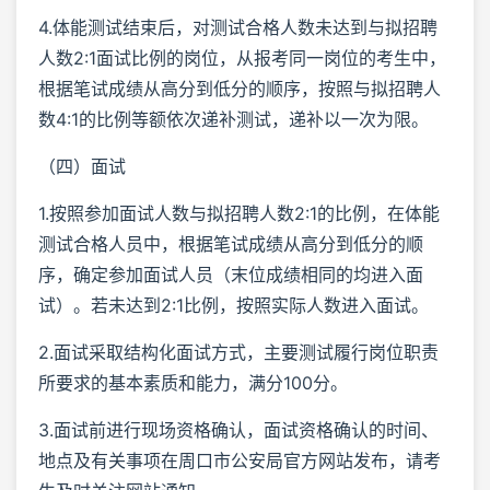
4.体能测试结束后，对测试合格人数未达到与拟招聘
人数2:1面试比例的岗位，从报考同一岗位的考生中，
根据笔试成绩从高分到低分的顺序，按照与拟招聘人
数4:1的比例等额依次递补测试，递补以一次为限。
（四）面试
1.按照参加面试人数与拟招聘人数2:1的比例，在体能
测试合格人员中，根据笔试成绩从高分到低分的顺
序，确定参加面试人员（末位成绩相同的均进入面
试）。若未达到2:1比例，按照实际人数进入面试。
2.面试采取结构化面试方式，主要测试履行岗位职责
所要求的基本素质和能力，满分100分。
3.面试前进行现场资格确认，面试资格确认的时间、
地点及有关事项在周口市公安局官方网站发布，请考