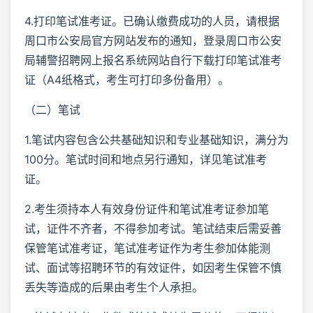
4.打印笔试准考证。已确认缴费成功的人员，请根据
周口市公安局官方网站发布的通知，登录周口市公安
局辅警招聘网上报名系统网站自行下载打印笔试准考
证（A4纸格式，考生可打印多份备用）。
（二）笔试
1.笔试内容包含公共基础知识和专业基础知识，满分为
100分。笔试时间和地点另行通知，详见笔试准考
证。
2.考生须持本人有效身份证件和笔试准考证参加笔
试，证件不齐者，不得参加考试。笔试结束后需妥善
保管笔试准考证，笔试准考证作为考生参加体能测
试、面试等招聘环节的有效证件，如因考生保管不慎
丢失等造成的后果由考生个人承担。