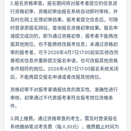
2.报名资格审查。报名期间将对报考者提交的信息进
行资格初审，资格初审由报名系统自动即时审核，并
及时在网上反馈初审结果。报考者提交信息后，可随
时登录原报名网站，查询报名资格初审结果。报名申
请提交成功的，即为通过资格初审，报考者不能再改
报其他岗位，也不能再修改报考信息；未通过资格初
审的报考者，可于2026年4月7日17:00前如实修改完
善相关信息并重新提交报名申请，也可改报其他资格
条件相符的岗位。2026年4月7日17:00报名系统关闭
后，不能再提交报名申请或者改报其他岗位。
资格初审不对报考者填报信息的真实性、准确性进行
审核，初审通过不代表报考者符合报考岗位资格条
件。
3.网上缴费。通过资格审查的考生，需及时登录报名
系统缴纳笔试考务费（每人30元），缴费截止时间为