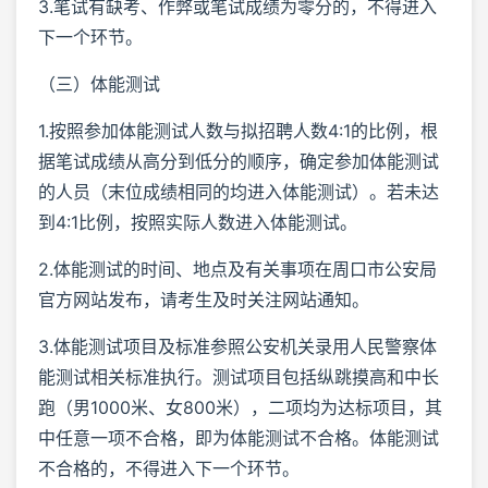
3.笔试有缺考、作弊或笔试成绩为零分的，不得进入
下一个环节。
（三）体能测试
1.按照参加体能测试人数与拟招聘人数4:1的比例，根
据笔试成绩从高分到低分的顺序，确定参加体能测试
的人员（末位成绩相同的均进入体能测试）。若未达
到4:1比例，按照实际人数进入体能测试。
2.体能测试的时间、地点及有关事项在周口市公安局
官方网站发布，请考生及时关注网站通知。
3.体能测试项目及标准参照公安机关录用人民警察体
能测试相关标准执行。测试项目包括纵跳摸高和中长
跑（男1000米、女800米），二项均为达标项目，其
中任意一项不合格，即为体能测试不合格。体能测试
不合格的，不得进入下一个环节。