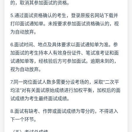
的，取消其参加面试的资格。
5.通过面试资格确认的考生，登录原报名网站下载并
打印面试通知单。未按要求参加面试资格确认的，视
为自动放弃。
6.面试时间、地点及具体要求以面试通知单为准。参
加面试的考生持本人有效身份证件、笔试准考证和面
试通知单等，经核验后方可参加面试。逾期未到的，
视为自动放弃。
7.同一岗位面试人数多需要分设考场的，采取“二次平
均法”对有关面试原始成绩进行加权平衡，加权后的面
试成绩为考生最终面试成绩。
8.面试有缺考、作弊或面试成绩为零分的，不得进入
下一个环节。
（五）考试总成绩