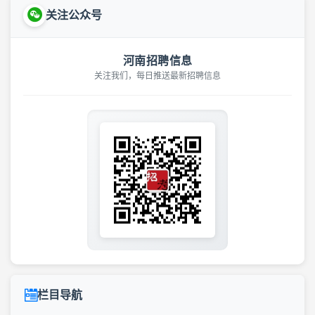
关注公众号
河南招聘信息
关注我们，每日推送最新招聘信息
栏目导航