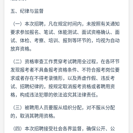
五、纪律与监督
（一）本次招聘，凡在规定时间内，未按照有关通知
要求参加报名、笔试、体能测试、面试资格确认、面
试、体检、考察、培训、报到等环节的，均视为自动
放弃资格。
（二）资格审查工作贯穿考试聘用全过程，在各环节
发现报考者不具备报考资格条件、不符合报考岗位要
求或者存在不得考录情形，以及弄虚作假、违反考
试、招聘纪律的，按规定取消报考资格或者聘用资
格，构成违法犯罪的依法追究其法律责任。
（三）被聘用人员要服从组织分配，对不服从分配
的，取消其聘用资格。
（四）本次招聘接受社会各界监督，确保公开、公