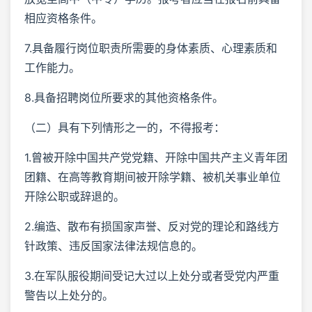
相应资格条件。
7.具备履行岗位职责所需要的身体素质、心理素质和
工作能力。
8.具备招聘岗位所要求的其他资格条件。
（二）具有下列情形之一的，不得报考：
1.曾被开除中国共产党党籍、开除中国共产主义青年团
团籍、在高等教育期间被开除学籍、被机关事业单位
开除公职或辞退的。
2.编造、散布有损国家声誉、反对党的理论和路线方
针政策、违反国家法律法规信息的。
3.在军队服役期间受记大过以上处分或者受党内严重
警告以上处分的。