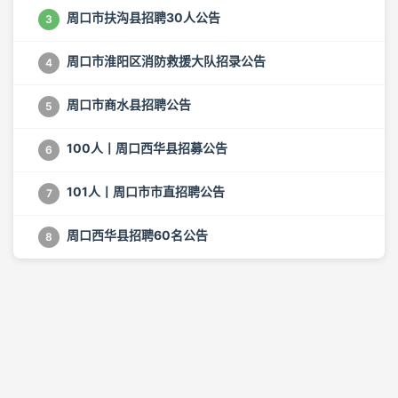
周口市扶沟县招聘30人公告
3
周口市淮阳区消防救援大队招录公告
4
周口市商水县招聘公告
5
100人丨周口西华县招募公告
6
101人丨周口市市直招聘公告
7
周口西华县招聘60名公告
8