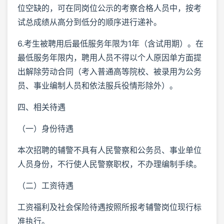
位空缺的，可在同岗位公示的考察合格人员中，按考
试总成绩从高分到低分的顺序进行递补。
6.考生被聘用后最低服务年限为1年（含试用期）。在
最低服务年限内，聘用人员不得以个人原因单方面提
出解除劳动合同（考入普通高等院校、被录用为公务
员、事业编制人员和依法服兵役情形除外）。
四、相关待遇
（一）身份待遇
本次招聘的辅警不具有人民警察和公务员、事业单位
人员身份，不行使人民警察职权，不办理编制手续。
（二）工资待遇
工资福利及社会保险待遇按照所报考辅警岗位现行标
准执行。