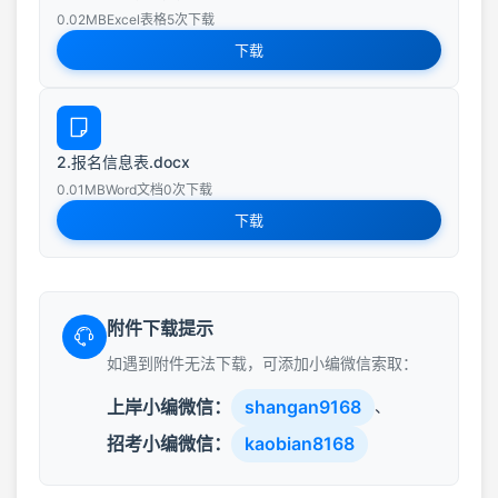
0.02MB
Excel表格
5次下载
下载
2.报名信息表.docx
0.01MB
Word文档
0次下载
下载
附件下载提示
如遇到附件无法下载，可添加小编微信索取：
上岸小编微信：
shangan9168
、
招考小编微信：
kaobian8168