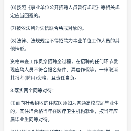
(6)按照《事业单位公开招聘人员暂行规定》等相关规
定应当回避的。
(7)被依法列为失信联合惩戒对象的。
(8)法律、法规规定不得招聘为事业单位工作人员的其
他情形。
资格审查工作贯穿招聘全过程，在招聘的任何环节发
现应聘人员不符合报名条件、弄虚作假等，一律取消
其报考(聘用)资格，且责任自负。
3.落实两个同等对待：
(1)面向社会招收的住院医师如为普通高校应届毕业生
的，其住培合格当年在医疗卫生机构就业，按当年应
届毕业生同等对待。