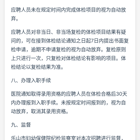
应聘人员未在规定时间内完成体检项目的视为自动放
弃。
应聘人员对非当日、非当场复检的体检项目结果有疑
问的，可在接到体检结论通知之日起7日内提出书面复
检申请，逾期不申请复检的视为自动放弃。复检原则
上只进行一次，只复检对体检结论有影响的项目。体
检结论以复检结果为准。
八、办理入职手续
医院通知取得录用资格的应聘人员在体检合格后30天
内办理报到入职手续。未按规定时间报到的，视为自
动放弃，取消其录用资格。
九、监督
乐山市妇幼保健院纪检监察室对本次招聘进行监督，