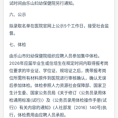
试时间由乐山妇幼保健院另行通知。
六、公示
拟录取名单在医院官网上公示5个工作日，接受社会监
督。
七、体检
由乐山市妇幼保健院组织应聘人员参加集中体检。
2026年应届毕业生或住培生在规定时间内取得报考岗
位要求的毕业证、学位证、规培证之后，携带报考岗
位所需所有材料原件到医院进行审核确认，确认无误
后参加体检。体检参照人力资源社会保障部、国家卫
生计生委、国家公务员局《关于修订〈公务员录用体
检通用标准(试行)〉及〈公务员录用体检操作手册(试
行)〉有关内容的通知》(人社部发〔2016〕140号)执
行，体检费用由应聘人员承担。