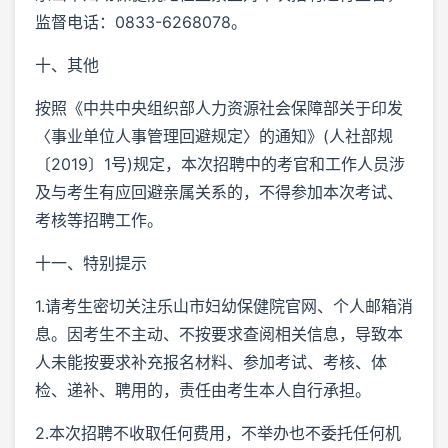
监督电话：0833-6268078。
十、其他
按照《中共中央组织部人力资源社会保障部关于印发
〈事业单位人事管理回避规定〉的通知》(人社部规
〔2019〕1号)规定，本次招聘中的考官和工作人员涉
及与考生有应回避亲属关系的，不得参加本次考试、
考核等招聘工作。
十一、特别提示
1.请考生密切关注乐山市妇幼保健院官网、个人邮箱消
息。因考生不主动、不按要求查阅相关信息，导致本
人未能按要求补充报名材料、参加考试、考核、体
检、递补、聘用的，责任由考生本人自行承担。
2.本次招聘不收取任何费用，不举办也不委托任何机