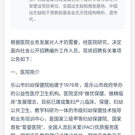
室建设项目单位、全国出生缺陷救助基地、中国
出生缺陷干预救助基金会先天性结构畸形、遗传
代...
根据医院业务发展对人才的需要，经医院研究，决定
面向社会公开招聘编外工作人员，现将招聘有关事项
公告如下：
一、医院简介
乐山市妇幼保健院始建于1976年，是乐山市政府举办
的公益性医疗卫生机构。医院坚持“做优保健、做精临
床”发展理念，目前已建成集妇产儿临床、保健、妇幼
公共卫生、教学科研为一体的市级妇幼保健技术指导
和业务培训中心，是国家三级甲等妇幼保健院、国家
首批“爱婴医院”、全国人流后关爱(PAC)优质服务医