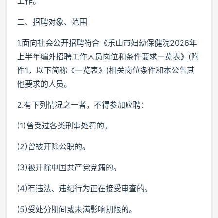
工作。
二、招聘对象、范围
1.面向社会公开招聘符合《乐山市妇幼保健院2026年
上半年编外招聘工作人员岗位和条件要求一览表》(附
件1，以下简称《一览表》)相关岗位条件和本公告其
他要求的人员。
2.有下列情况之一者，不得参加应聘：
(1)曾受过各类刑事处罚的。
(2)曾被开除公职的。
(3)被开除中国共产党党籍的。
(4)有违法、违纪行为正在接受审查的。
(5)受处分期间或未满影响期限的。