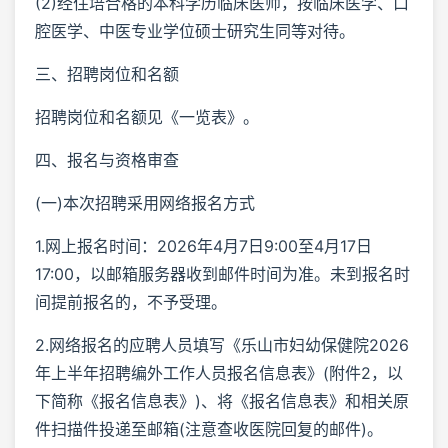
(2)经住培合格的本科学历临床医师，按临床医学、口
腔医学、中医专业学位硕士研究生同等对待。
三、招聘岗位和名额
招聘岗位和名额见《一览表》。
四、报名与资格审查
(一)本次招聘采用网络报名方式
1.网上报名时间：2026年4月7日9:00至4月17日
17:00，以邮箱服务器收到邮件时间为准。未到报名时
间提前报名的，不予受理。
2.网络报名的应聘人员填写《乐山市妇幼保健院2026
年上半年招聘编外工作人员报名信息表》(附件2，以
下简称《报名信息表》)、将《报名信息表》和相关原
件扫描件投递至邮箱(注意查收医院回复的邮件)。