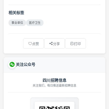
相关标签
事业单位
医疗卫生
点赞
分享
打印
关注公众号
四川招聘信息
关注我们，每日推送最新招聘信息