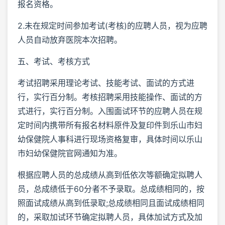
报名资格。
2.未在规定时间参加考试(考核)的应聘人员，视为应聘
人员自动放弃医院本次招聘。
五、考试、考核方式
考试招聘采用理论考试、技能考试、面试的方式进
行，实行百分制。考核招聘采用技能操作、面试的方
式进行，实行百分制。入围面试环节的应聘人员在规
定时间内携带所有报名材料原件及复印件到乐山市妇
幼保健院人事科进行现场资格复审，具体时间以乐山
市妇幼保健院官网通知为准。
根据应聘人员的总成绩从高到低依次等额确定拟聘人
员，总成绩低于60分者不予录取。总成绩相同的，按
照面试成绩从高到低录取;总成绩相同且面试成绩相同
的，采取加试环节确定拟聘人员，具体加试方式及加