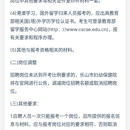
岗位中其他要求等相关证件复印件材料一套。
(4)港澳学习、国外留学归来人员报考的，应出具教育
部相关国(境)外学历学位认证书。考生可登录教育部
留学服务中心网站(http：//www.cscse.edu.cn)，按
有关要求和程序办理。
(5)其他与报考资格相关的材料。
(二)岗位调整
招聘岗位未达到开考比例要求的，乐山市妇幼保健院
将在官网进行公告，调减岗位招聘名额或取消招聘岗
位。
(三)其他要求：
1.应聘人员一次只能报考一个岗位，且所提供的报名信
息与材料，应与报考岗位对应的要求相符，否则取消