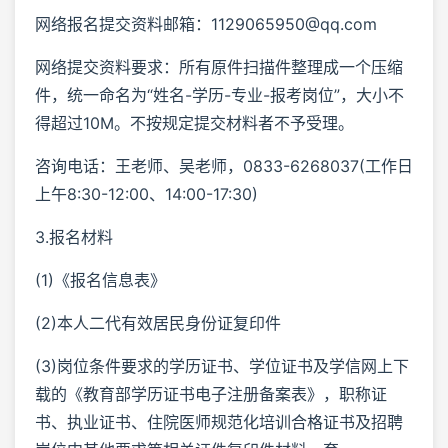
网络报名提交资料邮箱：1129065950@qq.com
网络提交资料要求：所有原件扫描件整理成一个压缩
件，统一命名为“姓名-学历-专业-报考岗位”，大小不
得超过10M。不按规定提交材料者不予受理。
咨询电话：王老师、吴老师，0833-6268037(工作日
上午8:30-12:00、14:00-17:30)
3.报名材料
(1)《报名信息表》
(2)本人二代有效居民身份证复印件
(3)岗位条件要求的学历证书、学位证书及学信网上下
载的《教育部学历证书电子注册备案表》，职称证
书、执业证书、住院医师规范化培训合格证书及招聘