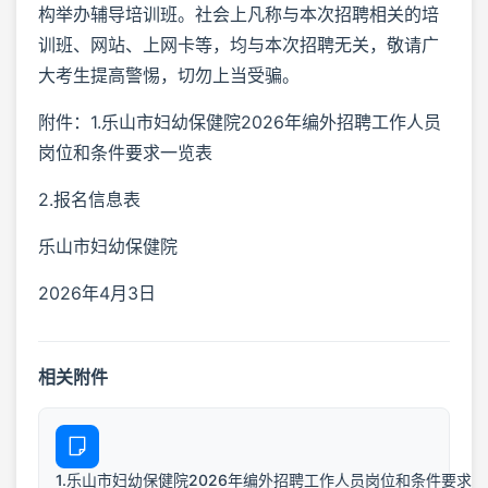
构举办辅导培训班。社会上凡称与本次招聘相关的培
训班、网站、上网卡等，均与本次招聘无关，敬请广
大考生提高警惕，切勿上当受骗。
附件：1.乐山市妇幼保健院2026年编外招聘工作人员
岗位和条件要求一览表
2.报名信息表
乐山市妇幼保健院
2026年4月3日
相关附件
1.乐山市妇幼保健院2026年编外招聘工作人员岗位和条件要求一览