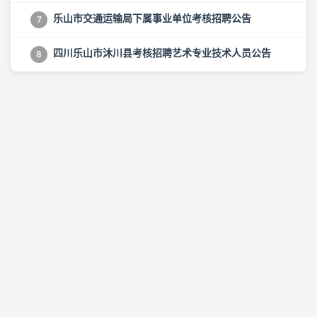
乐山市交通运输局下属事业单位考核招聘公告
7
四川乐山市沐川县考核招聘艺术专业技术人员公告
8