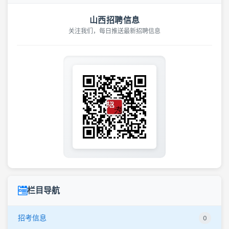
山西招聘信息
关注我们，每日推送最新招聘信息
栏目导航
招考信息
0