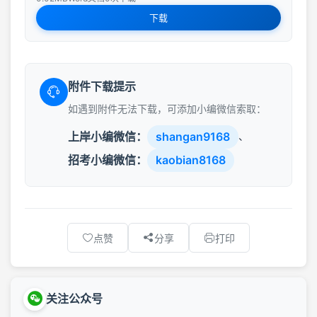
下载
附件下载提示
如遇到附件无法下载，可添加小编微信索取：
上岸小编微信：
shangan9168
、
招考小编微信：
kaobian8168
点赞
分享
打印
关注公众号