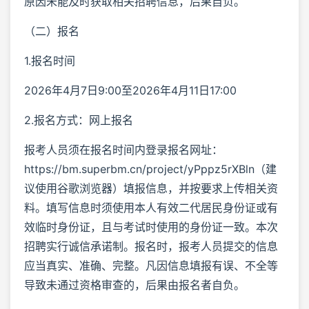
原因未能及时获取相关招聘信息，后果自负。
（二）报名
1.报名时间
2026年4月7日9:00至2026年4月11日17:00
2.报名方式：网上报名
报考人员须在报名时间内登录报名网址：
https://bm.superbm.cn/project/yPppz5rXBln（建
议使用谷歌浏览器）填报信息，并按要求上传相关资
料。填写信息时须使用本人有效二代居民身份证或有
效临时身份证，且与考试时使用的身份证一致。本次
招聘实行诚信承诺制。报名时，报考人员提交的信息
应当真实、准确、完整。凡因信息填报有误、不全等
导致未通过资格审查的，后果由报名者自负。