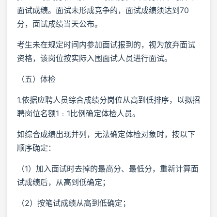
面试成绩。面试未形成竞争的，面试成绩须达到70
分，面试成绩当天公布。
考生未在规定时间内参加面试报到的，视为放弃面试
资格，该岗位按实际入围面试人员进行面试。
（五）体检
1.依据应聘人员综合成绩分岗位从高到低排序，以拟招
聘岗位名额1﹕1比例确定体检人员。
如综合成绩出现并列，无法确定体检对象时，按以下
顺序确定：
（1）加入面试时去掉的最高分、最低分，重新计算面
试成绩后，从高到低确定；
（2）按笔试成绩从高到低确定；