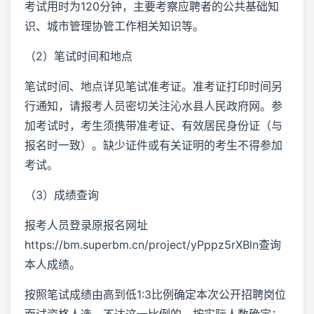
考试用时为120分钟，主要考察应聘者的公共基础知
识、城市管理协管工作相关知识等。
（2）笔试时间和地点
笔试时间、地点详见笔试准考证。准考证打印时间另
行通知，请报考人员密切关注沁水县人民政府网。参
加考试时，考生须携带准考证、有效居民身份证（与
报名时一致）。缺少证件或有关证明的考生不得参加
考试。
（3）成绩查询
报考人员登录原报名网址
https://bm.superbm.cn/project/yPppz5rXBln查询
本人成绩。
按照笔试成绩由高到低1:3比例确定本次公开招聘岗位
面试资格人选。不达这一比例的，按实际人数确定；