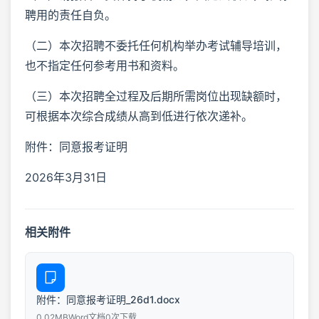
聘用的责任自负。
（二）本次招聘不委托任何机构举办考试辅导培训，
也不指定任何参考用书和资料。
（三）本次招聘全过程及后期所需岗位出现缺额时，
可根据本次综合成绩从高到低进行依次递补。
附件：同意报考证明
2026年3月31日
相关附件
附件：同意报考证明_26d1.docx
0.02MB
Word文档
0次下载