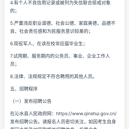
4.有个人不良信用记录或被列为失信联合惩戒对象
的；
5.严重违反职业道德、社会公德、家庭美德，品德不
良、社会责任感和为民服务意识较差的；
6.现役军人、在读在校非应届毕业生；
7.试用期、服务期内的公务员、事业、企业工作人
员；
8.法律、法规规定不符合聘用的其他人员。
五、招聘程序
（一）发布招聘公告
在沁水县人民政府网：https://www.qinshui.gov.cn/
发布招聘公告。请报名人员密切关注，如因考生自身