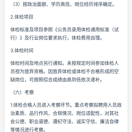
（3）按政治面貌、学历高低、岗位经历排序确定。
2.体检项目
体检标准及项目参照《公务员录用体检通用标准（试
行）》及行业岗位要求执行，体检费用自理。
3.体检时间
体检时间及地点另行通知。未按规定时间参加体检人
员视为放弃资格。因放弃体检或体检不合格形成的空
缺岗位，可按照综合成绩由高到低依次递补。
（六）考察
1.体检合格人员进入考察环节。重点考察拟聘用人员政
治素质、品行作风、合规情况、岗位适配性，对其社
会公德、职业道德、遵纪守法、诚实守信、廉洁自律
等情况进行考察。