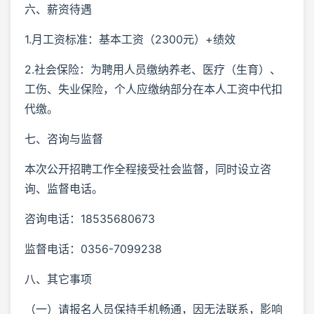
六、薪资待遇
1.月工资标准：基本工资（2300元）+绩效
2.社会保险：为聘用人员缴纳养老、医疗（生育）、
工伤、失业保险，个人应缴纳部分在本人工资中代扣
代缴。
七、咨询与监督
本次公开招聘工作全程接受社会监督，同时设立咨
询、监督电话。
咨询电话：18535680673
监督电话：0356-7099238
八、其它事项
（一）请报名人员保持手机畅通，因无法联系，影响