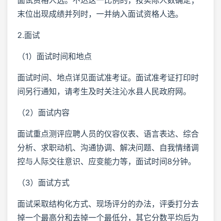
末位出现成绩并列时，一并纳入面试资格人选。
2.面试
（1）面试时间和地点
面试时间、地点详见面试准考证。面试准考证打印时
间另行通知，请考生及时关注沁水县人民政府网。
（2）面试内容
面试重点测评应聘人员的仪容仪表、语言表达、综合
分析、求职动机、沟通协调、解决问题、自我情绪调
控与人际交往意识、应变能力等，面试时间8分钟。
（3）面试方式
面试采取结构化方式、现场评分的办法，评委打分去
掉一个最高分和去掉一个最低分，其它分数平均后为