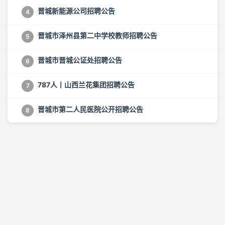
晋城新能源公司招聘公告
4
晋城市泽州县第二中学校教师招聘公告
5
晋城市晋城公证处招聘公告
6
787人丨山西兰花集团招聘公告
7
晋城市第二人民医院公开招聘公告
8