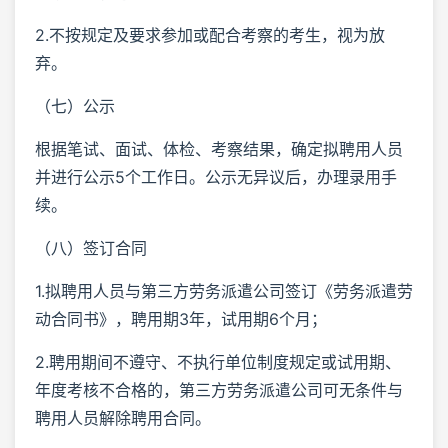
2.不按规定及要求参加或配合考察的考生，视为放
弃。
（七）公示
根据笔试、面试、体检、考察结果，确定拟聘用人员
并进行公示5个工作日。公示无异议后，办理录用手
续。
（八）签订合同
1.拟聘用人员与第三方劳务派遣公司签订《劳务派遣劳
动合同书》，聘用期3年，试用期6个月；
2.聘用期间不遵守、不执行单位制度规定或试用期、
年度考核不合格的，第三方劳务派遣公司可无条件与
聘用人员解除聘用合同。