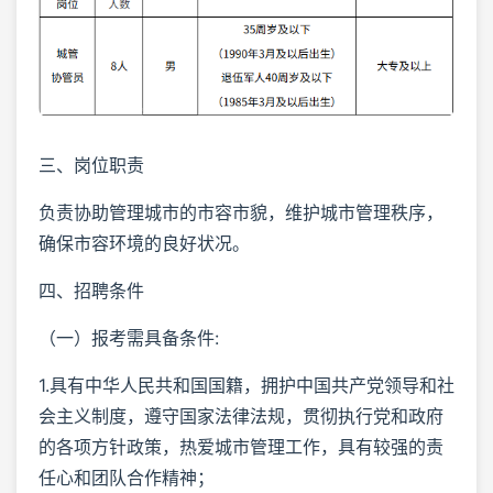
三、岗位职责
负责协助管理城市的市容市貌，维护城市管理秩序，
确保市容环境的良好状况。
四、招聘条件
（一）报考需具备条件:
1.具有中华人民共和国国籍，拥护中国共产党领导和社
会主义制度，遵守国家法律法规，贯彻执行党和政府
的各项方针政策，热爱城市管理工作，具有较强的责
任心和团队合作精神；