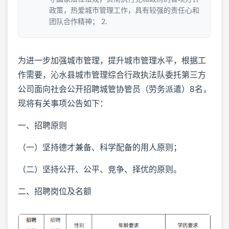
政策，热爱城市管理工作，具有较强的责任心和
团队合作精神； 2.
为进一步加强城市管理，提升城市管理水平，根据工
作需要，沁水县城市管理综合行政执法队委托第三方
公司面向社会公开招聘城管协管员（劳务派遣）8名，
现将有关事项公告如下：
一、招聘原则
（一）坚持德才兼备、科学配备的用人原则；
（二）坚持公开、公平、竞争、择优的原则。
二、招聘岗位及名额