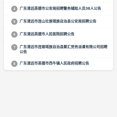
广东清远英德市公安局招聘警务辅助人员38人公告
4
广东清远市连山壮族瑶族自治县公安局招聘公告
5
广东清远英德市人民医院招聘公告
6
广东清远市连南瑶族自治县聚汇劳务派遣有限公司招聘
7
公告
广东清远市英德市西牛镇人民政府招聘公告
8