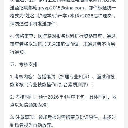
送至招聘邮箱qryzp2015@sina.com，邮件标题统一
格式为“姓名+护理学/助产学+本科+2026届护理岗”，
请勿通过手机发送邮件；
4. 资格审查：医院将对报名材料进行资格审查，通过
审查者将以短信形式通知笔试面试，未通过者不再另
行通知。
五、考核安排
1. 考核内容：包括笔试（护理专业知识）、面试和技
能考核（专业技能操作+综合素质测评）；
2. 考核时间：预计2026年4月中下旬，具体时间、地
点以短信通知为准；
3. 注意事项：参加考核时需携带身份证原件，未按时
到场者视为自动放弃。