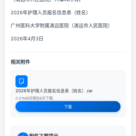
2026年护理人员报名信息表（姓名）
广州医科大学附属清远医院（清远市人民医院）
2026年4月3日
相关附件
2026年护理人员报名信息表（姓名）.rar
0.01MB
压缩包
8次下载
下载
附件下载提示