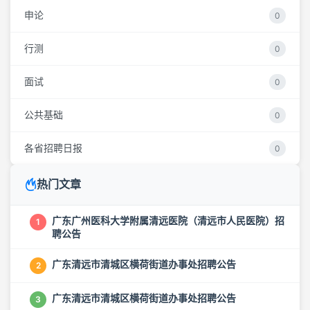
申论
0
行测
0
面试
0
公共基础
0
各省招聘日报
0
热门文章
广东广州医科大学附属清远医院（清远市人民医院）招
1
聘公告
广东清远市清城区横荷街道办事处招聘公告
2
广东清远市清城区横荷街道办事处招聘公告
3