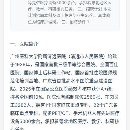
等先进医疗设备5000余台，承担着粤北地区医
疗、教学、科研核心任务。 二、招聘计划 本次
计划招聘本科及以上护理毕业生55名，具体岗
位为临床护理岗。 三、招聘条件 1.
一、医院简介
广州医科大学附属清远医院（清远市人民医院）始建
于1939年，是国家首批三级甲等综合医院、全国百佳
医院、国家博士后科研工作站、国家首批住院医师规
范化培训基地、广东省首批高水平医院重点建设医
院。2025年在国家公立医院绩效考核中获评A+级，
排名全国前10%。医院现有编制床位2560张，在岗员
工3282人，拥有1个国家临床重点专科、22个广东省
临床重点专科，配备PET/CT、手术机器人等先进医疗
设备5000余台，承担着粤北地区医疗、教学、科研核
心任务。