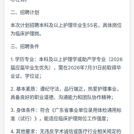
二、招聘计划
本次计划招聘本科及以上护理毕业生55名，具体岗位
为临床护理岗。
三、招聘条件
1. 学历专业：本科及以上护理学或助产学专业（2026
届应届毕业生优先），需在2026年7月31日前取得毕
业证、学位证；
2. 基本素质：遵纪守法，品行端正，热爱护理事业，
具备良好的职业道德、沟通能力和团队协作精神；
3. 身体条件：符合《广东省事业单位录用体检通用标
准（试行）》，能适应临床护理岗位工作强度；
4. 其他要求：无违反学术诚信或医疗行业相关规定的