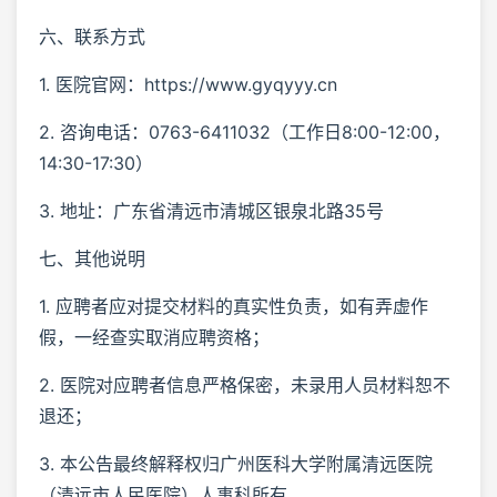
六、联系方式
1. 医院官网：https://www.gyqyyy.cn
2. 咨询电话：0763-6411032（工作日8:00-12:00，
14:30-17:30）
3. 地址：广东省清远市清城区银泉北路35号
七、其他说明
1. 应聘者应对提交材料的真实性负责，如有弄虚作
假，一经查实取消应聘资格；
2. 医院对应聘者信息严格保密，未录用人员材料恕不
退还；
3. 本公告最终解释权归广州医科大学附属清远医院
（清远市人民医院）人事科所有。