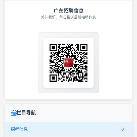
广东招聘信息
关注我们，每日推送最新招聘信息
栏目导航
招考信息
0