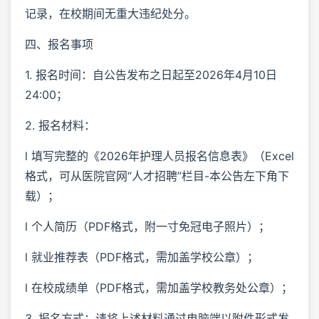
记录，在校期间无重大违纪处分。
四、报名事项
1. 报名时间：自公告发布之日起至2026年4月10日
24:00；
2. 报名材料：
l 填写完整的《2026年护理人员报名信息表》（Excel
格式，可从医院官网“人才招聘”栏目-本公告左下角下
载）；
l 个人简历（PDF格式，附一寸免冠电子照片）；
l 就业推荐表（PDF格式，需加盖学校公章）；
l 在校成绩单（PDF格式，需加盖学校教务处公章）；
3. 报名方式：请将上述材料通过电脑端以附件形式发