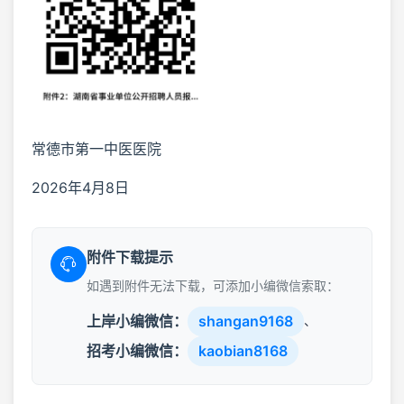
常德市第一中医医院
2026年4月8日
附件下载提示
如遇到附件无法下载，可添加小编微信索取：
上岸小编微信：
shangan9168
、
招考小编微信：
kaobian8168