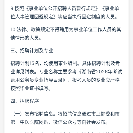
9.按照《事业单位公开招聘人员暂行规定》《事业单
位人事管理回避规定》等应当执行回避制度的人员。
10.法律、政策规定不得聘用为事业单位工作人员的其
他情形的人员。
三、招聘计划及专业
招聘计划15名，均使用事业编制。具体招聘计划及专
业详见附表。专业名称主要参考《湖南省2026年考试
录用公务员专业指导目录》，报考人员的专业应严格
按照毕业证书填写。
四、招聘程序
（一）发布招聘信息。将招聘信息通过市卫健委和市
第一中医医院网站、微信公众号等向社会发布。