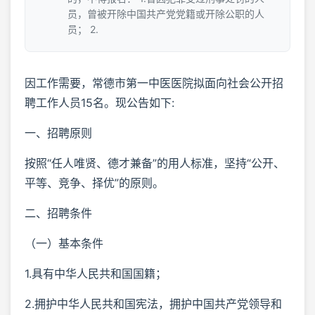
员，曾被开除中国共产党党籍或开除公职的人
员； 2.
因工作需要，常德市第一中医医院拟面向社会公开招
聘工作人员15名。现公告如下:
一、招聘原则
按照“任人唯贤、德才兼备”的用人标准，坚持“公开、
平等、竞争、择优”的原则。
二、招聘条件
（一）基本条件
1.具有中华人民共和国国籍；
2.拥护中华人民共和国宪法，拥护中国共产党领导和