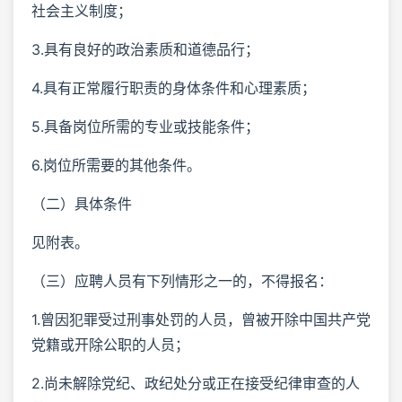
社会主义制度；
3.具有良好的政治素质和道德品行；
4.具有正常履行职责的身体条件和心理素质；
5.具备岗位所需的专业或技能条件；
6.岗位所需要的其他条件。
（二）具体条件
见附表。
（三）应聘人员有下列情形之一的，不得报名：
1.曾因犯罪受过刑事处罚的人员，曾被开除中国共产党
党籍或开除公职的人员；
2.尚未解除党纪、政纪处分或正在接受纪律审查的人