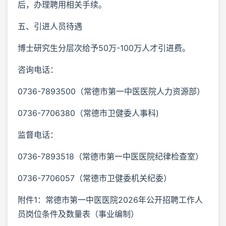
后，办理聘用相关手续。
五、引进人员待遇
博士研究生分层次给予50万-100万人才引进费。
咨询电话：
0736-7893500（常德市第一中医医院人力资源部）
0736-7706380（常德市卫健委人事科)
监督电话：
0736-7893518（常德市第一中医医院纪律检查室）
0736-7706057（常德市卫健委机关纪委）
附件1：常德市第一中医医院2026年公开招聘工作人
员岗位条件及数量表（事业编制）