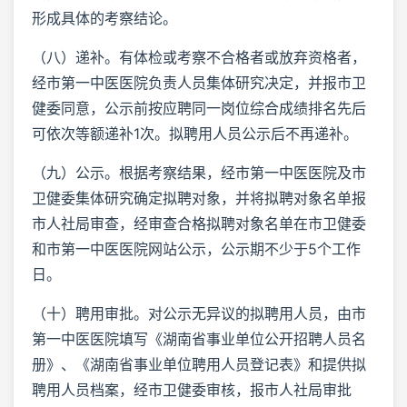
形成具体的考察结论。
（八）递补。有体检或考察不合格者或放弃资格者，
经市第一中医医院负责人员集体研究决定，并报市卫
健委同意，公示前按应聘同一岗位综合成绩排名先后
可依次等额递补1次。拟聘用人员公示后不再递补。
（九）公示。根据考察结果，经市第一中医医院及市
卫健委集体研究确定拟聘对象，并将拟聘对象名单报
市人社局审查，经审查合格拟聘对象名单在市卫健委
和市第一中医医院网站公示，公示期不少于5个工作
日。
（十）聘用审批。对公示无异议的拟聘用人员，由市
第一中医医院填写《湖南省事业单位公开招聘人员名
册》、《湖南省事业单位聘用人员登记表》和提供拟
聘用人员档案，经市卫健委审核，报市人社局审批