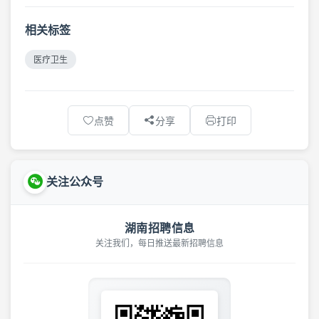
相关标签
医疗卫生
点赞
分享
打印
关注公众号
湖南招聘信息
关注我们，每日推送最新招聘信息