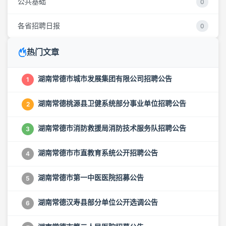
公共基础
0
各省招聘日报
0
热门文章
湖南常德市城市发展集团有限公司招聘公告
1
湖南常德桃源县卫健系统部分事业单位招聘公告
2
湖南常德市消防救援局消防技术服务队招聘公告
3
湖南常德市市直教育系统公开招聘公告
4
湖南常德市第一中医医院招募公告
5
湖南常德汉寿县部分单位公开选调公告
6