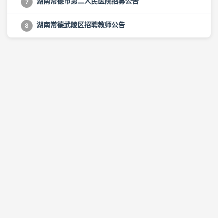
湖南常德市第二人民医院招募公告
7
湖南常德武陵区招聘教师公告
8