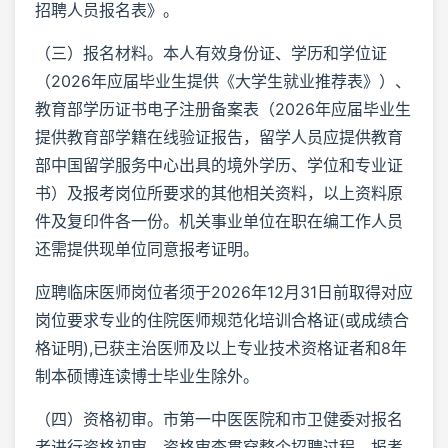
招聘人员报名表》。
（三）报名材料。本人有效身份证、学历和学位证
（2026年应届毕业生提供《大学生就业推荐表》）、
教育部学历证书电子注册备案表（2026年应届毕业生
提供教育部学籍在线验证报告，留学人员应提供教育
部中国留学服务中心出具的境外学历、学位和专业证
书）及报考岗位所要求的其他相关资料，以上资料原
件及复印件各一份。机关事业单位在职在编工作人员
还需提供现单位同意报考证明。
应聘临床医师岗位者须于2026年12月31日前取得对应
岗位要求专业的住院医师规范化培训合格证(或成绩合
格证明),已获主治医师及以上专业技术资格证者和8年
制本硕博连读博士毕业生除外。
（四）资格初审。市第一中医医院和市卫健委对报名
者进行资格初审。资格审查贯穿整个招聘过程，报考