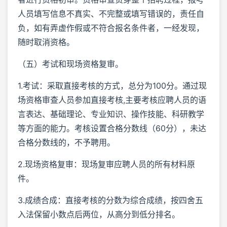
人员填写信息不真实、不完整或填写错误的，责任自
负，如有弄虚作假或不符合报名条件者，一经发现，
随时取消资格。
（五）考试和现场资格复审。
1.考试：采取直接考核的方式，总分为100分。通过现
场资格审查人员参加直接考核,主要考核应聘人员的语
言表达、基础理论、专业知识、操作技能、科研教学
等方面的能力。考核设置合格分数线（60分），未达
合格分数线的，不予聘用。
2.现场资格复审：现场复审应聘人员的所有材料原
件。
3.成绩合成：直接考核的分数为综合成绩，按四舍五
入法保留小数点后两位，从高分到低分排名。