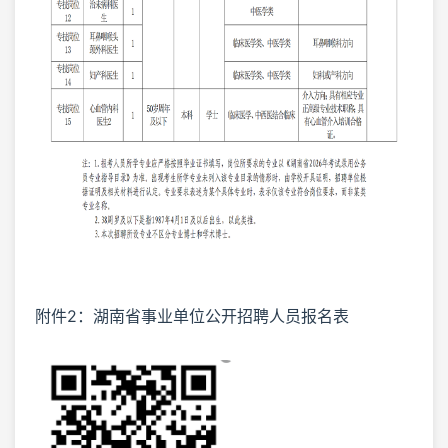
附件2：湖南省事业单位公开招聘人员报名表