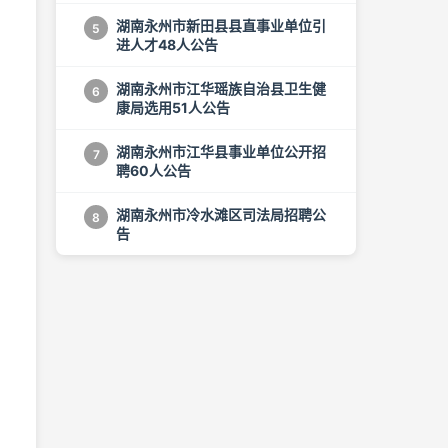
湖南永州市新田县县直事业单位引
5
进人才48人公告
湖南永州市江华瑶族自治县卫生健
6
康局选用51人公告
湖南永州市江华县事业单位公开招
7
聘60人公告
湖南永州市冷水滩区司法局招聘公
8
告