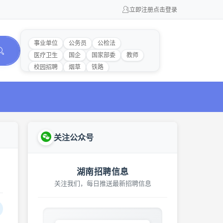
立即注册
点击登录
事业单位
公务员
公检法
医疗卫生
国企
国家部委
教师
校园招聘
烟草
铁路
关注公众号
湖南招聘信息
关注我们，每日推送最新招聘信息