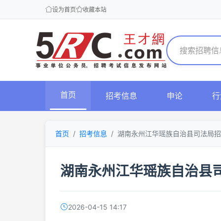
设为首页
收藏本站
首页
招考信息
申论
行
首页
招考信息
湖南永州江华瑶族自治县司法局招
湖南永州江华瑶族自治县
2026-04-15 14:17