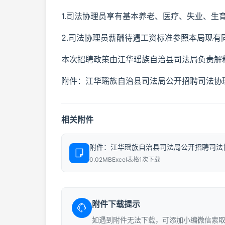
1.司法协理员享有基本养老、医疗、失业、生
2.司法协理员薪酬待遇工资标准参照本局现有
本次招聘政策由江华瑶族自治县司法局负责解
附件：江华瑶族自治县司法局公开招聘司法协
相关附件
附件：江华瑶族自治县司法局公开招聘司法协
0.02MB
Excel表格
1次下载
附件下载提示
如遇到附件无法下载，可添加小编微信索