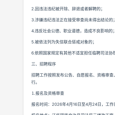
2.因违法违纪被开除、辞退或者解聘的；
3.涉嫌违纪违法正在接受审查尚未得出结论的
4.违反社会公德、职业道德，造成不良影响的
5.被依法列为失信联合惩戒对象的；
6.依照国家规定有其他不适宜担任临聘司法协
三、招聘程序
招聘工作按照发布公告、自愿报名、资格审查
行。
⒈报名及资格审查
报名时间：2026年4月16日至4月24日，工作日上午