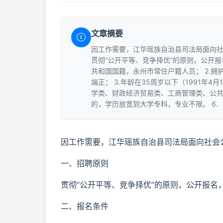
文章摘要
因工作需要，江华瑶族自治县司法局面向社
贯彻“公开平等、竞争择优”的原则，公开报
共和国国籍，永州市常住户籍人员； 2.
端正； 3.年龄在35周岁以下（1991年
学类、财政经济贸易类、工商管理类、公共
的，学历放宽到大学专科，专业不限。 6.
因工作需要，江华瑶族自治县司法局面向社会
一、招聘原则
贯彻“公开平等、竞争择优”的原则，公开报名
二、报名条件