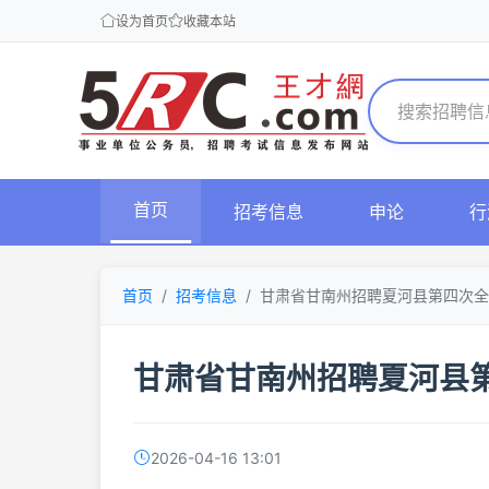
设为首页
收藏本站
首页
招考信息
申论
行
首页
招考信息
甘肃省甘南州招聘夏河县第四次
甘肃省甘南州招聘夏河县
2026-04-16 13:01