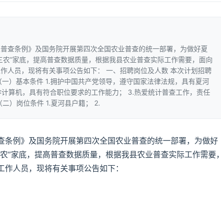
业普查条例》及国务院开展第四次全国农业普查的统一部署，为做好夏
三农”家底，提高普查数据质量，根据我县农业普查实际工作需要，面向
作人员，现将有关事项公告如下： 一、招聘岗位及人数 本次计划招聘
（一）基本条件 1.拥护中国共产党领导，遵守国家法律法规，具有夏河
作计算机，具有符合职位要求的工作能力； 3.热爱统计普查工作，责任
）岗位条件 1.夏河县户籍； 2.
查条例》及国务院开展第四次全国农业普查的统一部署，为做好
三农”家底，提高普查数据质量，根据我县农业普查实际工作需要
工作人员，现将有关事项公告如下：