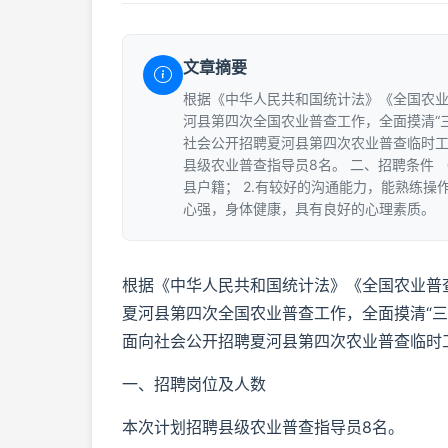
文章摘要
根据《中华人民共和国统计法》《全国农
河县第四次全国农业普查工作，全面摸清“
社会公开招聘夏河县第四次农业普查临时工
县级农业普查指导员8名。 二、招聘条件 
县户籍； 2.有较好的沟通能力，能熟练操
心强，身体健康，具有良好的心理素质。 （二
根据《中华人民共和国统计法》《全国农业普
夏河县第四次全国农业普查工作，全面摸清“
面向社会公开招聘夏河县第四次农业普查临时
一、招聘岗位及人数
本次计划招聘县级农业普查指导员8名。