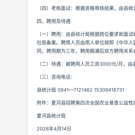
（四）考核面试：根据资格审核结果，由县统
四、聘用及待遇
（一）聘用：由县统计局根据岗位要求和面试
社局备案。聘用人员由用人单位按照《中华人
同，聘用期为三年，聘用期满后双方聘用关系
（二）待遇：被聘用人员工资3000元/月，
（三）咨询电话：
县统计局 0941—7121482 15309418731
附件：夏河县招聘第四次全国农业普查公益性
夏河县统计局
2026年4月14日