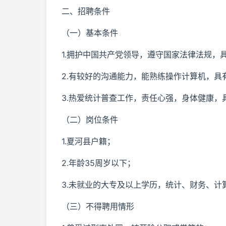
二、招聘条件
（一）基本条件
1.拥护中国共产党领导，遵守国家法律法规，
2.有较好的沟通能力，能熟练操作计算机，具
3.热爱统计普查工作，责任心强，身体健康，
（二）岗位条件
1.夏河县户籍；
2.年龄35周岁以下；
3.未就业的大专及以上学历，统计、财务、
（三）不得聘用情形