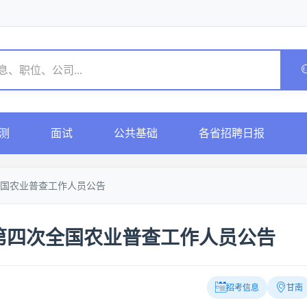
测
面试
公共基础
各省招聘日报
全国农业普查工作人员公告
第四次全国农业普查工作人员公告
招考信息
甘南