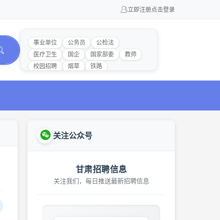
立即注册
点击登录
事业单位
公务员
公检法
医疗卫生
国企
国家部委
教师
校园招聘
烟草
铁路
关注公众号
甘肃招聘信息
关注我们，每日推送最新招聘信息