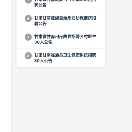
5
聘公告
甘肃甘南藏族自治州妇幼保健院招
6
聘公告
甘肃省甘南州舟曲县招聘乡村医生
7
30人公告
甘肃甘南临潭县卫生健康系统招聘
8
30人公告