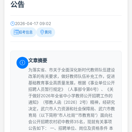
公告
2026-04-17 09:02
招考信息
黄冈
文章摘要
为落实省、市关于全面深化新时代教师队伍建设
改革的有关要求，做好教师队伍补充工作，促进
基础教育事业高质量发展，根据《事业单位公开
招聘人员暂行规定》（人事部令第6号）、《关
于做好2026年全省中小学教师公开招聘工作的
通知》（鄂教人函〔2026〕2号）精神，经研究
决定，武穴市人力资源和社会保障局、武穴市教
育局（以下简称“市人社局”“市教育局”）面向社
会公开招聘农村初中教师35名，现就有关事项
公告如下： 一、招聘单位、岗位及资格条件 本