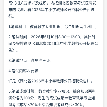
笔试相关要求以及组织，均按湖北省教育考试院网发
布的《湖北省2026年中小学教师公开招聘公告》进
行。
1.笔试科目：教育教学专业知识、综合知识两个科目。
2.笔试时间：2026年5月10日8:30—12:00，具体时
间及安排详见《湖北省2026年中小学教师公开招聘公
告》。
3.笔试地点：详见准考证。
4.笔试内容及要求
详见《湖北省2026年中小学教师公开招聘公告》。
5.笔试成绩计算。教育教学专业知识、综合知识两科
满分各为100分，考生的笔试成绩＝教育教学专业知
识考试成绩×70%＋综合知识考试成绩×30%。