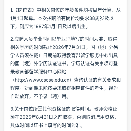
1.《岗位表》中相关岗位的年龄条件均按周年计算，从
1月1日起算。本次招聘所有岗位均要求38周岁及以
下，则应为1987年1月1日及以后出生。
2.应聘人员毕业时间以毕业证填写的时间为准，取得
相关学历的时间截止2026年7月31日。国（境）外留
学人员须在截止日期前取得教育部留学服务中心出具
的国（境）外学历认证证书。学历认证有关事项可登
录教育部留学服务中心网站
（http://www.cscse.edu.cn）查询认证的有关要求和
程序。对到期未能按要求取得相应证件的考生，视为
自动放弃，不予录（聘）用。
3.关于岗位所需其他资格证的取得时间。教师资格证
须在2026年8月31日之前取得，否则取消聘用资格，
具体时间以证书上填写的时间为准。