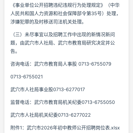
《事业单位公开招聘违纪违规行为处理规定》（中华
人民共和国人力资源和社会保障部令第35号）处理，
涉嫌犯罪的及时移送司法机关处理。
（三）未尽事宜以及招聘工作中出现的新情况新问
题，由武穴市人社局、武穴市教育局研究决定并公
告。
咨询电话：武穴市教育局人事股 0713-6755079
0713-6755021
武穴市人社局事业股0713-6277017
监督电话：武穴市教育局机关纪委0713-6755050
武穴市人社局机关纪委0713-6277022
附件1：武穴市2026年初中教师公开招聘岗位表.xlsx