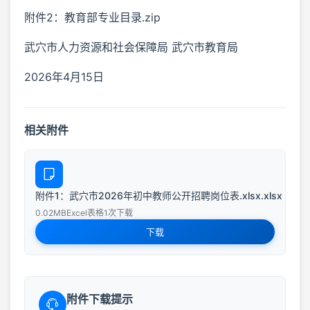
附件2：教育部专业目录.zip
武穴市人力资源和社会保障局 武穴市教育局
2026年4月15日
相关附件
附件1：武穴市2026年初中教师公开招聘岗位表.xlsx.xlsx
0.02MB
Excel表格
1次下载
下载
附件下载提示