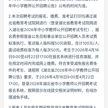
年中小学教师公开招聘公告》公布的时间为准。
2.本次招聘考试的报名、缴费、准考证打印均通过湖
北省教育考试院网进行（登录湖北省教育考试院网进
入湖北省2026年中小学教师公开招聘考试专栏），报
名费参照我省公务员和事业单位公开招聘人员考试费
标准执行，笔试每人每科按50元收取，合计100元/人;
面试收费标准为每人每次50元。考生于2026年4月16
日9:00至4月22日17:00在报名系统进行信息填报，并
在规定时间内完成网上缴费。符合享受减免报名费条
件的考生，请按照《湖北省2026年中小学教师公开招
聘公告》要求，于2026年4月16日9:00至4月22日
17:00，登录2026年湖北省中小学教师公开招聘考试
报名系统，按照提示在线提交相关证明材料，在线办
理减免手续。
3.报考人员在报名期间登录湖北省教育考试院网进入