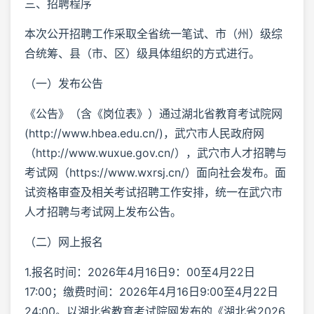
三、招聘程序
本次公开招聘工作采取全省统一笔试、市（州）级综
合统筹、县（市、区）级具体组织的方式进行。
（一）发布公告
《公告》（含《岗位表》）通过湖北省教育考试院网
(http://www.hbea.edu.cn/)，武穴市人民政府网
（http://www.wuxue.gov.cn/），武穴市人才招聘与
考试网（https://www.wxrsj.cn/）面向社会发布。面
试资格审查及相关考试招聘工作安排，统一在武穴市
人才招聘与考试网上发布公告。
（二）网上报名
1.报名时间：2026年4月16日9：00至4月22日
17:00；缴费时间：2026年4月16日9:00至4月22日
24:00。以湖北省教育考试院网发布的《湖北省2026