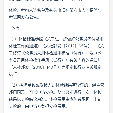
体检、考察人选名单及有关事项在武穴市人才招聘与
考试网发布公告。
1.体检
（1）体检标准参照《关于进一步做好公务员考试录用
体检工作的通知》（人社部发〔2012〕65号）、《关
于修订〈公务员录用体检通用标准（试行）〉及〈公
务员录用体检操作手册（试行）〉有关内容的通知》
（人社部发〔2016〕140号）等规定和行业有关规定
执行。
（2）招聘单位或受检人对体检结果有异议的，经主管
部门同意，可以申请复检。复检只能进行一次，体检
结果以复检结论为准。体检费用由应聘者承担。申请
复检的，由申请方负担复检费用。