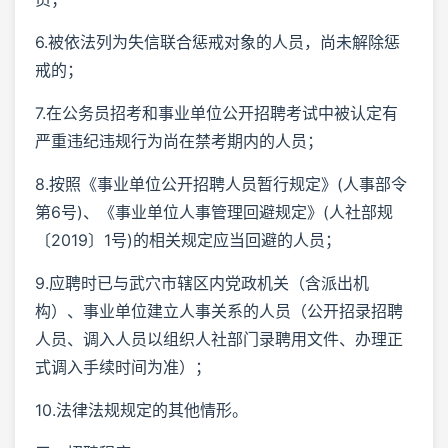
6.被依法列为失信联合惩戒对象的人员，尚未解除惩
戒的；
7.在公务员招考和事业单位公开招聘考试中被认定有
严重违纪违规行为尚在禁考期内的人员；
8.按照《事业单位公开招聘人员暂行规定》(人事部令
第6号)、《事业单位人事管理回避规定》(人社部规
〔2019〕1号)的相关规定应当回避的人员；
9.应聘时已与武穴市辖区内党政机关（含派出机
构）、事业单位建立人事关系的人员（公开招录招聘
人员、调入人员以组织人社部门录聘用文件、办理正
式调入手续时间为准）；
10.法律法规规定的其他情形。