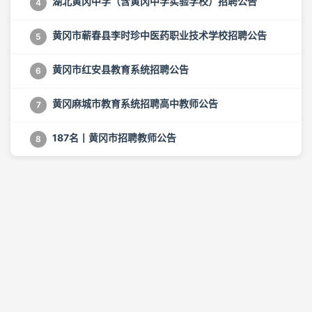
湖北黄冈中学（含黄冈中学实验学校）招聘公告
4
黄冈市蕲春县李时珍中医药职业技术学校招聘公告
5
黄冈市红安县教育系统招聘公告
6
黄冈麻城市教育系统招聘高中教师公告
7
187名丨黄冈市招聘教师公告
8