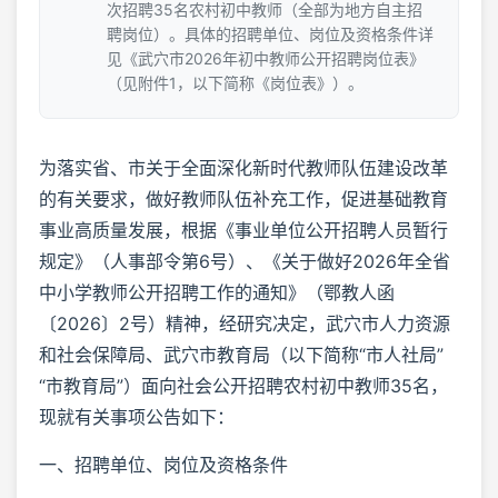
次招聘35名农村初中教师（全部为地方自主招
聘岗位）。具体的招聘单位、岗位及资格条件详
见《武穴市2026年初中教师公开招聘岗位表》
（见附件1，以下简称《岗位表》）。
为落实省、市关于全面深化新时代教师队伍建设改革
的有关要求，做好教师队伍补充工作，促进基础教育
事业高质量发展，根据《事业单位公开招聘人员暂行
规定》（人事部令第6号）、《关于做好2026年全省
中小学教师公开招聘工作的通知》（鄂教人函
〔2026〕2号）精神，经研究决定，武穴市人力资源
和社会保障局、武穴市教育局（以下简称“市人社局”
“市教育局”）面向社会公开招聘农村初中教师35名，
现就有关事项公告如下：
一、招聘单位、岗位及资格条件