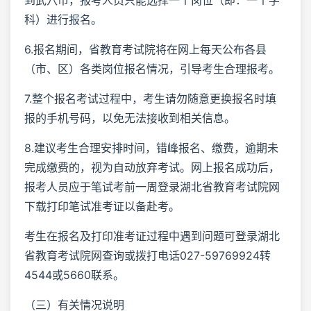
科）进行报名。
6.报名期间，省教育考试院将在网上每天公布各县
（市、区）各类岗位报名情况，引导考生合理报考。
7.整个报名考试过程中，考生请勿随意更换报名时填
报的手机号码，以免无法接收到相关信息。
8.建议考生合理安排时间，错峰报名、缴费，逾期未
完成缴费的，视为自动放弃考试。网上报名成功后，
报考人员应于笔试考前一周登录湖北省教育考试院网
下载打印笔试准考证以备赴考。
考生在报名及打印准考证过程中遇到问题可登录湖北
省教育考试院网查询或拨打电话027-59769924转
4544或5660联系。
（三）有关情况说明