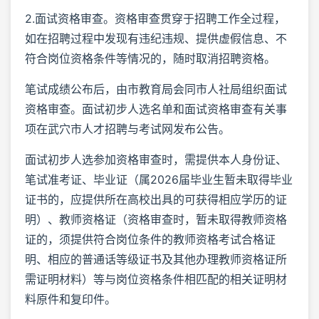
2.面试资格审查。资格审查贯穿于招聘工作全过程，
如在招聘过程中发现有违纪违规、提供虚假信息、不
符合岗位资格条件等情况的，随时取消招聘资格。
笔试成绩公布后，由市教育局会同市人社局组织面试
资格审查。面试初步人选名单和面试资格审查有关事
项在武穴市人才招聘与考试网发布公告。
面试初步人选参加资格审查时，需提供本人身份证、
笔试准考证、毕业证（属2026届毕业生暂未取得毕业
证书的，应提供所在高校出具的可获得相应学历的证
明）、教师资格证（资格审查时，暂未取得教师资格
证的，须提供符合岗位条件的教师资格考试合格证
明、相应的普通话等级证书及其他办理教师资格证所
需证明材料）等与岗位资格条件相匹配的相关证明材
料原件和复印件。