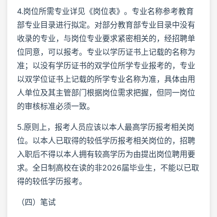
4.岗位所需专业详见《岗位表》。专业名称参考教育
部专业目录进行拟定。对部分教育部专业目录中没有
收录的专业，与岗位专业要求紧密相关的，经招聘单
位同意，可以报考。专业以学历证书上记载的名称为
准；以没有学历证书的双学位所学专业报考的，专业
以双学位证书上记载的所学专业名称为准，具体由用
人单位及其主管部门根据岗位需求把握，但同一岗位
的审核标准必须一致。
5.原则上，报考人员应该以本人最高学历报考相关岗
位。以本人已取得的较低学历报考相关岗位的，招聘
入职后不得以本人拥有较高学历为由提出岗位聘用要
求。全日制高校在读的非2026届毕业生，不能以已取
得的较低学历报考。
（四）笔试