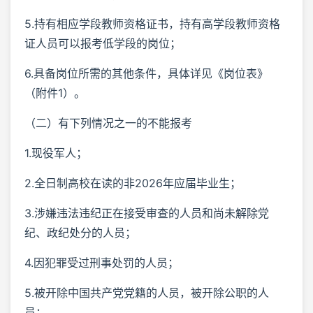
5.持有相应学段教师资格证书，持有高学段教师资格
证人员可以报考低学段的岗位；
6.具备岗位所需的其他条件，具体详见《岗位表》
（附件1）。
（二）有下列情况之一的不能报考
1.现役军人；
2.全日制高校在读的非2026年应届毕业生；
3.涉嫌违法违纪正在接受审查的人员和尚未解除党
纪、政纪处分的人员；
4.因犯罪受过刑事处罚的人员；
5.被开除中国共产党党籍的人员，被开除公职的人
员；