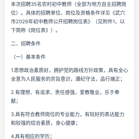
本次招聘35名农村初中教师（全部为地方自主招聘岗
位）。具体的招聘单位、岗位及资格条件详见《武穴
市2026年初中教师公开招聘岗位表》（见附件1，以
下简称《岗位表》）。
二、招聘条件
（一）基本条件
1.思想政治素质好，拥护党的路线方针政策，具有全心
全意为人民服务的宗旨意识，遵纪守法，品行端正；
2.有理想、有追求、责任感强，爱教敬业，乐于奉
献；
3.具有符合教师岗位的专业能力，有较好的表达能力
和较强的综合素质，身心健康；
4.具有相应的学历；