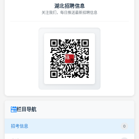
湖北招聘信息
关注我们，每日推送最新招聘信息
栏目导航
招考信息
0