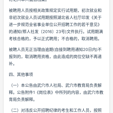
被聘用人员按相关政策规定实行试用期，初次就业和
非初次就业人员试用期按照湖北省人社厅印发《关于
进一步规范全省事业单位公开招聘工作的若干意见》
的通知(鄂人社发〔2016〕23号)文件执行。试用期满
考核合格的，予以正式聘用；不合格的，取消聘用。
被聘人员无正当理由逾期(自接到聘用通知20日内)不
报到的，取消聘用资格，由此造成的岗位空缺不再递
补。
四、其他事项
（一）本公告由武穴市人社局、武穴市教育局负责解
释。公告附件1《岗位表》中所列的内容，由武穴市教
育局负责解释。
（二）对违反公开招聘纪律的考生和工作人员，按照