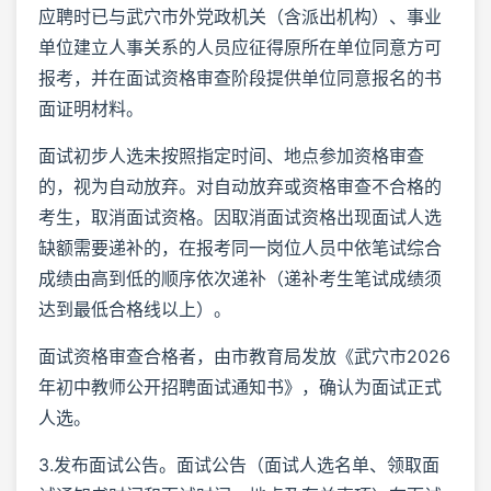
应聘时已与武穴市外党政机关（含派出机构）、事业
单位建立人事关系的人员应征得原所在单位同意方可
报考，并在面试资格审查阶段提供单位同意报名的书
面证明材料。
面试初步人选未按照指定时间、地点参加资格审查
的，视为自动放弃。对自动放弃或资格审查不合格的
考生，取消面试资格。因取消面试资格出现面试人选
缺额需要递补的，在报考同一岗位人员中依笔试综合
成绩由高到低的顺序依次递补（递补考生笔试成绩须
达到最低合格线以上）。
面试资格审查合格者，由市教育局发放《武穴市2026
年初中教师公开招聘面试通知书》，确认为面试正式
人选。
3.发布面试公告。面试公告（面试人选名单、领取面