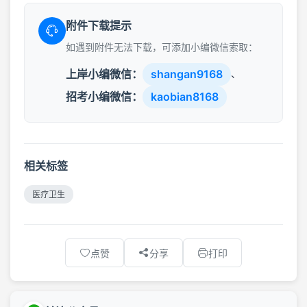
附件下载提示
如遇到附件无法下载，可添加小编微信索取：
上岸小编微信：
shangan9168
、
招考小编微信：
kaobian8168
相关标签
医疗卫生
点赞
分享
打印