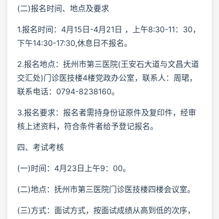
(二)报名时间、地点及要求
1.报名时间：4月15日-4月21日 ，上午8:30-11：30，
下午14:30-17:30,休息日不报名。
2.报名地点：抚州市第三医院(王安石大道与文昌大道
交汇处)门诊医技楼4楼党政办公室，联系人：周珺，
联系电话：0794-8238160。
3.报名要求：报名者需持身份证原件及复印件，经审
核上述资料，符合条件者给予登记报名。
四、考试考核
(一)时间：4月23日上午9：00。
(二)地点：抚州市第三医院门诊医技楼四楼会议室。
(三)方式：面试方式，按面试成绩从高到低的次序，