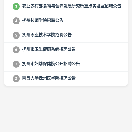
农业农村部食物与营养发展研究所重点实验室招聘公告
3
抚州技师学院招聘公告
4
抚州职业技术学院招聘公告
5
抚州市卫生健康系统招聘公告
6
抚州市妇幼保健院公开招聘公告
7
南昌大学抚州医学院招聘公告
8