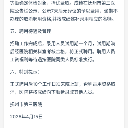
等额确定体检对象，择优录取。成绩在抚州市第三医
院公告栏公示，公示7天后无异议的予以录用，逾期不
办理的取消聘用资格,并按成绩递补录用相应的名额。
五、聘用待遇及管理
招聘工作完成后，录用人员试用期一个月，试用期满
后经医院相关科室考核合格，将正式聘用。聘用人员
工资福利等待遇按医院同类人员标准执行。
六、特别提示：
正式聘用后10个工作日须来院上班，否则录用资格取
消，医院将按成绩向下顺延录取其他人员。
抚州市第三医院
2026年4月15日