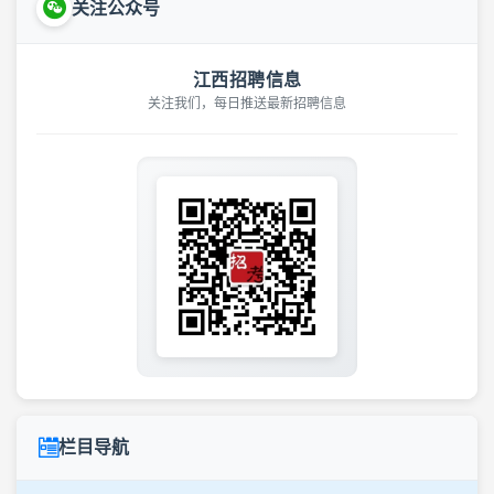
关注公众号
江西招聘信息
关注我们，每日推送最新招聘信息
栏目导航