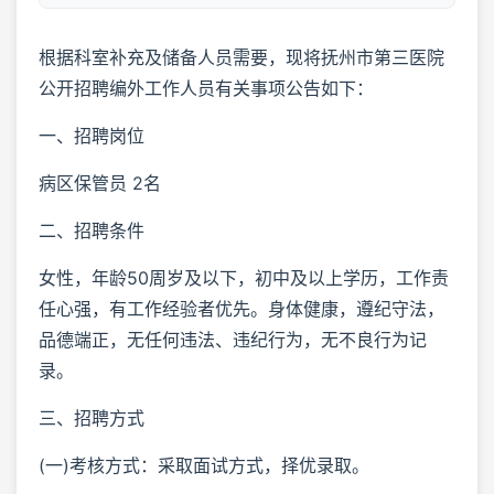
根据科室补充及储备人员需要，现将抚州市第三医院
公开招聘编外工作人员有关事项公告如下：
一、招聘岗位
病区保管员 2名
二、招聘条件
女性，年龄50周岁及以下，初中及以上学历，工作责
任心强，有工作经验者优先。身体健康，遵纪守法，
品德端正，无任何违法、违纪行为，无不良行为记
录。
三、招聘方式
(一)考核方式：采取面试方式，择优录取。