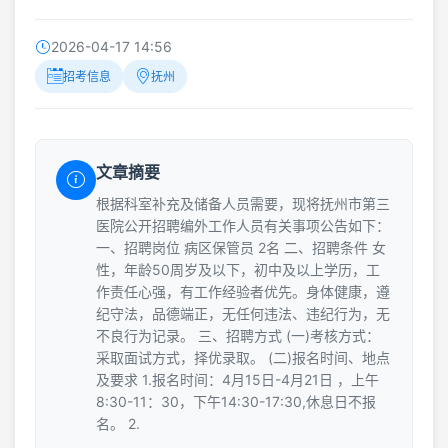
2026-04-17 14:56
招考信息
抚州
文章摘要
根据科室补充及储备人员需要，现将抚州市第三
医院公开招聘编外工作人员有关事项公告如下：
一、招聘岗位 病区保管员 2名 二、招聘条件 女
性，年龄50周岁及以下，初中及以上学历，工
作责任心强，有工作经验者优先。身体健康，遵
纪守法，品德端正，无任何违法、违纪行为，无
不良行为记录。 三、招聘方式 (一)考核方式：
采取面试方式，择优录取。 (二)报名时间、地点
及要求 1.报名时间：4月15日-4月21日 ，上午
8:30-11：30，下午14:30-17:30,休息日不报
名。 2.