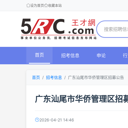
设为首页
收藏本站
首页
招考信息
申论
行
首页
招考信息
广东汕尾市华侨管理区招募公告
广东汕尾市华侨管理区招
2026-04-21 14:46