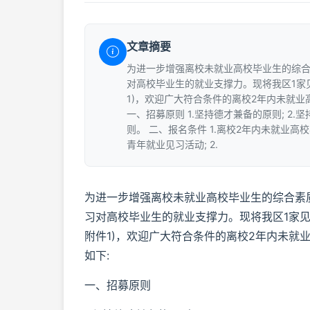
文章摘要
为进一步增强离校未就业高校毕业生的综
对高校毕业生的就业支撑力。现将我区1家
1)，欢迎广大符合条件的离校2年内未就业高
一、招募原则 1.坚持德才兼备的原则; 2
则。 二、报名条件 1.离校2年内未就业高
青年就业见习活动; 2.
为进一步增强离校未就业高校毕业生的综合素
习对高校毕业生的就业支撑力。现将我区1家见
附件1)，欢迎广大符合条件的离校2年内未就业
如下:
一、招募原则