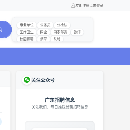
立即注册
点击登录
事业单位
公务员
公检法
医疗卫生
国企
国家部委
教师
校园招聘
烟草
铁路
关注公众号
广东招聘信息
关注我们，每日推送最新招聘信息