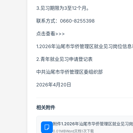
3.见习期限为3至12个月。
联系方式：0660-8255398
点击查看>>>
1.2026年汕尾市华侨管理区就业见习岗位信息
2.青年就业见习申请登记表
中共汕尾市华侨管理区委组织部
2026年4月20日
相关附件
附件1.2026年汕尾市华侨管理区就业见习岗位信
0.01MB
Word文档
1次下载