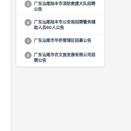
广东汕尾陆丰市消防救援大队招聘
5
公告
广东汕尾陆丰市公安局招聘警务辅
6
助人员60人公告
广东汕尾市华侨管理区招募公告
7
广东汕尾市农文旅发展有限公司招
8
聘公告