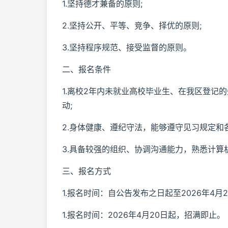
1.坚持德才兼备的原则;
2.坚持公开、平等、竞争、择优的原则;
3.坚持程序规范、接受监督的原则。
二、报名条件
1.离校2年内未就业高校毕业生、在我区登记的
动;
2.身体健康、遵纪守法，能够遵守见习规定和
3.具备较强的组织、协调沟通能力，熟悉计算
三、报名方式
1.报名时间：自公告发布之日起至2026年4月
1.报名时间：2026年4月20日起，招满即止。