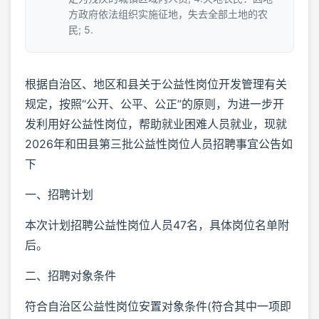
方政府依法组织实施征地，失去全部土地的农
民; 5.
根据自治区、地区和县关于公益性岗位开发管理有关
规定，按照“公开、公平、公正”的原则，为进一步开
发利用好公益性岗位，帮助就业困难人员就业，现就
2026年和田县第三批公益性岗位人员招聘事宜公告如
下
一、招聘计划
本次计划招聘公益性岗位人员47名，具体岗位名单附
后。
二、招聘对象条件
符合自治区公益性岗位安置对象条件(符合其中一项即