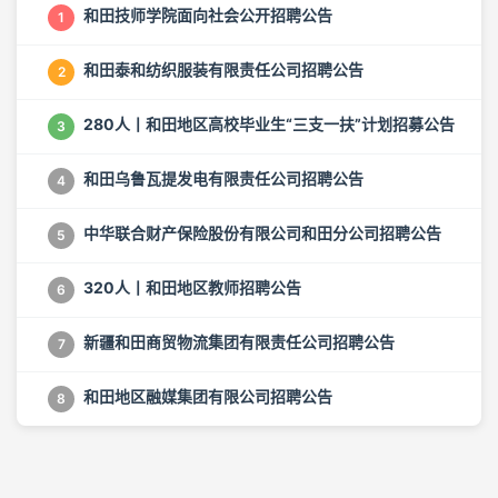
和田技师学院面向社会公开招聘公告
1
和田泰和纺织服装有限责任公司招聘公告
2
280人丨和田地区高校毕业生“三支一扶”计划招募公告
3
和田乌鲁瓦提发电有限责任公司招聘公告
4
中华联合财产保险股份有限公司和田分公司招聘公告
5
320人丨和田地区教师招聘公告
6
新疆和田商贸物流集团有限责任公司招聘公告
7
和田地区融媒集团有限公司招聘公告
8