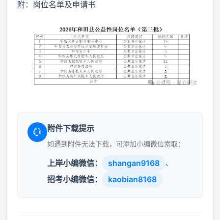
附：岗位名单及申请书
附件下载提示
如遇到附件无法下载，可添加小编微信索取：
上岸小编微信：
shangan9168
、
招考小编微信：
kaobian8168