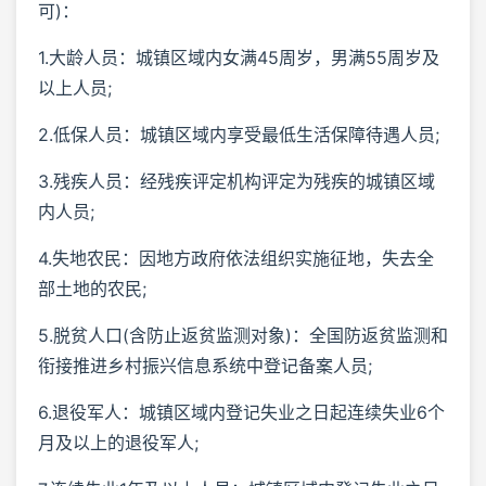
可)：
1.大龄人员：城镇区域内女满45周岁，男满55周岁及
以上人员;
2.低保人员：城镇区域内享受最低生活保障待遇人员;
3.残疾人员：经残疾评定机构评定为残疾的城镇区域
内人员;
4.失地农民：因地方政府依法组织实施征地，失去全
部土地的农民;
5.脱贫人口(含防止返贫监测对象)：全国防返贫监测和
衔接推进乡村振兴信息系统中登记备案人员;
6.退役军人：城镇区域内登记失业之日起连续失业6个
月及以上的退役军人;