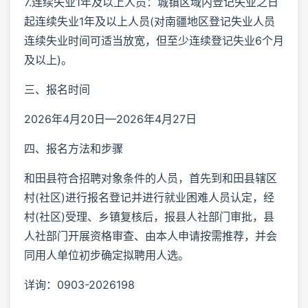
7.连续失业1年及以上人员：城镇区域内登记失业之日
起连续失业1年及以上人员(对南疆地区登记失业人员
连续失业时间可适当放宽，但至少连续登记失业6个月
及以上)。
三、报名时间
2026年4月20日—2026年4月27日
四、报名方法和步骤
和田县符合招聘对象条件的人员，首先到和田县辖区
村(社区)进行报名登记并进行就业困难人员认定，经
村(社区)受理、乡镇复核后，报县人社部门审批，县
人社部门开展资格审查、由本人申请按需推荐，并会
同用人单位初步确定拟聘用人选。
详询：0903-2026198