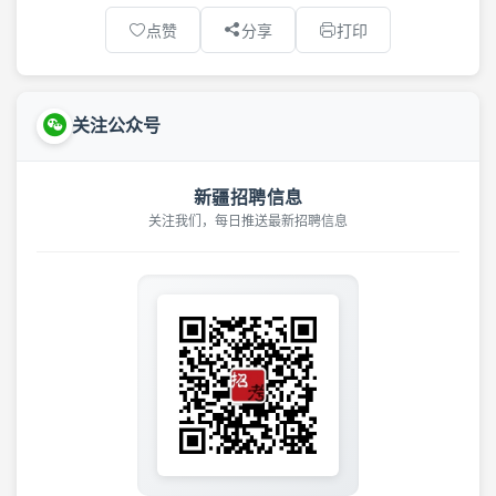
点赞
分享
打印
关注公众号
新疆招聘信息
关注我们，每日推送最新招聘信息