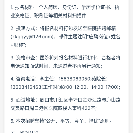
1. 报名材料：个人简历、身份证、学历学位证书、执
业资格证、职称证等相关材料扫描件;
2. 投递方式：将报名材料打包发送至医院招聘邮箱
(zkgqyy@126.com)，邮件主题注明“应聘岗位+姓名
+职称”;
3. 资格审查：医院将对报名材料进行初审，合格者将
电话通知面试时间，未通过者不再另行通知;
4. 咨询电话：李主任：15638063050;苑院长：
13608416463(工作时间8:00-12:00，14:00-17:00);
5. 面试地址：周口市川汇区李埠口金沙江路与庐山路
交叉路口周口港区医院四楼人事科422室;
6. 本次招聘坚持“公开、平等、竞争、择优”原则。