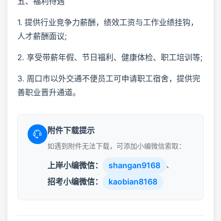
五、福利待遇
1. 提供行业竞争力薪酬，绩效工资与工作业绩挂钩，
人才薪酬面议;
2. 享受带薪年假、节日福利、健康体检、职工培训等;
3. 周口市以外交通不便员工可申请职工宿舍，提供完
善职业晋升通道。
附件下载提示
如遇到附件无法下载，可添加小编微信索取：
上岸小编微信：
shangan9168
、
招考小编微信：
kaobian8168