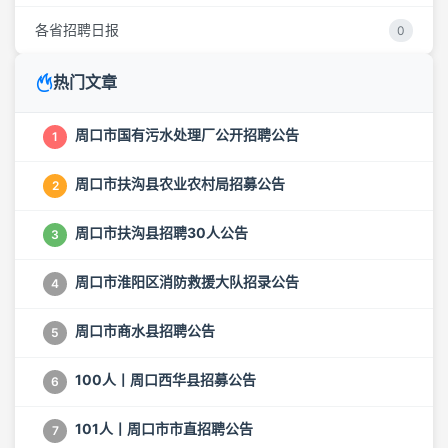
各省招聘日报
0
热门文章
周口市国有污水处理厂公开招聘公告
1
周口市扶沟县农业农村局招募公告
2
周口市扶沟县招聘30人公告
3
周口市淮阳区消防救援大队招录公告
4
周口市商水县招聘公告
5
100人丨周口西华县招募公告
6
101人丨周口市市直招聘公告
7