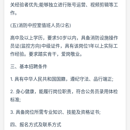
关经验者优先;能够独立进行账号运营、视频剪辑等工
作。
(五)消防中控室值班人员(2名)
高中及以上学历，要求50岁以内，具备消防设施操作
员证(监控方向)中级证件，具有该岗位1年以上实际工
作经验。要求踏实肯干，爱岗敬业。
三、基本招聘条件
1. 具有中华人民共和国国籍，遵纪守法、品行端正;
2. 身心健康，能履行岗位职责，符合公务员录用体检
标准;
3. 具备岗位所需专业知识、技能及资格证书;
四、报名方式及联系方式