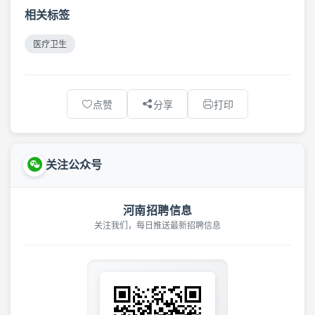
相关标签
医疗卫生
点赞
分享
打印
关注公众号
河南招聘信息
关注我们，每日推送最新招聘信息