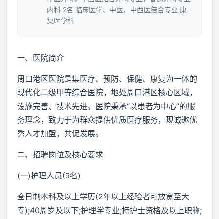
内科 2名 临床医学、中医、中西医结合专业 康
复医学科
一、医院简介
周口港区医院是集医疗、预防、保健、康复为一体的
现代化二级甲等综合医院，地处周口港区核心区域，
设施完善、技术先进。医院秉承“以患者为中心”的服
务理念，致力于为群众提供优质医疗服务，现诚邀优
秀人才加盟，共促发展。
二、招聘岗位及核心要求
(一)护理人员(6名)
全日制本科及以上学历(2年以上经验者可放宽至大
专);40周岁及以下;护理学专业;持护士资格及以上职称;