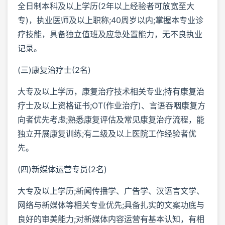
全日制本科及以上学历(2年以上经验者可放宽至大
专)，执业医师及以上职称;40周岁以内;掌握本专业诊
疗技能，具备独立值班及应急处置能力，无不良执业
记录。
(三)康复治疗士(2名)
大专及以上学历，康复治疗技术相关专业;持有康复治
疗士及以上资格证书;OT(作业治疗)、言语吞咽康复方
向者优先考虑;熟悉康复评估及常见康复治疗流程，能
独立开展康复训练;有二级及以上医院工作经验者优
先。
(四)新媒体运营专员(2名)
大专及以上学历;新闻传播学、广告学、汉语言文学、
网络与新媒体等相关专业优先;具备扎实的文案功底与
良好的审美能力;对新媒体内容运营有基本认知，有相