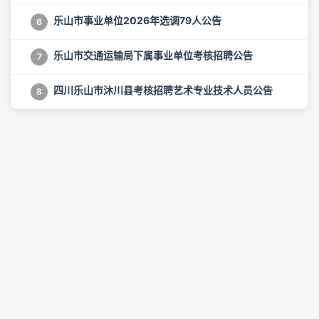
乐山市事业单位2026年选调79人公告
6
乐山市交通运输局下属事业单位考核招聘公告
7
四川乐山市沐川县考核招聘艺术专业技术人员公告
8