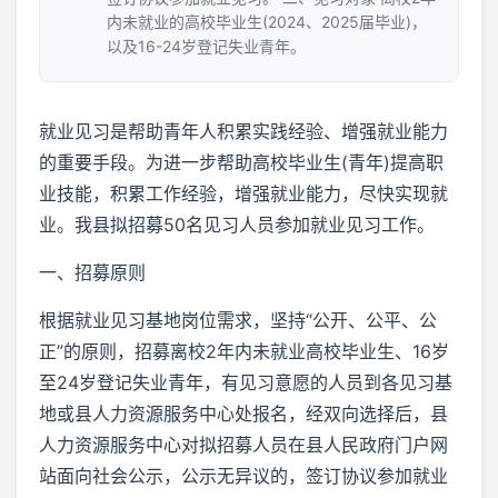
内未就业的高校毕业生(2024、2025届毕业)，
以及16-24岁登记失业青年。
就业见习是帮助青年人积累实践经验、增强就业能力
的重要手段。为进一步帮助高校毕业生(青年)提高职
业技能，积累工作经验，增强就业能力，尽快实现就
业。我县拟招募50名见习人员参加就业见习工作。
一、招募原则
根据就业见习基地岗位需求，坚持“公开、公平、公
正”的原则，招募离校2年内未就业高校毕业生、16岁
至24岁登记失业青年，有见习意愿的人员到各见习基
地或县人力资源服务中心处报名，经双向选择后，县
人力资源服务中心对拟招募人员在县人民政府门户网
站面向社会公示，公示无异议的，签订协议参加就业