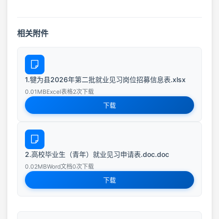
相关附件
1.犍为县2026年第二批就业见习岗位招募信息表.xlsx
0.01MB
Excel表格
2次下载
下载
2.高校毕业生（青年）就业见习申请表.doc.doc
0.02MB
Word文档
0次下载
下载