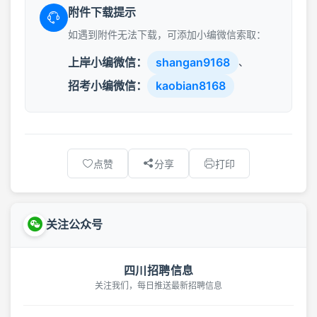
附件下载提示
如遇到附件无法下载，可添加小编微信索取：
上岸小编微信：
shangan9168
、
招考小编微信：
kaobian8168
点赞
分享
打印
关注公众号
四川招聘信息
关注我们，每日推送最新招聘信息