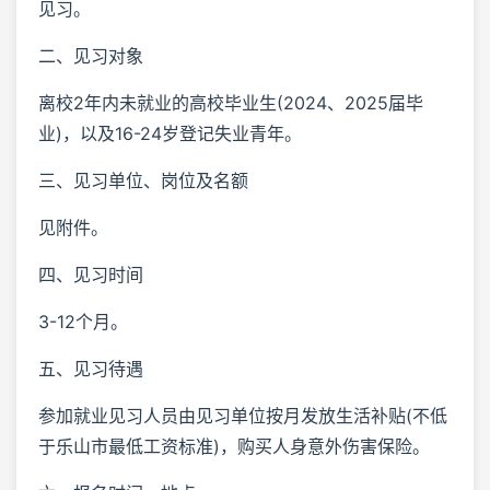
见习。
二、见习对象
离校2年内未就业的高校毕业生(2024、2025届毕
业)，以及16-24岁登记失业青年。
三、见习单位、岗位及名额
见附件。
四、见习时间
3-12个月。
五、见习待遇
参加就业见习人员由见习单位按月发放生活补贴(不低
于乐山市最低工资标准)，购买人身意外伤害保险。