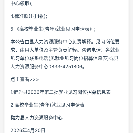
中心领取);
4.标准照(1寸1张);
5.《高校毕业生(青年)就业见习申请表》;
本公告由县人力资源服务中心负责解释。见习岗位要
求，由用人单位及主管负责解释。咨询电话：各就业
见习单位联系电话(见就业见习岗位招募信息表)或县
人力资源服务中心0833-4251806。
点击查看>>>
1.犍为县2026年第二批就业见习岗位招募信息表
2.高校毕业生(青年)就业见习申请表
犍为县人力资源服务中心
2026年4月20日