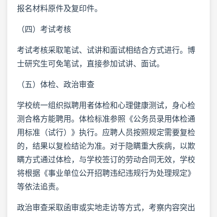
报名材料原件及复印件。
（四）考试考核
考试考核采取笔试、试讲和面试相结合方式进行。博
士研究生可免笔试，直接参加试讲、面试。
（五）体检、政治审查
学校统一组织拟聘用者体检和心理健康测试，身心检
测合格方能聘用。体检标准参照《公务员录用体检通
用标准（试行）》执行。应聘人员按照规定需要复检
的，结果以复检结论为准。对于隐瞒重大疾病，以欺
瞒方式通过体检，与学校签订的劳动合同无效，学校
将根据《事业单位公开招聘违纪违规行为处理规定》
等依法追责。
政治审查采取函审或实地走访等方式，考察内容突出