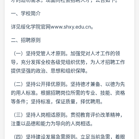
一、学校简介
详见绥化学院官网www.shxy.edu.cn。
二、招聘原则
（一）坚持党管人才原则。加强党对人才工作的领
导，充分发挥全校各级党组织优势，为人才招聘工作
提供坚强的政治、思想和组织保障。
（二）坚持公开择优原则。坚持德才兼备、以德为先
的用人标准。根据招聘岗位所需的专业、技能、资格
等条件；坚持标准，保证质量，择优聘用。
（三）坚持人岗相适原则。贯彻教育评价改革精神，
注重以品德和能力为导向的人岗相适。
（四）坚持建设发展急需原则。立足当前急需，着眼