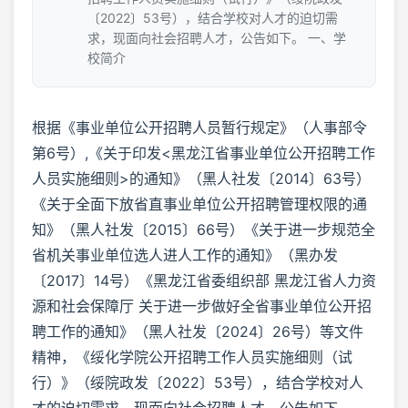
〔2022〕53号），结合学校对人才的迫切需
求，现面向社会招聘人才，公告如下。 一、学
校简介
根据《事业单位公开招聘人员暂行规定》（人事部令
第6号）,《关于印发<黑龙江省事业单位公开招聘工作
人员实施细则>的通知》（黑人社发〔2014〕63号）
《关于全面下放省直事业单位公开招聘管理权限的通
知》（黑人社发〔2015〕66号）《关于进一步规范全
省机关事业单位选人进人工作的通知》（黑办发
〔2017〕14号）《黑龙江省委组织部 黑龙江省人力资
源和社会保障厅 关于进一步做好全省事业单位公开招
聘工作的通知》（黑人社发〔2024〕26号）等文件
精神，《绥化学院公开招聘工作人员实施细则（试
行）》（绥院政发〔2022〕53号），结合学校对人
才的迫切需求，现面向社会招聘人才，公告如下。