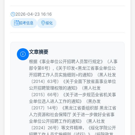
2026-04-23 16:16
招考信息
绥化
文章摘要
根据《事业单位公开招聘人员暂行规定》（人事
部令第6号）,《关于印发<黑龙江省事业单位公
开招聘工作人员实施细则>的通知》（黑人社发
〔2014〕63号）《关于全面下放省直事业单位
公开招聘管理权限的通知》（黑人社发
〔2015〕66号）《关于进一步规范全省机关事
业单位选人进人工作的通知》（黑办发
〔2017〕14号）《黑龙江省委组织部 黑龙江省
人力资源和社会保障厅 关于进一步做好全省事
业单位公开招聘工作的通知》（黑人社发
〔2024〕26号）等文件精神，《绥化学院公开
招聘工作人员实施细则（试行）》（绥院政发