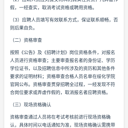
假，一经查实，取消考试资格或聘用资格。
（3）应聘人员填写有效联系方式，保证联系顺畅，否
则后果自负。
（二）资格审查
按照《公告》及《招聘计划》岗位资格条件，对报名
人员进行资格审查；主要审查报名者的身份证、学历
学位证书，以及招聘信息中所涉及的资历和其他条件
要求的证明材料；资格审查合格人员名单在绥化学院
官网公布。资格审查贯穿招聘全过程，一经发现不符
合岗位要求或弄虚作假的，取消报名者应聘资格。
（三）现场资格确认
资格审查通过人员将在考试考核前进行现场资格确
认，具体时间以电话通知为准，现场资格确认需携带