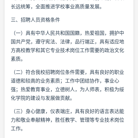
长远统筹，全面推进学校事业高质量发展。
三、招聘人员资格条件
（一）具有中华人民共和国国籍，热爱祖国，拥护中
国共产党，遵守宪法、法律，品行端正，具有适应地
方高校教学和其它专业技术岗位工作需要的政治文化
素质。
（二）符合我校招聘岗位条件需要，具有良好的职业
道德和较高的业务素质；工作中团结协作，事业心
强；热爱教育事业，立德树人，为人师表，积极为绥
化学院的建设与发展做贡献。
（三）身心健康，仪表端庄，具有良好的语言表达能
力和敬业奉献精神，胜任教学、管理等专业技术岗位
工作。