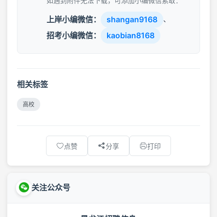
如遇到附件无法下载，可添加小编微信索取：
上岸小编微信：
shangan9168
、
招考小编微信：
kaobian8168
相关标签
高校
点赞
分享
打印
关注公众号