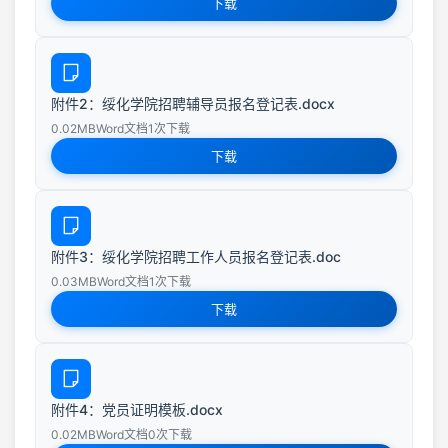
下载
附件2：绥化学院招聘辅导员报名登记表.docx
0.02MB
Word文档
1次下载
下载
附件3：绥化学院招聘工作人员报名登记表.doc
0.03MB
Word文档
1次下载
下载
附件4：党员证明模板.docx
0.02MB
Word文档
0次下载