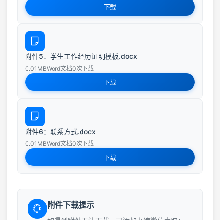
下载
附件5：学生工作经历证明模板.docx
0.01MB
Word文档
0次下载
下载
附件6：联系方式.docx
0.01MB
Word文档
0次下载
下载
附件下载提示