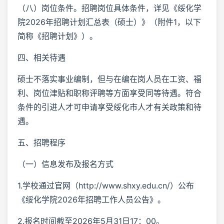
（八）岗位条件。招聘岗位具体条件，详见《绥化学
院2026年招聘计划汇总表（硕士）》（附件1，以下
简称《招聘计划》）。
四、相关待遇
硕士不落实事业编制，但与在编在岗人员在工资、福
利、岗位津贴和职称评聘等方面享受同等待遇。符合
条件的引进人才可申请享受绥化市人才有关政策和待
遇。
五、招聘程序
（一）信息发布及报名方式
1.学校通过官网（http://www.shxy.edu.cn/）公布
《绥化学院2026年招聘工作人员公告》。
2.报名时间截至2026年5月31日17：00。