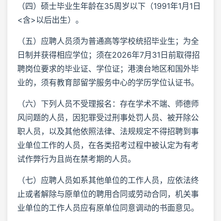
（四）硕士毕业生年龄在35周岁以下（1991年1月1日
<含>以后出生）。
（五）应聘人员须为普通高等学校统招毕业生；为全
日制并获得相应学位；须在2026年7月31日前取得招
聘岗位要求的毕业证、学位证；港澳台地区和国外毕
业的，须有教育部留学服务中心的学历学位认证书。
（六）下列人员不受理报名：存在学术不端、师德师
风问题的人员，因犯罪受过刑事处罚人员、被开除公
职人员，以及其他依照法律、法规规定不得招聘到事
业单位工作的人员，在各类招考过程中被认定为有考
试作弊行为且尚在禁考期的人员。
（七）应聘人员如系其他单位的工作人员，应依法终
止或者解除与原单位的聘用合同或劳动合同，机关事
业单位的工作人员应有原单位同意调动的书面意见。