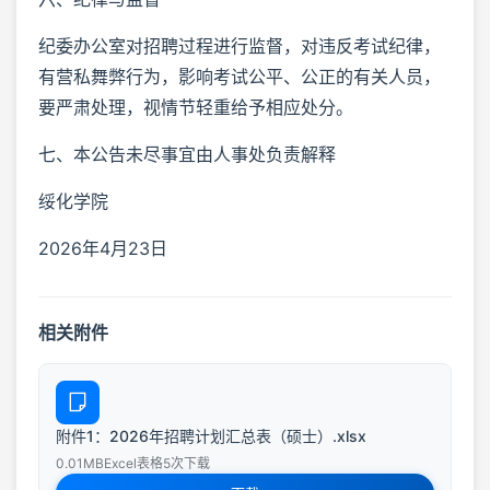
纪委办公室对招聘过程进行监督，对违反考试纪律，
有营私舞弊行为，影响考试公平、公正的有关人员，
要严肃处理，视情节轻重给予相应处分。
七、本公告未尽事宜由人事处负责解释
绥化学院
2026年4月23日
相关附件
附件1：2026年招聘计划汇总表（硕士）.xlsx
0.01MB
Excel表格
5次下载