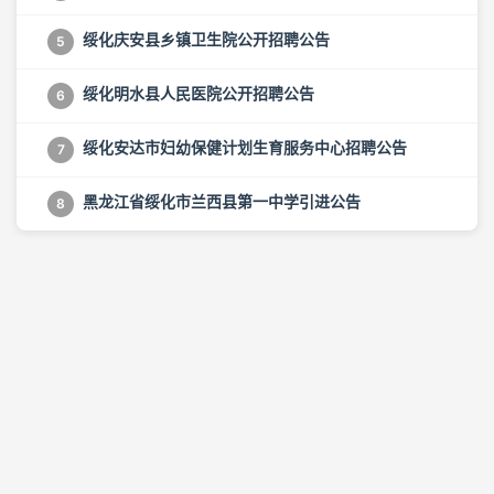
绥化庆安县乡镇卫生院公开招聘公告
5
绥化明水县人民医院公开招聘公告
6
绥化安达市妇幼保健计划生育服务中心招聘公告
7
黑龙江省绥化市兰西县第一中学引进公告
8