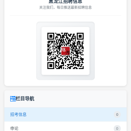
黑龙江招聘信息
关注我们，每日推送最新招聘信息
栏目导航
招考信息
0
申论
0