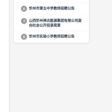
忻州市第五中学教师招聘公告
6
山西忻州神达能源集团有限公司面
7
向社会公开招录简章
忻州市实验小学教师招聘公告
8