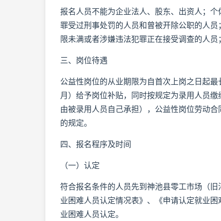
报名人员不能为企业法人、股东、出资人；个
罪受过刑事处罚的人员和曾被开除公职的人员
限未满或者涉嫌违法犯罪正在接受调查的人员
三、岗位待遇
公益性岗位的从业期限为自首次上岗之日起最长
月）给予岗位补贴，同时按规定为录用人员缴
由被录用人员自己承担），公益性岗位劳动合
的规定。
四、报名程序及时间
（一）认定
符合报名条件的人员先到神池县零工市场（旧
业困难人员认定情况表》、《申请认定就业困
业困难人员认定。