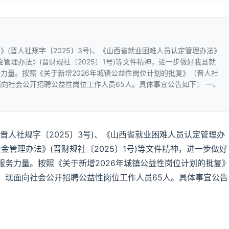
(晋人社规字〔2025〕3号)、《山西省就业困难人员认定管理办法》
资金管理办法》(晋财规社〔2025〕1号)等文件精神，进一步做好我县就
力量。按照《关于新增2026年城镇公益性岗位计划的批复》（晋人社
现面向社会公开招聘公益性岗位工作人员65人。具体事宜公告如下： 一、
晋人社规字〔2025〕3号)、《山西省就业困难人员认定管理办
资金管理办法》(晋财规社〔2025〕1号)等文件精神，进一步做好
务力量。按照《关于新增2026年城镇公益性岗位计划的批复
要求，现面向社会公开招聘公益性岗位工作人员65人。具体事宜公告