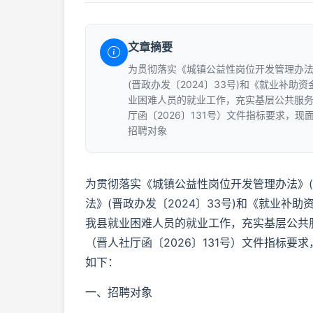
文章摘要
为贯彻落实《城镇公益性岗位开发管理办法》
(晋政办发〔2024〕33号)和《就业补助
业困难人员的就业工作，充实基层公共服务
厅函〔2026〕131号）文件指标要求，
招聘对象
为贯彻落实《城镇公益性岗位开发管理办法》(
法》(晋政办发〔2024〕33号)和《就业补助
我县就业困难人员的就业工作，充实基层公共服
（晋人社厅函〔2026〕131号）文件指标
如下：
一、招聘对象