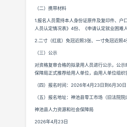
（二）携带材料
1.报名人员需持本人身份证原件及复印件、户
人员认定情况表》4份、《申请认定就业困难
2.二寸（红底）免冠近照3张、一寸免冠近照4
（三）公示
对资格复审合格的拟录用人员进行公示，公示
保障局正式推荐给用人单位，由用人单位组织
（四）报名时间：2026年4月23日到6月30
（五）报名地址：神池县零工市场（旧法院院
神池县人力资源和社会保障局
2026年4月23日