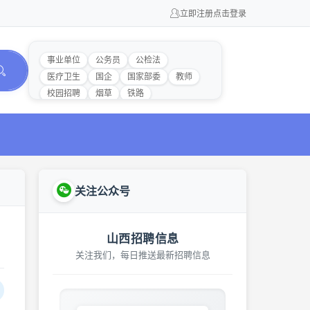
立即注册
点击登录
事业单位
公务员
公检法
医疗卫生
国企
国家部委
教师
校园招聘
烟草
铁路
关注公众号
山西招聘信息
关注我们，每日推送最新招聘信息