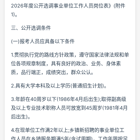
2026年度公开选调事业单位工作人员岗位表》(附件
1)。
三、公开选调条件
(一)报考人员应具备以下条件
1.贯彻执行党的路线方针政策，遵守国家法律法规和单
位各项规章制度，具有良好的政治、业务、身体素
质，品行端正，成绩突出，群众公认。
2.具有大学本科及以上学历(普通招生计划)。
3.年龄在40周岁以下(1986年4月后出生);取得副高级
及以上专业技术职称人员可放宽到45周岁(1981年4月
后出生)。
4.在现单位工作满2年以上;乡镇新招聘的事业单位工
作人员在乡镇服务期满5年(含试用期)，工作年限按足