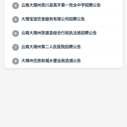
云南大理州宾川县高平第一完全中学招聘公告
4
大理宝珑饮食服务有限公司招聘公告
5
云南大理州弥渡县综合行政执法局招聘公告
6
云南大理州第二人民医院招聘公告
7
大理州住房和城乡建设局选调公告
8