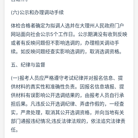
(六)公示和办理调动手续
体检合格者确定为拟调人选并在大理州人民政府门户
网站面向社会公示5个工作日。公示期满没有收到反映
或者有反映问题但不影响选调的，办理相关调动手
续。如反映问题经查实影响选调的，取消选调资格。
五、纪律与监督
(一)报考人员应严格遵守考试纪律并对报名信息、提
供材料的真实性和准确性负责。因报名信息填报、提
供材料有误影响公开选调结果的，由报考人员自行承
担后果。凡违反公开选调纪律、弄虚作假的，一经查
实，严肃处理，取消其公开选调资格，并向当地有关
部门通报违纪情况;违反法律法规的，依法追究法律责
任。