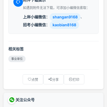
如遇到附件无法下载，可添加小编微信索取：
上岸小编微信：
shangan9168
、
招考小编微信：
kaobian8168
相关标签
事业单位
点赞
分享
打印
关注公众号