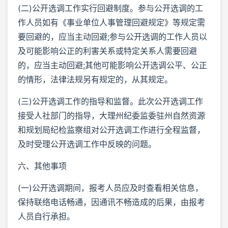
(二)公开选调工作实行回避制度。参与公开选调的工
作人员如有《事业单位人事管理回避规定》等规定需
要回避的，应当主动回避;参与公开选调的工作人员以
及可能影响公正的利害关系或特定关系人需要回避
的，应当主动回避;其他可能影响公开选调公平、公正
的情形，法律法规另有规定的，从其规定。
(三)公开选调工作的指导和监督。此次公开选调工作
接受人社部门的指导，大理州纪委监委驻州自然资源
和规划局纪检监察组对公开选调工作进行全程监督，
及时受理公开选调工作中反映的问题。
六、其他事项
(一)公开选调期间，报考人员应及时查看相关信息，
保持联络电话畅通，因通讯不畅造成的后果，由报考
人员自行承担。