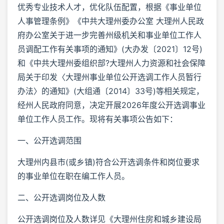
优秀专业技术人才，优化队伍配置，根据《事业单位
人事管理条例》《中共大理州委办公室 大理州人民政
府办公室关于进一步完善州级机关和事业单位工作人
员调配工作有关事项的通知》(大办发〔2021〕12号)
和《中共大理州委组织部?大理州人力资源和社会保障
局关于印发〈大理州事业单位公开选调工作人员暂行
办法〉的通知》(大组通〔2014〕33号)等相关规定，
经州人民政府同意，决定开展2026年度公开选调事业
单位工作人员工作。现将有关事项公告如下：
一、公开选调范围
大理州内县市(或乡镇)符合公开选调条件和岗位要求
的事业单位在职在编工作人员。
二、公开选调岗位及人数
公开选调岗位及人数详见《大理州住房和城乡建设局