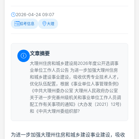
2026-04-24 09:07
招考信息
大理
文章摘要
大理州住房和城乡建设局2026年度公开选调事
业单位工作人员公告 为进一步加强大理州住房
和城乡建设事业建设，吸收优秀专业技术人才，
优化队伍配置，根据《事业单位人事管理条例》
《中共大理州委办公室 大理州人民政府办公室
关于进一步完善州级机关和事业单位工作人员调
配工作有关事项的通知》(大办发〔2021〕12号)
和《中共大理州委组织部?
为进一步加强大理州住房和城乡建设事业建设，吸收