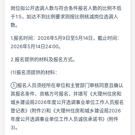
岗位拟公开选调人数与符合条件报名人数的比例不低
于1:5，如达不到比例要求则按比例核减岗位选调人
数。
1.报名时间：2026年5月9日至5月14日，截止时间：
2026年5月14日24:00。
2.报名提供的材料及报名方式。
(1)报名须提供的材料：
①报名人员须经所在单位和主管部门审核同意且确认
其报名条件、资格方可报名，并填写《大理州住房和
城乡建设局2026年度公开选调事业单位工作人员报名
登记表》(附件2)和《大理州住房和城乡建设局2026
年度公开选调事业单位工作人员诚信承诺书》(附件
3)。