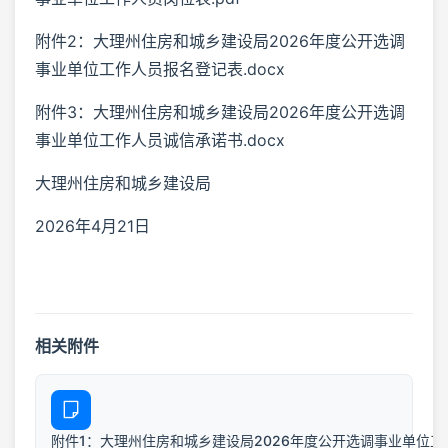
附件2：大理州住房和城乡建设局2026年度公开选调
事业单位工作人员报名登记表.docx
附件3：大理州住房和城乡建设局2026年度公开选调
事业单位工作人员诚信承诺书.docx
大理州住房和城乡建设局
2026年4月21日
相关附件
附件1：大理州住房和城乡建设局2026年度公开选调事业单位工作