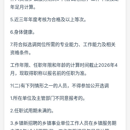
年足月计算。
5.近三年年度考核为合格及以上等次。
6.身体健康。
7.符合拟选调岗位所需的专业能力、工作能力及相关
资格条件。
工作年限、任职年限和年龄的计算时间截止2026年4
月，现取得职称以报名前的任职为准。
?(二)有下列情形之一的人员，不得参加公开选调
1.所在单位及主管部门不同意报考的。
2.任职试用期未满的。
3.乡镇新招聘的乡镇事业单位工作人员在乡镇服务期