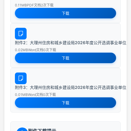
0.11MB
PDF文档
2次下载
下载
附件2：大理州住房和城乡建设局2026年度公开选调事业单位工作
0.02MB
Word文档
0次下载
下载
附件3：大理州住房和城乡建设局2026年度公开选调事业单位工作
0.01MB
Word文档
0次下载
下载
附件下载提示