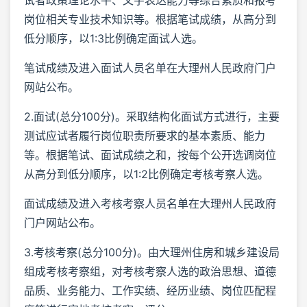
岗位相关专业技术知识等。根据笔试成绩，从高分到
低分顺序，以1:3比例确定面试人选。
笔试成绩及进入面试人员名单在大理州人民政府门户
网站公布。
2.面试(总分100分)。采取结构化面试方式进行，主要
测试应试者履行岗位职责所要求的基本素质、能力
等。根据笔试、面试成绩之和，按每个公开选调岗位
从高分到低分顺序，以1:2比例确定考核考察人选。
面试成绩及进入考核考察人员名单在大理州人民政府
门户网站公布。
3.考核考察(总分100分)。由大理州住房和城乡建设局
组成考核考察组，对考核考察人选的政治思想、道德
品质、业务能力、工作实绩、经历业绩、岗位匹配程