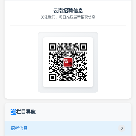
云南招聘信息
关注我们，每日推送最新招聘信息
栏目导航
招考信息
0